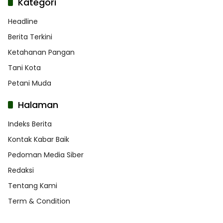
Kategori
Headline
Berita Terkini
Ketahanan Pangan
Tani Kota
Petani Muda
Halaman
Indeks Berita
Kontak Kabar Baik
Pedoman Media Siber
Redaksi
Tentang Kami
Term & Condition