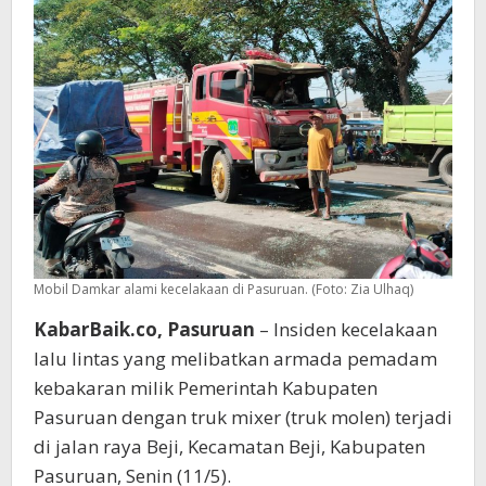
Mobil Damkar alami kecelakaan di Pasuruan. (Foto: Zia Ulhaq)
KabarBaik.co, Pasuruan
– Insiden kecelakaan
lalu lintas yang melibatkan armada pemadam
kebakaran milik Pemerintah Kabupaten
Pasuruan dengan truk mixer (truk molen) terjadi
di jalan raya Beji, Kecamatan Beji, Kabupaten
Pasuruan, Senin (11/5).