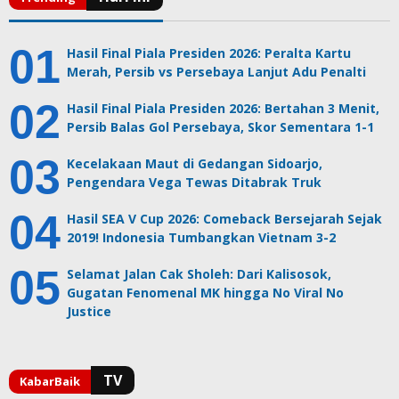
Hasil Final Piala Presiden 2026: Peralta Kartu
Merah, Persib vs Persebaya Lanjut Adu Penalti
Hasil Final Piala Presiden 2026: Bertahan 3 Menit,
Persib Balas Gol Persebaya, Skor Sementara 1-1
Kecelakaan Maut di Gedangan Sidoarjo,
Pengendara Vega Tewas Ditabrak Truk
Hasil SEA V Cup 2026: Comeback Bersejarah Sejak
2019! Indonesia Tumbangkan Vietnam 3-2
Selamat Jalan Cak Sholeh: Dari Kalisosok,
Gugatan Fenomenal MK hingga No Viral No
Justice