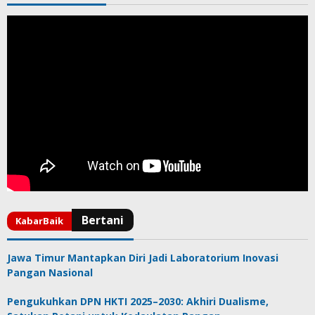
Jawa Timur Mantapkan Diri Jadi Laboratorium Inovasi
Pangan Nasional
Pengukuhkan DPN HKTI 2025–2030: Akhiri Dualisme,