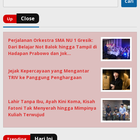
Cari
Perjalanan Orkestra SMA NU 1 Gresik:
Dari Belajar Not Balok hingga Tampil di
Hadapan Prabowo dan Jok…
Jejak Kepercayaan yang Mengantar
TRIV ke Panggung Penghargaan
Lahir Tanpa Ibu, Ayah Kini Koma, Kisah
Fatoni Tak Menyerah hingga Mimpinya
Kuliah Terwujud