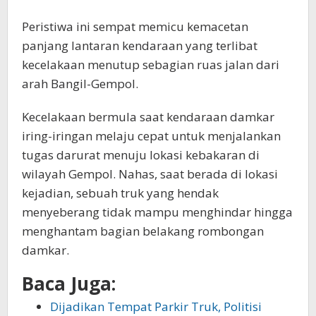
Peristiwa ini sempat memicu kemacetan
panjang lantaran kendaraan yang terlibat
kecelakaan menutup sebagian ruas jalan dari
arah Bangil-Gempol.
Kecelakaan bermula saat kendaraan damkar
iring-iringan melaju cepat untuk menjalankan
tugas darurat menuju lokasi kebakaran di
wilayah Gempol. Nahas, saat berada di lokasi
kejadian, sebuah truk yang hendak
menyeberang tidak mampu menghindar hingga
menghantam bagian belakang rombongan
damkar.
Baca Juga:
Dijadikan Tempat Parkir Truk, Politisi