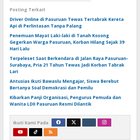
Posting Terkait
Driver Online di Pasuruan Tewas Tertabrak Kereta
Api di Perlintasan Tanpa Palang
Penemuan Mayat Laki-laki di Tanah Kosong
Gegerkan Warga Pasuruan, Korban Hilang Sejak 39
Hari Lalu
Terpeleset Saat Berkendara di Jalan Raya Pasuruan-
Surabaya, Pria 21 Tahun Tewas Jadi Korban Tabrak
Lari
Antusias Ikuti Bawaslu Mengajar, Siswa Berebut
Bertanya Soal Demokrasi dan Pemilu
Kibarkan Panji Organisasi, Pengurus Pemuda dan
Wanita LDII Pasuruan Resmi Dilantik
Ikuti Kami Pada