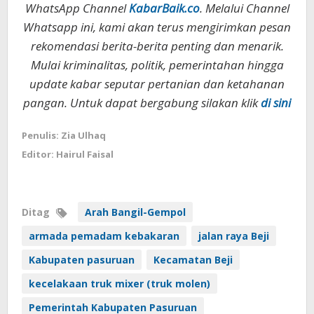
WhatsApp Channel
KabarBaik.co
. Melalui Channel
Whatsapp ini, kami akan terus mengirimkan pesan
rekomendasi berita-berita penting dan menarik.
Mulai kriminalitas, politik, pemerintahan hingga
update kabar seputar pertanian dan ketahanan
pangan. Untuk dapat bergabung silakan klik
di sini
Penulis: Zia Ulhaq
Editor: Hairul Faisal
Ditag
Arah Bangil-Gempol
armada pemadam kebakaran
jalan raya Beji
Kabupaten pasuruan
Kecamatan Beji
kecelakaan truk mixer (truk molen)
Pemerintah Kabupaten Pasuruan