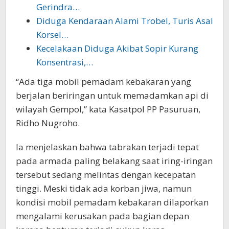
Gerindra…
Diduga Kendaraan Alami Trobel, Turis Asal
Korsel…
Kecelakaan Diduga Akibat Sopir Kurang
Konsentrasi,…
“Ada tiga mobil pemadam kebakaran yang
berjalan beriringan untuk memadamkan api di
wilayah Gempol,” kata Kasatpol PP Pasuruan,
Ridho Nugroho.
Ia menjelaskan bahwa tabrakan terjadi tepat
pada armada paling belakang saat iring-iringan
tersebut sedang melintas dengan kecepatan
tinggi. Meski tidak ada korban jiwa, namun
kondisi mobil pemadam kebakaran dilaporkan
mengalami kerusakan pada bagian depan