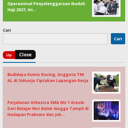
Operasional Penyelenggaraan Ibadah
Haji 2027, Ini…
Cari
Cari
Budidaya Kumis Kucing, Anggota TNI
AL di Sidoarjo Ciptakan Lapangan Kerja
Perjalanan Orkestra SMA NU 1 Gresik:
Dari Belajar Not Balok hingga Tampil di
Hadapan Prabowo dan Jok…