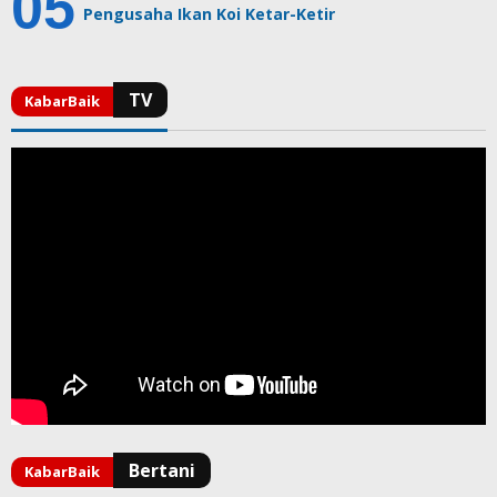
Pengusaha Ikan Koi Ketar-Ketir