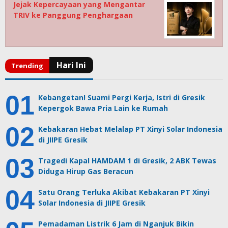
Jejak Kepercayaan yang Mengantar
TRIV ke Panggung Penghargaan
Kebangetan! Suami Pergi Kerja, Istri di Gresik
Kepergok Bawa Pria Lain ke Rumah
Kebakaran Hebat Melalap PT Xinyi Solar Indonesia
di JIIPE Gresik
Tragedi Kapal HAMDAM 1 di Gresik, 2 ABK Tewas
Diduga Hirup Gas Beracun
Satu Orang Terluka Akibat Kebakaran PT Xinyi
Solar Indonesia di JIIPE Gresik
Pemadaman Listrik 6 Jam di Nganjuk Bikin