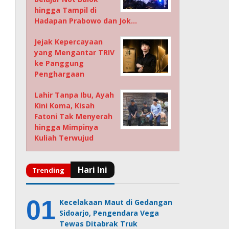
hingga Tampil di
Hadapan Prabowo dan Jok…
Jejak Kepercayaan
yang Mengantar TRIV
ke Panggung
Penghargaan
Lahir Tanpa Ibu, Ayah
Kini Koma, Kisah
Fatoni Tak Menyerah
hingga Mimpinya
Kuliah Terwujud
Kecelakaan Maut di Gedangan
Sidoarjo, Pengendara Vega
Tewas Ditabrak Truk