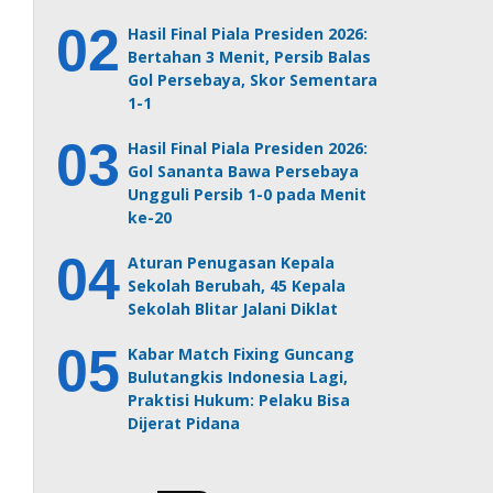
Hasil Final Piala Presiden 2026:
Bertahan 3 Menit, Persib Balas
Gol Persebaya, Skor Sementara
1-1
Hasil Final Piala Presiden 2026:
Gol Sananta Bawa Persebaya
Ungguli Persib 1-0 pada Menit
ke-20
Aturan Penugasan Kepala
Sekolah Berubah, 45 Kepala
Sekolah Blitar Jalani Diklat
Kabar Match Fixing Guncang
Bulutangkis Indonesia Lagi,
Praktisi Hukum: Pelaku Bisa
Dijerat Pidana