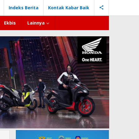
Indeks Berita
Kontak Kabar Baik
Ekbis
Lainnya