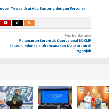
 Pemotor Tewas Usai Adu Banteng dengan Fortuner
Pos berikutnya
Peluncuran Serentak Operasional KDKMP
Seluruh Indonesia Direncanakan Dipusatkan di
Nganjuk