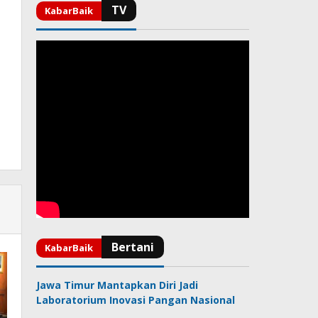
Jawa Timur Mantapkan Diri Jadi
Laboratorium Inovasi Pangan Nasional