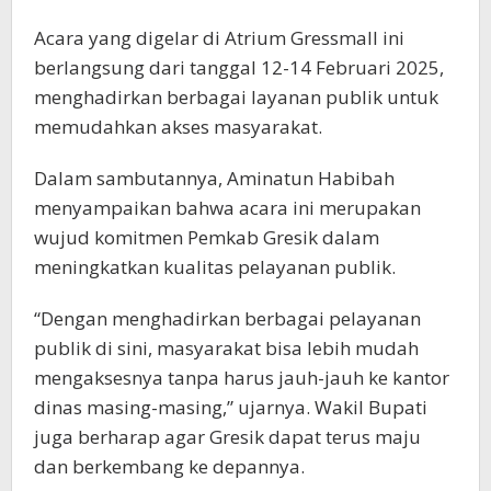
Acara yang digelar di Atrium Gressmall ini
berlangsung dari tanggal 12-14 Februari 2025,
menghadirkan berbagai layanan publik untuk
memudahkan akses masyarakat.
Dalam sambutannya, Aminatun Habibah
menyampaikan bahwa acara ini merupakan
wujud komitmen Pemkab Gresik dalam
meningkatkan kualitas pelayanan publik.
“Dengan menghadirkan berbagai pelayanan
publik di sini, masyarakat bisa lebih mudah
mengaksesnya tanpa harus jauh-jauh ke kantor
dinas masing-masing,” ujarnya. Wakil Bupati
juga berharap agar Gresik dapat terus maju
dan berkembang ke depannya.