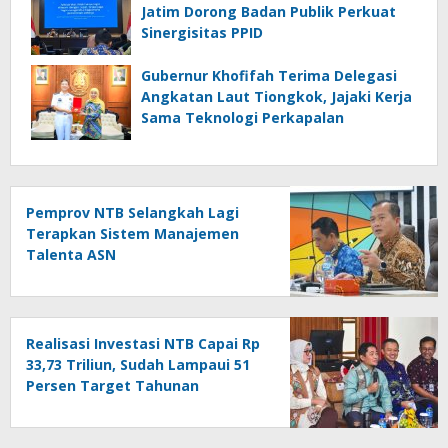
Jatim Dorong Badan Publik Perkuat
Sinergisitas PPID
Gubernur Khofifah Terima Delegasi
Angkatan Laut Tiongkok, Jajaki Kerja
Sama Teknologi Perkapalan
Pemprov NTB Selangkah Lagi
Terapkan Sistem Manajemen
Talenta ASN
Realisasi Investasi NTB Capai Rp
33,73 Triliun, Sudah Lampaui 51
Persen Target Tahunan