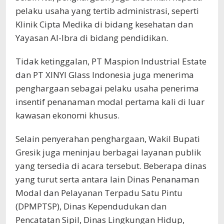
pelaku usaha yang tertib administrasi, seperti
Klinik Cipta Medika di bidang kesehatan dan
Yayasan Al-Ibra di bidang pendidikan.
Tidak ketinggalan, PT Maspion Industrial Estate
dan PT XINYI Glass Indonesia juga menerima
penghargaan sebagai pelaku usaha penerima
insentif penanaman modal pertama kali di luar
kawasan ekonomi khusus.
Selain penyerahan penghargaan, Wakil Bupati
Gresik juga meninjau berbagai layanan publik
yang tersedia di acara tersebut. Beberapa dinas
yang turut serta antara lain Dinas Penanaman
Modal dan Pelayanan Terpadu Satu Pintu
(DPMPTSP), Dinas Kependudukan dan
Pencatatan Sipil, Dinas Lingkungan Hidup,