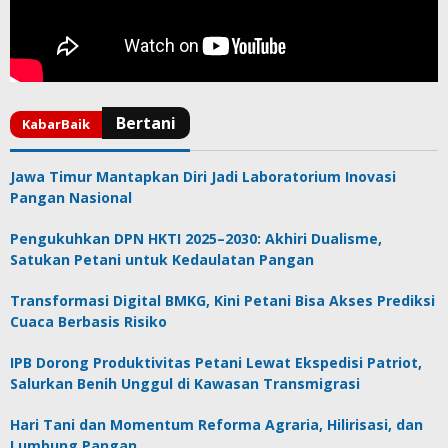
Jawa Timur Mantapkan Diri Jadi Laboratorium Inovasi
Pangan Nasional
Pengukuhkan DPN HKTI 2025–2030: Akhiri Dualisme,
Satukan Petani untuk Kedaulatan Pangan
Transformasi Digital BMKG, Kini Petani Bisa Akses Prediksi
Cuaca Berbasis Risiko
IPB Dorong Produktivitas Petani Lewat Ekspedisi Patriot,
Salurkan Benih Unggul di Kawasan Transmigrasi
Hari Tani dan Momentum Reforma Agraria, Hilirisasi, dan
Lumbung Pangan