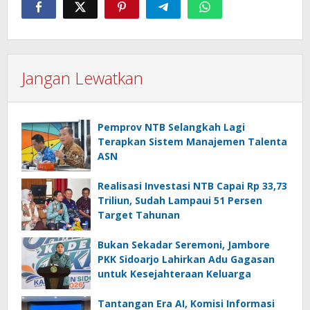
Jangan Lewatkan
Pemprov NTB Selangkah Lagi
Terapkan Sistem Manajemen Talenta
ASN
Realisasi Investasi NTB Capai Rp 33,73
Triliun, Sudah Lampaui 51 Persen
Target Tahunan
Bukan Sekadar Seremoni, Jambore
PKK Sidoarjo Lahirkan Adu Gagasan
untuk Kesejahteraan Keluarga
Tantangan Era AI, Komisi Informasi