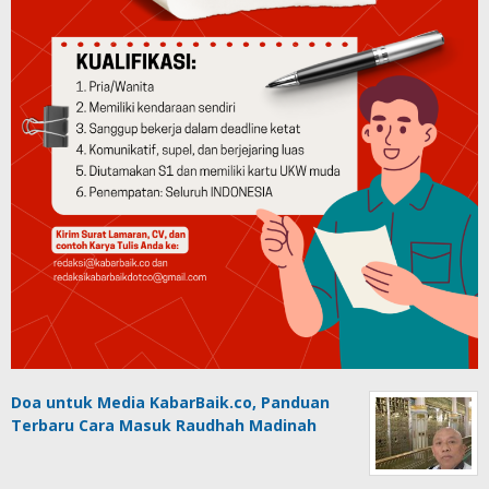
Doa untuk Media KabarBaik.co, Panduan
Terbaru Cara Masuk Raudhah Madinah