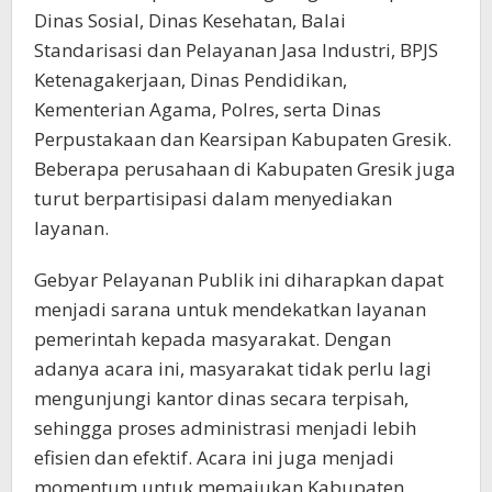
Dinas Sosial, Dinas Kesehatan, Balai
Standarisasi dan Pelayanan Jasa Industri, BPJS
Ketenagakerjaan, Dinas Pendidikan,
Kementerian Agama, Polres, serta Dinas
Perpustakaan dan Kearsipan Kabupaten Gresik.
Beberapa perusahaan di Kabupaten Gresik juga
turut berpartisipasi dalam menyediakan
layanan.
Gebyar Pelayanan Publik ini diharapkan dapat
menjadi sarana untuk mendekatkan layanan
pemerintah kepada masyarakat. Dengan
adanya acara ini, masyarakat tidak perlu lagi
mengunjungi kantor dinas secara terpisah,
sehingga proses administrasi menjadi lebih
efisien dan efektif. Acara ini juga menjadi
momentum untuk memajukan Kabupaten