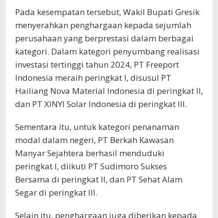
Pada kesempatan tersebut, Wakil Bupati Gresik
menyerahkan penghargaan kepada sejumlah
perusahaan yang berprestasi dalam berbagai
kategori. Dalam kategori penyumbang realisasi
investasi tertinggi tahun 2024, PT Freeport
Indonesia meraih peringkat I, disusul PT
Hailiang Nova Material Indonesia di peringkat II,
dan PT XINYI Solar Indonesia di peringkat III.
Sementara itu, untuk kategori penanaman
modal dalam negeri, PT Berkah Kawasan
Manyar Sejahtera berhasil menduduki
peringkat I, diikuti PT Sudimoro Sukses
Bersama di peringkat II, dan PT Sehat Alam
Segar di peringkat III.
Selain itu, penghargaan juga diberikan kepada