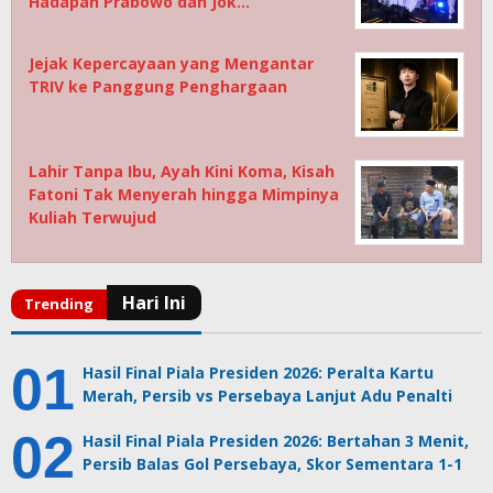
Hadapan Prabowo dan Jok…
Jejak Kepercayaan yang Mengantar
TRIV ke Panggung Penghargaan
Lahir Tanpa Ibu, Ayah Kini Koma, Kisah
Fatoni Tak Menyerah hingga Mimpinya
Kuliah Terwujud
Hasil Final Piala Presiden 2026: Peralta Kartu
Merah, Persib vs Persebaya Lanjut Adu Penalti
Hasil Final Piala Presiden 2026: Bertahan 3 Menit,
Persib Balas Gol Persebaya, Skor Sementara 1-1