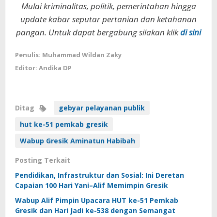
Mulai kriminalitas, politik, pemerintahan hingga
update kabar seputar pertanian dan ketahanan
pangan. Untuk dapat bergabung silakan klik
di sini
Penulis: Muhammad Wildan Zaky
Editor: Andika DP
Ditag
gebyar pelayanan publik
hut ke-51 pemkab gresik
Wabup Gresik Aminatun Habibah
Posting Terkait
Pendidikan, Infrastruktur dan Sosial: Ini Deretan
Capaian 100 Hari Yani–Alif Memimpin Gresik
Wabup Alif Pimpin Upacara HUT ke-51 Pemkab
Gresik dan Hari Jadi ke-538 dengan Semangat