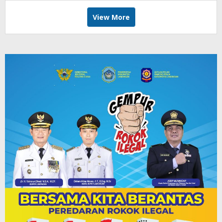
View More