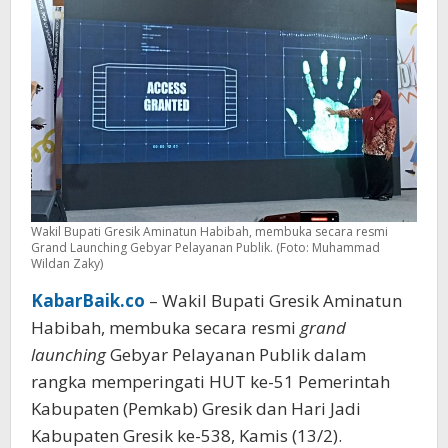
Wakil Bupati Gresik Aminatun Habibah, membuka secara resmi
Grand Launching Gebyar Pelayanan Publik. (Foto: Muhammad
Wildan Zaky)
KabarBaik.co
– Wakil Bupati Gresik Aminatun
Habibah, membuka secara resmi
grand
launching
Gebyar Pelayanan Publik dalam
rangka memperingati HUT ke-51 Pemerintah
Kabupaten (Pemkab) Gresik dan Hari Jadi
Kabupaten Gresik ke-538, Kamis (13/2).