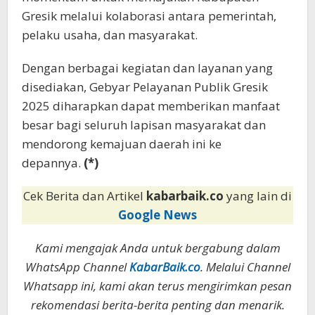
Gresik melalui kolaborasi antara pemerintah,
pelaku usaha, dan masyarakat.
Dengan berbagai kegiatan dan layanan yang
disediakan, Gebyar Pelayanan Publik Gresik
2025 diharapkan dapat memberikan manfaat
besar bagi seluruh lapisan masyarakat dan
mendorong kemajuan daerah ini ke
depannya.
(*)
Cek Berita dan Artikel
kabarbaik.co
yang lain di
Google News
Kami mengajak Anda untuk bergabung dalam
WhatsApp Channel
KabarBaik.co
. Melalui Channel
Whatsapp ini, kami akan terus mengirimkan pesan
rekomendasi berita-berita penting dan menarik.