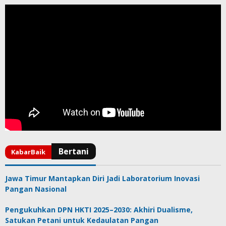
Jawa Timur Mantapkan Diri Jadi Laboratorium Inovasi
Pangan Nasional
Pengukuhkan DPN HKTI 2025–2030: Akhiri Dualisme,
Satukan Petani untuk Kedaulatan Pangan