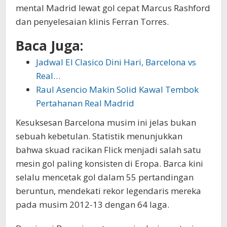
mental Madrid lewat gol cepat Marcus Rashford
dan penyelesaian klinis Ferran Torres.
Baca Juga:
Jadwal El Clasico Dini Hari, Barcelona vs
Real…
Raul Asencio Makin Solid Kawal Tembok
Pertahanan Real Madrid
Kesuksesan Barcelona musim ini jelas bukan
sebuah kebetulan. Statistik menunjukkan
bahwa skuad racikan Flick menjadi salah satu
mesin gol paling konsisten di Eropa. Barca kini
selalu mencetak gol dalam 55 pertandingan
beruntun, mendekati rekor legendaris mereka
pada musim 2012-13 dengan 64 laga.