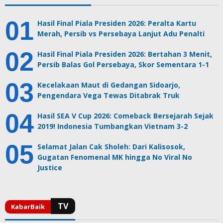
Hasil Final Piala Presiden 2026: Peralta Kartu
Merah, Persib vs Persebaya Lanjut Adu Penalti
Hasil Final Piala Presiden 2026: Bertahan 3 Menit,
Persib Balas Gol Persebaya, Skor Sementara 1-1
Kecelakaan Maut di Gedangan Sidoarjo,
Pengendara Vega Tewas Ditabrak Truk
Hasil SEA V Cup 2026: Comeback Bersejarah Sejak
2019! Indonesia Tumbangkan Vietnam 3-2
Selamat Jalan Cak Sholeh: Dari Kalisosok,
Gugatan Fenomenal MK hingga No Viral No
Justice