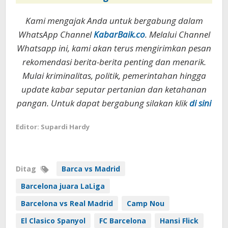
Kami mengajak Anda untuk bergabung dalam
WhatsApp Channel
KabarBaik.co
. Melalui Channel
Whatsapp ini, kami akan terus mengirimkan pesan
rekomendasi berita-berita penting dan menarik.
Mulai kriminalitas, politik, pemerintahan hingga
update kabar seputar pertanian dan ketahanan
pangan. Untuk dapat bergabung silakan klik
di sini
Editor: Supardi Hardy
Ditag
Barca vs Madrid
Barcelona juara LaLiga
Barcelona vs Real Madrid
Camp Nou
El Clasico Spanyol
FC Barcelona
Hansi Flick