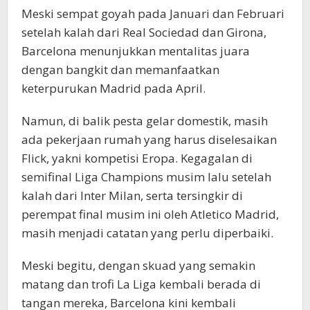
Meski sempat goyah pada Januari dan Februari
setelah kalah dari Real Sociedad dan Girona,
Barcelona menunjukkan mentalitas juara
dengan bangkit dan memanfaatkan
keterpurukan Madrid pada April.
Namun, di balik pesta gelar domestik, masih
ada pekerjaan rumah yang harus diselesaikan
Flick, yakni kompetisi Eropa. Kegagalan di
semifinal Liga Champions musim lalu setelah
kalah dari Inter Milan, serta tersingkir di
perempat final musim ini oleh Atletico Madrid,
masih menjadi catatan yang perlu diperbaiki.
Meski begitu, dengan skuad yang semakin
matang dan trofi La Liga kembali berada di
tangan mereka, Barcelona kini kembali