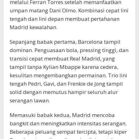
melalui Ferran Torres setelah memanfaatkan
umpan matang Dani Olmo. Kombinasi cepat lini
tengah dan lini depan membuat pertahanan
Madrid kewalahan.
Sepanjang babak pertama, Barcelona tampil
dominan. Penguasaan bola, pressing tinggi, dan
transisi cepat membuat Real Madrid, yang
tampil tanpa Kylian Mbappe karena cedera,
kesulitan mengembangkan permainan. Trio lini
tengah Pedri, Gavi, dan Frenkie de Jong tampil
solid dengan memutus hampir seluruh alur
serangan lawan.
Memasuki babak kedua, Madrid mencoba
bangkit dan meningkatkan intensitas serangan.
Beberapa peluang sempat tercipta, tetapi kiper