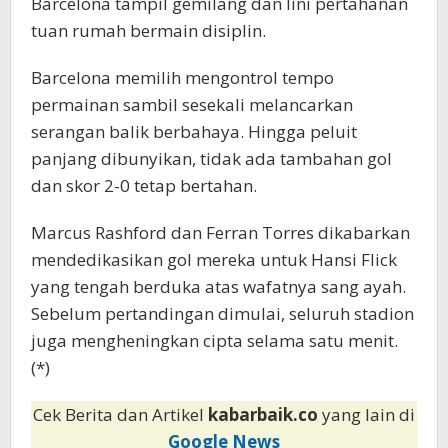
Barcelona tampil gemilang dan lini pertahanan
tuan rumah bermain disiplin.
Barcelona memilih mengontrol tempo
permainan sambil sesekali melancarkan
serangan balik berbahaya. Hingga peluit
panjang dibunyikan, tidak ada tambahan gol
dan skor 2-0 tetap bertahan.
Marcus Rashford dan Ferran Torres dikabarkan
mendedikasikan gol mereka untuk Hansi Flick
yang tengah berduka atas wafatnya sang ayah.
Sebelum pertandingan dimulai, seluruh stadion
juga mengheningkan cipta selama satu menit.
(*)
Cek Berita dan Artikel
kabarbaik.co
yang lain di
Google News