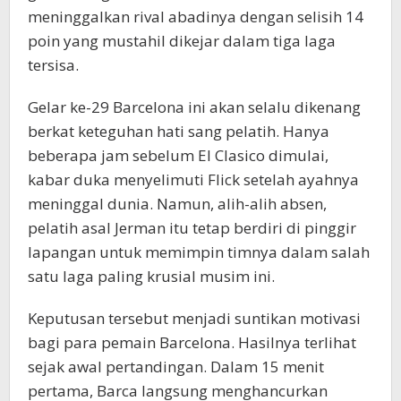
meninggalkan rival abadinya dengan selisih 14
poin yang mustahil dikejar dalam tiga laga
tersisa.
Gelar ke-29 Barcelona ini akan selalu dikenang
berkat keteguhan hati sang pelatih. Hanya
beberapa jam sebelum El Clasico dimulai,
kabar duka menyelimuti Flick setelah ayahnya
meninggal dunia. Namun, alih-alih absen,
pelatih asal Jerman itu tetap berdiri di pinggir
lapangan untuk memimpin timnya dalam salah
satu laga paling krusial musim ini.
Keputusan tersebut menjadi suntikan motivasi
bagi para pemain Barcelona. Hasilnya terlihat
sejak awal pertandingan. Dalam 15 menit
pertama, Barca langsung menghancurkan