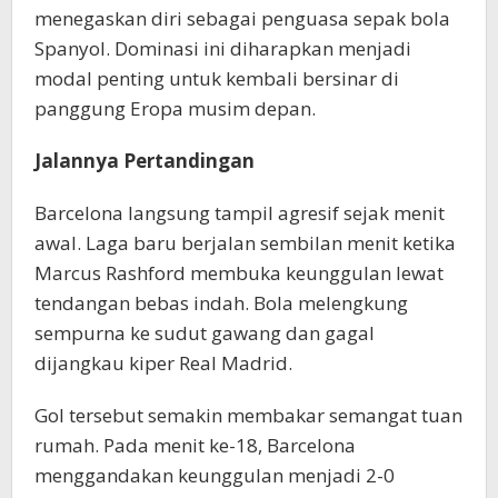
menegaskan diri sebagai penguasa sepak bola
Spanyol. Dominasi ini diharapkan menjadi
modal penting untuk kembali bersinar di
panggung Eropa musim depan.
Jalannya Pertandingan
Barcelona langsung tampil agresif sejak menit
awal. Laga baru berjalan sembilan menit ketika
Marcus Rashford membuka keunggulan lewat
tendangan bebas indah. Bola melengkung
sempurna ke sudut gawang dan gagal
dijangkau kiper Real Madrid.
Gol tersebut semakin membakar semangat tuan
rumah. Pada menit ke-18, Barcelona
menggandakan keunggulan menjadi 2-0