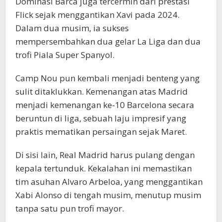
Dominasi Barca juga tercermin dari prestasi
Flick sejak menggantikan Xavi pada 2024.
Dalam dua musim, ia sukses
mempersembahkan dua gelar La Liga dan dua
trofi Piala Super Spanyol.
Camp Nou pun kembali menjadi benteng yang
sulit ditaklukkan. Kemenangan atas Madrid
menjadi kemenangan ke-10 Barcelona secara
beruntun di liga, sebuah laju impresif yang
praktis mematikan persaingan sejak Maret.
Di sisi lain, Real Madrid harus pulang dengan
kepala tertunduk. Kekalahan ini memastikan
tim asuhan Alvaro Arbeloa, yang menggantikan
Xabi Alonso di tengah musim, menutup musim
tanpa satu pun trofi mayor.