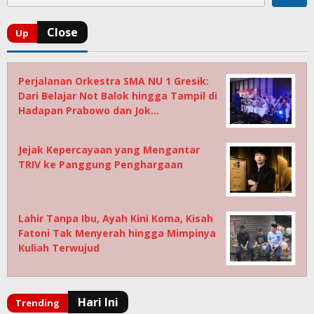
Perjalanan Orkestra SMA NU 1 Gresik:
Dari Belajar Not Balok hingga Tampil di
Hadapan Prabowo dan Jok…
Jejak Kepercayaan yang Mengantar
TRIV ke Panggung Penghargaan
Lahir Tanpa Ibu, Ayah Kini Koma, Kisah
Fatoni Tak Menyerah hingga Mimpinya
Kuliah Terwujud