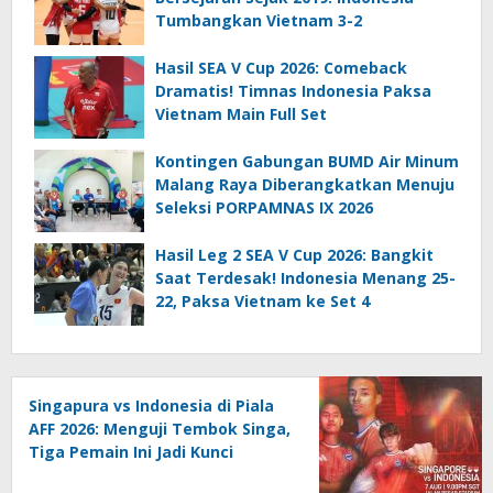
Tumbangkan Vietnam 3-2
Hasil SEA V Cup 2026: Comeback
Dramatis! Timnas Indonesia Paksa
Vietnam Main Full Set
Kontingen Gabungan BUMD Air Minum
Malang Raya Diberangkatkan Menuju
Seleksi PORPAMNAS IX 2026
Hasil Leg 2 SEA V Cup 2026: Bangkit
Saat Terdesak! Indonesia Menang 25-
22, Paksa Vietnam ke Set 4
Singapura vs Indonesia di Piala
AFF 2026: Menguji Tembok Singa,
Tiga Pemain Ini Jadi Kunci