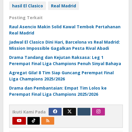
hasil El Clasico
Real Madrid
Posting Terkait
Raul Asencio Makin Solid Kawal Tembok Pertahanan
Real Madrid
Jadwal El Clasico Dini Hari, Barcelona vs Real Madrid:
Mission Impossible Gagalkan Pesta Rival Abadi
Drama Tandang dan Kejutan Raksasa: Leg 1
Perempat Final Liga Champions Penuh Sinyal Bahaya
Agregat Gila! 8 Tim Siap Guncang Perempat Final
Liga Champions 2025/2026
Drama dan Pembantaian: Empat Tim Lolos ke
Perempat Final Liga Champions 2025/2026
Ikuti Kami Pada