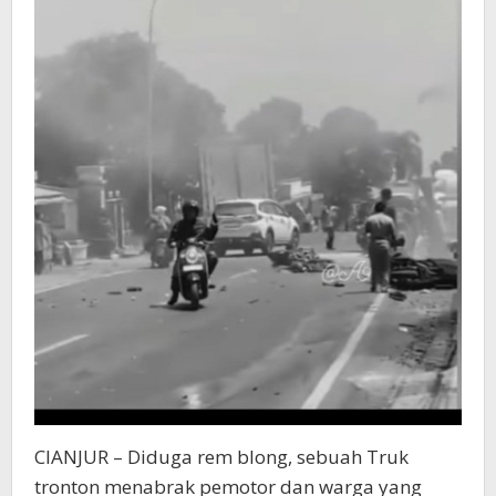
CIANJUR – Diduga rem blong, sebuah Truk
tronton menabrak pemotor dan warga yang