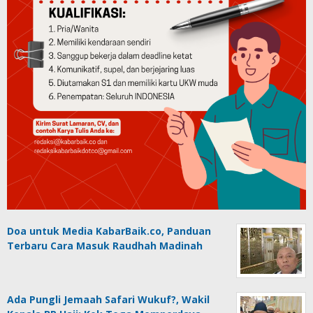
Doa untuk Media KabarBaik.co, Panduan
Terbaru Cara Masuk Raudhah Madinah
Ada Pungli Jemaah Safari Wukuf?, Wakil