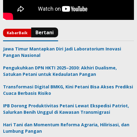
Jawa Timur Mantapkan Diri Jadi Laboratorium Inovasi
Pangan Nasional
Pengukuhkan DPN HKTI 2025–2030: Akhiri Dualisme,
Satukan Petani untuk Kedaulatan Pangan
Transformasi Digital BMKG, Kini Petani Bisa Akses Prediksi
Cuaca Berbasis Risiko
IPB Dorong Produktivitas Petani Lewat Ekspedisi Patriot,
Salurkan Benih Unggul di Kawasan Transmigrasi
Hari Tani dan Momentum Reforma Agraria, Hilirisasi, dan
Lumbung Pangan