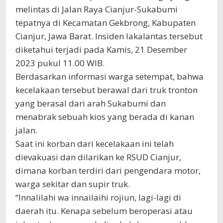
melintas di Jalan Raya Cianjur-Sukabumi
tepatnya di Kecamatan Gekbrong, Kabupaten
Cianjur, Jawa Barat. Insiden lakalantas tersebut
diketahui terjadi pada Kamis, 21 Desember
2023 pukul 11.00 WIB.
Berdasarkan informasi warga setempat, bahwa
kecelakaan tersebut berawal dari truk tronton
yang berasal dari arah Sukabumi dan
menabrak sebuah kios yang berada di kanan
jalan.
Saat ini korban dari kecelakaan ini telah
dievakuasi dan dilarikan ke RSUD Cianjur,
dimana korban terdiri dari pengendara motor,
warga sekitar dan supir truk.
“Innalilahi wa innailaihi rojiun, lagi-lagi di
daerah itu. Kenapa sebelum beroperasi atau