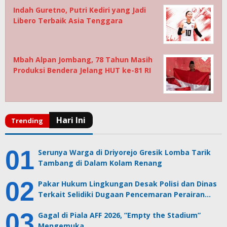
Indah Guretno, Putri Kediri yang Jadi
Libero Terbaik Asia Tenggara
Mbah Alpan Jombang, 78 Tahun Masih
Produksi Bendera Jelang HUT ke-81 RI
Serunya Warga di Driyorejo Gresik Lomba Tarik
Tambang di Dalam Kolam Renang
Pakar Hukum Lingkungan Desak Polisi dan Dinas
Terkait Selidiki Dugaan Pencemaran Perairan…
Gagal di Piala AFF 2026, ”Empty the Stadium”
Mengemuka