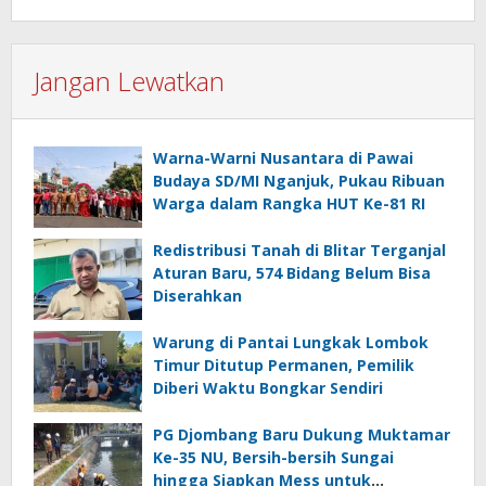
Jangan Lewatkan
Warna-Warni Nusantara di Pawai
Budaya SD/MI Nganjuk, Pukau Ribuan
Warga dalam Rangka HUT Ke-81 RI
Redistribusi Tanah di Blitar Terganjal
Aturan Baru, 574 Bidang Belum Bisa
Diserahkan
Warung di Pantai Lungkak Lombok
Timur Ditutup Permanen, Pemilik
Diberi Waktu Bongkar Sendiri
PG Djombang Baru Dukung Muktamar
Ke-35 NU, Bersih-bersih Sungai
hingga Siapkan Mess untuk