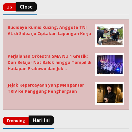
Budidaya Kumis Kucing, Anggota TNI
AL di Sidoarjo Ciptakan Lapangan Kerja
Perjalanan Orkestra SMA NU 1 Gresik:
Dari Belajar Not Balok hingga Tampil di
Hadapan Prabowo dan Jok…
Jejak Kepercayaan yang Mengantar
TRIV ke Panggung Penghargaan