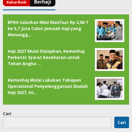
BPKH Salurkan Nilai Manfaat Rp 2,06 T
ke 5,7 Juta Calon Jemaah Haji yang
Menungg…
Haji 2027 Mulai Disiapkan, Kemenhaj
Perketat Syarat Kesehatan untuk
Tekan Angka …
Kemenhaj Mulai Lakukan Tahapan
Operasional Penyelenggaraan Ibadah
Haji 2027, Ini…
Cari
Cari