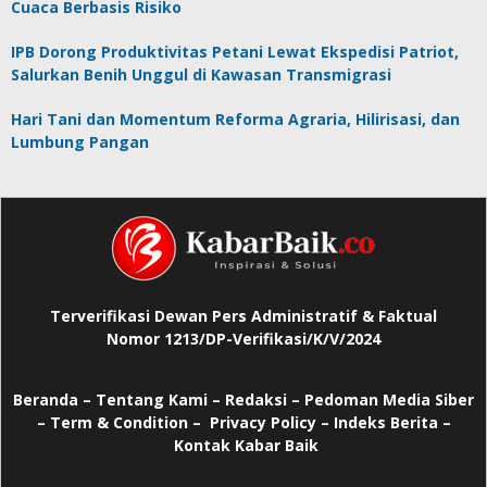
Cuaca Berbasis Risiko
IPB Dorong Produktivitas Petani Lewat Ekspedisi Patriot,
Salurkan Benih Unggul di Kawasan Transmigrasi
Hari Tani dan Momentum Reforma Agraria, Hilirisasi, dan
Lumbung Pangan
Terverifikasi Dewan Pers Administratif & Faktual
Nomor 1213/DP-Verifikasi/K/V/2024
Beranda
–
Tentang Kami –
Redaksi –
Pedoman Media Siber
–
Term & Condition –
Privacy Policy
–
Indeks Berita –
Kontak Kabar Baik