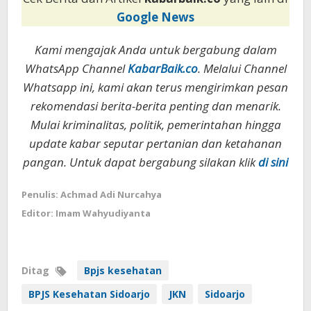
Google News
Kami mengajak Anda untuk bergabung dalam
WhatsApp Channel
KabarBaik.co
. Melalui Channel
Whatsapp ini, kami akan terus mengirimkan pesan
rekomendasi berita-berita penting dan menarik.
Mulai kriminalitas, politik, pemerintahan hingga
update kabar seputar pertanian dan ketahanan
pangan. Untuk dapat bergabung silakan klik
di sini
Penulis: Achmad Adi Nurcahya
Editor: Imam Wahyudiyanta
Ditag
Bpjs kesehatan
BPJS Kesehatan Sidoarjo
JKN
Sidoarjo