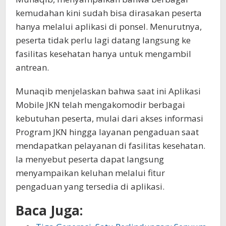
kemudahan kini sudah bisa dirasakan peserta
hanya melalui aplikasi di ponsel. Menurutnya,
peserta tidak perlu lagi datang langsung ke
fasilitas kesehatan hanya untuk mengambil
antrean.
Munaqib menjelaskan bahwa saat ini Aplikasi
Mobile JKN telah mengakomodir berbagai
kebutuhan peserta, mulai dari akses informasi
Program JKN hingga layanan pengaduan saat
mendapatkan pelayanan di fasilitas kesehatan.
Ia menyebut peserta dapat langsung
menyampaikan keluhan melalui fitur
pengaduan yang tersedia di aplikasi.
Baca Juga: