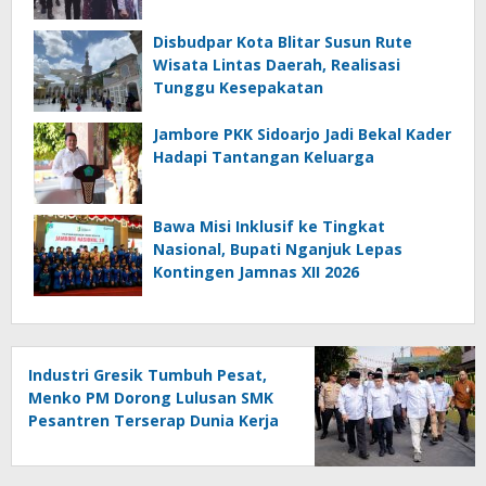
Disbudpar Kota Blitar Susun Rute
Wisata Lintas Daerah, Realisasi
Tunggu Kesepakatan
Jambore PKK Sidoarjo Jadi Bekal Kader
Hadapi Tantangan Keluarga
Bawa Misi Inklusif ke Tingkat
Nasional, Bupati Nganjuk Lepas
Kontingen Jamnas XII 2026
Industri Gresik Tumbuh Pesat,
Menko PM Dorong Lulusan SMK
Pesantren Terserap Dunia Kerja