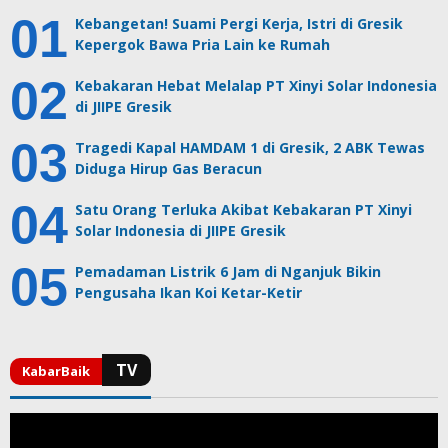
Kebangetan! Suami Pergi Kerja, Istri di Gresik
Kepergok Bawa Pria Lain ke Rumah
Kebakaran Hebat Melalap PT Xinyi Solar Indonesia
di JIIPE Gresik
Tragedi Kapal HAMDAM 1 di Gresik, 2 ABK Tewas
Diduga Hirup Gas Beracun
Satu Orang Terluka Akibat Kebakaran PT Xinyi
Solar Indonesia di JIIPE Gresik
Pemadaman Listrik 6 Jam di Nganjuk Bikin
Pengusaha Ikan Koi Ketar-Ketir