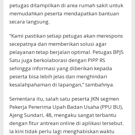
petugas ditampilkan di area rumah sakit untuk
memudahkan peserta mendapatkan bantuan
secara langsung.
“Kami pastikan setiap petugas akan merespons
secepatnya dan memberikan solusi agar
pelayanan tetap berjalan optimal. Petugas BPJS
Satu juga berkolaborasi dengan PIPP RS
sehingga informasi yang diberikan kepada
peserta bisa lebih jelas dan menghindari
kesalahpahaman di lapangan,” tambahnya.
Sementara itu, salah satu peserta JKN segmen
Pekerja Penerima Upah Badan Usaha (PPU BU),
Ajeng Sundari, 48, mengaku sangat terbantu
dengan fitur antrean online di aplikasi tersebut.
Ia kini tidak perlu lagi menghabiskan waktu