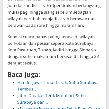
Juanda, kondisi cerah diperkirakan berlangsung
mulai pagi hingga siang sebelum sebagian
wilayah berubah menjadi cerah berawan dan
berawan pada sore hingga malam hari.
Kondisi cuaca panas paling terasa di wilayah
perkotaan dan pesisir seperti Kota Surabaya,
Kota Pasuruan, Tuban, Kediri hingga Sidoarjo
dengan suhu maksimum berkisar 32 hingga 33
derajat celsius.
Baca Juga:
Hari Ini Jawa Timur Cerah, Suhu Surabaya
Tembus 31…
Jatim Dibakar Terik Matahari, Suhu
Surabaya dan…
Matahari Menyapa Jatim Sejak Pagi, Cuaca