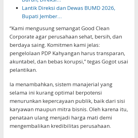
Lantik Direksi dan Dewas BUMD 2026,
Bupati Jember…
“Kami mengusung semangat Good Clean
Corporate agar perusahaan sehat, bersih, dan
berdaya saing. Komitmen kami jelas:
pengelolaan PDP Kahyangan harus transparan,
akuntabel, dan bebas korupsi,” tegas Gogot usai
pelantikan.
Ia menambahkan, sistem manajerial yang
selama ini kurang optimal berpotensi
menurunkan kepercayaan publik, baik dari sisi
karyawan maupun mitra bisnis. Oleh karena itu,
penataan ulang menjadi harga mati demi
mengembalikan kredibilitas perusahaan.