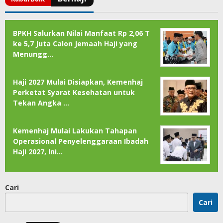
BPKH Salurkan Nilai Manfaat Rp 2,06 T
ke 5,7 Juta Calon Jemaah Haji yang
Menungg…
Haji 2027 Mulai Disiapkan, Kemenhaj
Perketat Syarat Kesehatan untuk
Tekan Angka …
Kemenhaj Mulai Lakukan Tahapan
Operasional Penyelenggaraan Ibadah
Haji 2027, Ini…
Cari
Cari