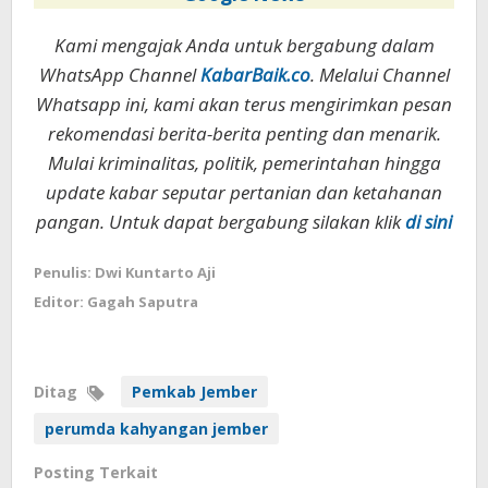
Kami mengajak Anda untuk bergabung dalam
WhatsApp Channel
KabarBaik.co
. Melalui Channel
Whatsapp ini, kami akan terus mengirimkan pesan
rekomendasi berita-berita penting dan menarik.
Mulai kriminalitas, politik, pemerintahan hingga
update kabar seputar pertanian dan ketahanan
pangan. Untuk dapat bergabung silakan klik
di sini
Penulis: Dwi Kuntarto Aji
Editor: Gagah Saputra
Ditag
Pemkab Jember
perumda kahyangan jember
Posting Terkait