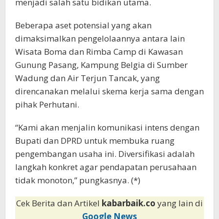
menjadi salah satu bidikan utama.
Beberapa aset potensial yang akan
dimaksimalkan pengelolaannya antara lain
Wisata Boma dan Rimba Camp di Kawasan
Gunung Pasang, Kampung Belgia di Sumber
Wadung dan Air Terjun Tancak, yang
direncanakan melalui skema kerja sama dengan
pihak Perhutani.
“Kami akan menjalin komunikasi intens dengan
Bupati dan DPRD untuk membuka ruang
pengembangan usaha ini. Diversifikasi adalah
langkah konkret agar pendapatan perusahaan
tidak monoton,” pungkasnya. (*)
Cek Berita dan Artikel
kabarbaik.co
yang lain di
Google News