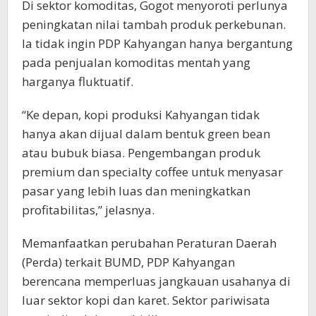
Di sektor komoditas, Gogot menyoroti perlunya
peningkatan nilai tambah produk perkebunan.
Ia tidak ingin PDP Kahyangan hanya bergantung
pada penjualan komoditas mentah yang
harganya fluktuatif.
“Ke depan, kopi produksi Kahyangan tidak
hanya akan dijual dalam bentuk green bean
atau bubuk biasa. Pengembangan produk
premium dan specialty coffee untuk menyasar
pasar yang lebih luas dan meningkatkan
profitabilitas,” jelasnya.
Memanfaatkan perubahan Peraturan Daerah
(Perda) terkait BUMD, PDP Kahyangan
berencana memperluas jangkauan usahanya di
luar sektor kopi dan karet. Sektor pariwisata