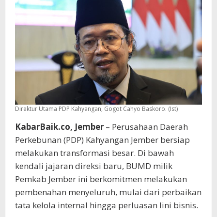
Direktur Utama PDP Kahyangan, Gogot Cahyo Baskoro. (Ist)
KabarBaik.co, Jember
– Perusahaan Daerah
Perkebunan (PDP) Kahyangan Jember bersiap
melakukan transformasi besar. Di bawah
kendali jajaran direksi baru, BUMD milik
Pemkab Jember ini berkomitmen melakukan
pembenahan menyeluruh, mulai dari perbaikan
tata kelola internal hingga perluasan lini bisnis.