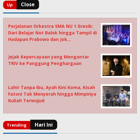
Perjalanan Orkestra SMA NU 1 Gresik:
Dari Belajar Not Balok hingga Tampil di
Hadapan Prabowo dan Jok…
Jejak Kepercayaan yang Mengantar
TRIV ke Panggung Penghargaan
Lahir Tanpa Ibu, Ayah Kini Koma, Kisah
Fatoni Tak Menyerah hingga Mimpinya
Kuliah Terwujud