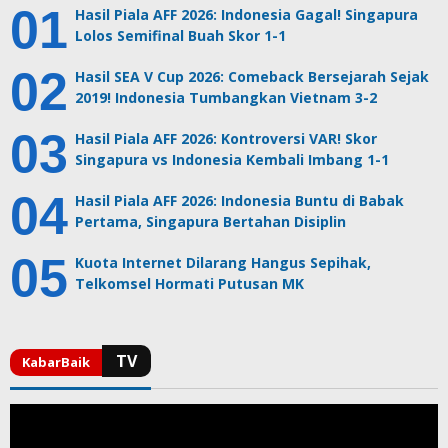
Hasil Piala AFF 2026: Indonesia Gagal! Singapura
Lolos Semifinal Buah Skor 1-1
Hasil SEA V Cup 2026: Comeback Bersejarah Sejak
2019! Indonesia Tumbangkan Vietnam 3-2
Hasil Piala AFF 2026: Kontroversi VAR! Skor
Singapura vs Indonesia Kembali Imbang 1-1
Hasil Piala AFF 2026: Indonesia Buntu di Babak
Pertama, Singapura Bertahan Disiplin
Kuota Internet Dilarang Hangus Sepihak,
Telkomsel Hormati Putusan MK