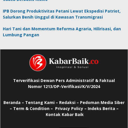
IPB Dorong Produktivitas Petani Lewat Ekspedisi Patriot,
Salurkan Benih Unggul di Kawasan Transmigrasi
Hari Tani dan Momentum Reforma Agraria, Hilirisasi, dan
Lumbung Pangan
Terverifikasi Dewan Pers Administratif & Faktual
Nomor 1213/DP-Verifikasi/K/V/2024
Beranda
–
Tentang Kami –
Redaksi –
Pedoman Media Siber
–
Term & Condition –
Privacy Policy
–
Indeks Berita –
Kontak Kabar Baik