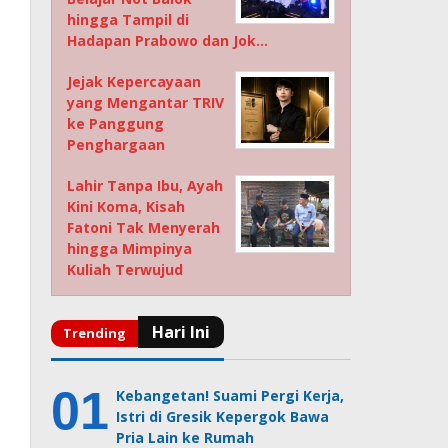
hingga Tampil di
Hadapan Prabowo dan Jok…
Jejak Kepercayaan
yang Mengantar TRIV
ke Panggung
Penghargaan
Lahir Tanpa Ibu, Ayah
Kini Koma, Kisah
Fatoni Tak Menyerah
hingga Mimpinya
Kuliah Terwujud
Kebangetan! Suami Pergi Kerja,
Istri di Gresik Kepergok Bawa
Pria Lain ke Rumah