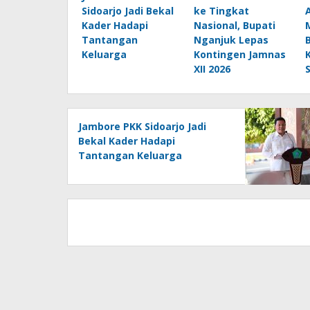
Sidoarjo Jadi Bekal
ke Tingkat
Kader Hadapi
Nasional, Bupati
Tantangan
Nganjuk Lepas
Keluarga
Kontingen Jamnas
XII 2026
Jambore PKK Sidoarjo Jadi
Bekal Kader Hadapi
Tantangan Keluarga