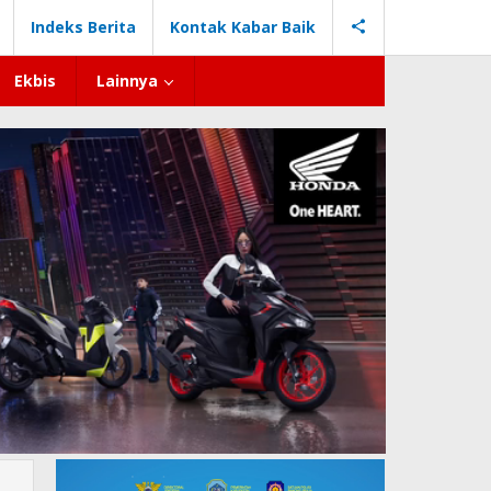
Indeks Berita
Kontak Kabar Baik
Ekbis
Lainnya