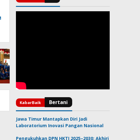
M
Jawa Timur Mantapkan Diri Jadi
Laboratorium Inovasi Pangan Nasional
Pengukuhkan DPN HKTI 2025–2030: Akhiri