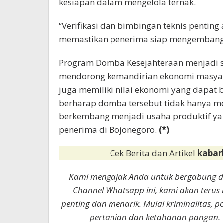
kesiapan dalam mengelola ternak.
“Verifikasi dan bimbingan teknis penting
memastikan penerima siap mengembangka
Program Domba Kesejahteraan menjadi 
mendorong kemandirian ekonomi masyara
juga memiliki nilai ekonomi yang dapat
berharap domba tersebut tidak hanya m
berkembang menjadi usaha produktif yan
penerima di Bojonegoro.
(*)
Cek Berita dan Artikel
kabar
Kami mengajak Anda untuk bergabung 
Channel Whatsapp ini, kami akan terus
penting dan menarik. Mulai kriminalitas, p
pertanian dan ketahanan pangan. 