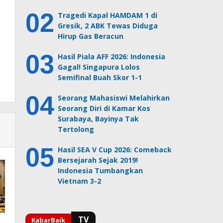
Tragedi Kapal HAMDAM 1 di
Gresik, 2 ABK Tewas Diduga
Hirup Gas Beracun
Hasil Piala AFF 2026: Indonesia
Gagal! Singapura Lolos
Semifinal Buah Skor 1-1
Seorang Mahasiswi Melahirkan
Seorang Diri di Kamar Kos
Surabaya, Bayinya Tak
Tertolong
Hasil SEA V Cup 2026: Comeback
Bersejarah Sejak 2019!
Indonesia Tumbangkan
Vietnam 3-2