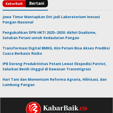
Jawa Timur Mantapkan Diri Jadi Laboratorium Inovasi
Pangan Nasional
Pengukuhkan DPN HKTI 2025–2030: Akhiri Dualisme,
Satukan Petani untuk Kedaulatan Pangan
Transformasi Digital BMKG, Kini Petani Bisa Akses Prediksi
Cuaca Berbasis Risiko
IPB Dorong Produktivitas Petani Lewat Ekspedisi Patriot,
Salurkan Benih Unggul di Kawasan Transmigrasi
Hari Tani dan Momentum Reforma Agraria, Hilirisasi, dan
Lumbung Pangan