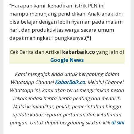
“Harapan kami, kehadiran listrik PLN ini
mampu menunjang pendidikan. Anak-anak kini
bisa belajar dengan lebih nyaman pada malam
hari, dan produktivitas warga secara umum
dapat meningkat,” pungkasnya.
(*)
Cek Berita dan Artikel
kabarbaik.co
yang lain di
Google News
Kami mengajak Anda untuk bergabung dalam
WhatsApp Channel
KabarBaik.co
. Melalui Channel
Whatsapp ini, kami akan terus mengirimkan pesan
rekomendasi berita-berita penting dan menarik.
Mulai kriminalitas, politik, pemerintahan hingga
update kabar seputar pertanian dan ketahanan
pangan. Untuk dapat bergabung silakan klik
di sini