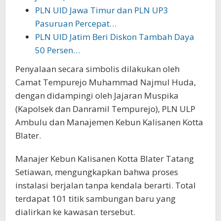
PLN UID Jawa Timur dan PLN UP3
Pasuruan Percepat…
PLN UID Jatim Beri Diskon Tambah Daya
50 Persen…
Penyalaan secara simbolis dilakukan oleh
Camat Tempurejo Muhammad Najmul Huda,
dengan didampingi oleh Jajaran Muspika
(Kapolsek dan Danramil Tempurejo), PLN ULP
Ambulu dan Manajemen Kebun Kalisanen Kotta
Blater.
Manajer Kebun Kalisanen Kotta Blater Tatang
Setiawan, mengungkapkan bahwa proses
instalasi berjalan tanpa kendala berarti. Total
terdapat 101 titik sambungan baru yang
dialirkan ke kawasan tersebut.