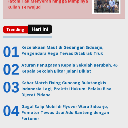
Fatoni Tak Menyerah hingga Mimpinya
Kuliah Terwujud
Kecelakaan Maut di Gedangan Sidoarjo,
Pengendara Vega Tewas Ditabrak Truk
Aturan Penugasan Kepala Sekolah Berubah, 45
Kepala Sekolah Blitar Jalani Diklat
Kabar Match Fixing Guncang Bulutangkis
Indonesia Lagi, Praktisi Hukum: Pelaku Bisa
Dijerat Pidana
Gagal Salip Mobil di Flyover Waru Sidoarjo,
Pemotor Tewas Usai Adu Banteng dengan
Fortuner