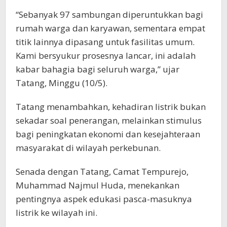
“Sebanyak 97 sambungan diperuntukkan bagi
rumah warga dan karyawan, sementara empat
titik lainnya dipasang untuk fasilitas umum.
Kami bersyukur prosesnya lancar, ini adalah
kabar bahagia bagi seluruh warga,” ujar
Tatang, Minggu (10/5).
Tatang menambahkan, kehadiran listrik bukan
sekadar soal penerangan, melainkan stimulus
bagi peningkatan ekonomi dan kesejahteraan
masyarakat di wilayah perkebunan.
Senada dengan Tatang, Camat Tempurejo,
Muhammad Najmul Huda, menekankan
pentingnya aspek edukasi pasca-masuknya
listrik ke wilayah ini.