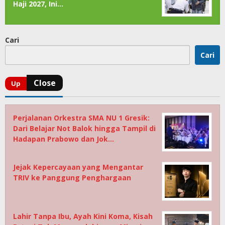
Haji 2027, Ini…
Cari
Cari
Perjalanan Orkestra SMA NU 1 Gresik:
Dari Belajar Not Balok hingga Tampil di
Hadapan Prabowo dan Jok…
Jejak Kepercayaan yang Mengantar
TRIV ke Panggung Penghargaan
Lahir Tanpa Ibu, Ayah Kini Koma, Kisah