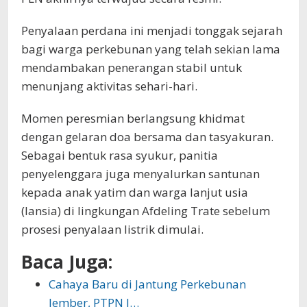
Penyalaan perdana ini menjadi tonggak sejarah
bagi warga perkebunan yang telah sekian lama
mendambakan penerangan stabil untuk
menunjang aktivitas sehari-hari.
Momen peresmian berlangsung khidmat
dengan gelaran doa bersama dan tasyakuran.
Sebagai bentuk rasa syukur, panitia
penyelenggara juga menyalurkan santunan
kepada anak yatim dan warga lanjut usia
(lansia) di lingkungan Afdeling Trate sebelum
prosesi penyalaan listrik dimulai.
Baca Juga:
Cahaya Baru di Jantung Perkebunan
Jember, PTPN I…