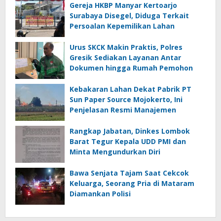
Gereja HKBP Manyar Kertoarjo
Surabaya Disegel, Diduga Terkait
Persoalan Kepemilikan Lahan
Urus SKCK Makin Praktis, Polres
Gresik Sediakan Layanan Antar
Dokumen hingga Rumah Pemohon
Kebakaran Lahan Dekat Pabrik PT
Sun Paper Source Mojokerto, Ini
Penjelasan Resmi Manajemen
Rangkap Jabatan, Dinkes Lombok
Barat Tegur Kepala UDD PMI dan
Minta Mengundurkan Diri
Bawa Senjata Tajam Saat Cekcok
Keluarga, Seorang Pria di Mataram
Diamankan Polisi