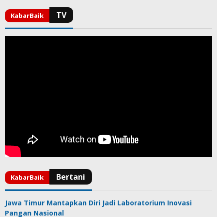
Jawa Timur Mantapkan Diri Jadi Laboratorium Inovasi
Pangan Nasional