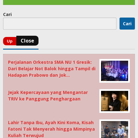
Cari
Cari
Perjalanan Orkestra SMA NU 1 Gresik:
Dari Belajar Not Balok hingga Tampil di
Hadapan Prabowo dan Jok…
Jejak Kepercayaan yang Mengantar
TRIV ke Panggung Penghargaan
Lahir Tanpa Ibu, Ayah Kini Koma, Kisah
Fatoni Tak Menyerah hingga Mimpinya
Kuliah Terwujud