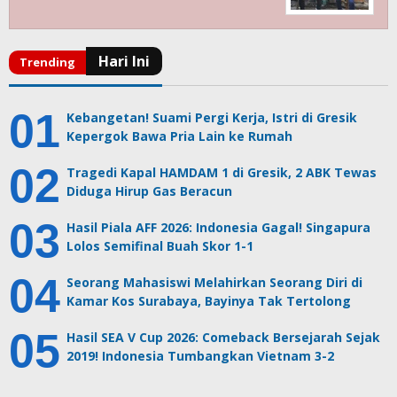
Kebangetan! Suami Pergi Kerja, Istri di Gresik
Kepergok Bawa Pria Lain ke Rumah
Tragedi Kapal HAMDAM 1 di Gresik, 2 ABK Tewas
Diduga Hirup Gas Beracun
Hasil Piala AFF 2026: Indonesia Gagal! Singapura
Lolos Semifinal Buah Skor 1-1
Seorang Mahasiswi Melahirkan Seorang Diri di
Kamar Kos Surabaya, Bayinya Tak Tertolong
Hasil SEA V Cup 2026: Comeback Bersejarah Sejak
2019! Indonesia Tumbangkan Vietnam 3-2