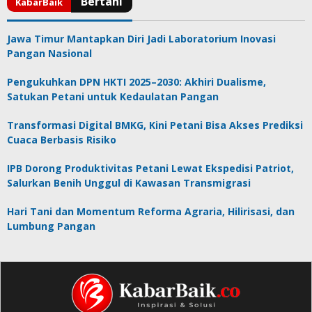
Jawa Timur Mantapkan Diri Jadi Laboratorium Inovasi
Pangan Nasional
Pengukuhkan DPN HKTI 2025–2030: Akhiri Dualisme,
Satukan Petani untuk Kedaulatan Pangan
Transformasi Digital BMKG, Kini Petani Bisa Akses Prediksi
Cuaca Berbasis Risiko
IPB Dorong Produktivitas Petani Lewat Ekspedisi Patriot,
Salurkan Benih Unggul di Kawasan Transmigrasi
Hari Tani dan Momentum Reforma Agraria, Hilirisasi, dan
Lumbung Pangan