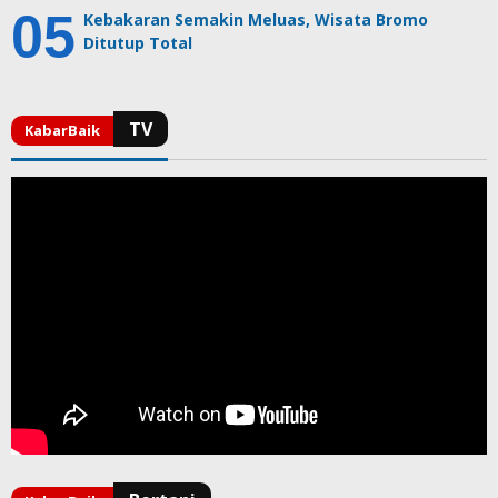
Kebakaran Semakin Meluas, Wisata Bromo
Ditutup Total