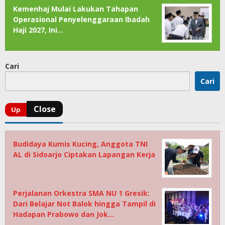
Kemenhaj Mulai Lakukan Tahapan
Operasional Penyelenggaraan Ibadah
Haji 2027, Ini…
Cari
Cari
Budidaya Kumis Kucing, Anggota TNI
AL di Sidoarjo Ciptakan Lapangan Kerja
Perjalanan Orkestra SMA NU 1 Gresik:
Dari Belajar Not Balok hingga Tampil di
Hadapan Prabowo dan Jok…