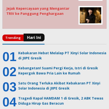
Jejak Kepercayaan yang Mengantar
TRIV ke Panggung Penghargaan
Kebakaran Hebat Melalap PT Xinyi Solar Indonesia
di JIIPE Gresik
Kebangetan! Suami Pergi Kerja, Istri di Gresik
Kepergok Bawa Pria Lain ke Rumah
Satu Orang Terluka Akibat Kebakaran PT Xinyi
Solar Indonesia di JIIPE Gresik
Tragedi Kapal HAMDAM 1 di Gresik, 2 ABK Tewas
Diduga Hirup Gas Beracun