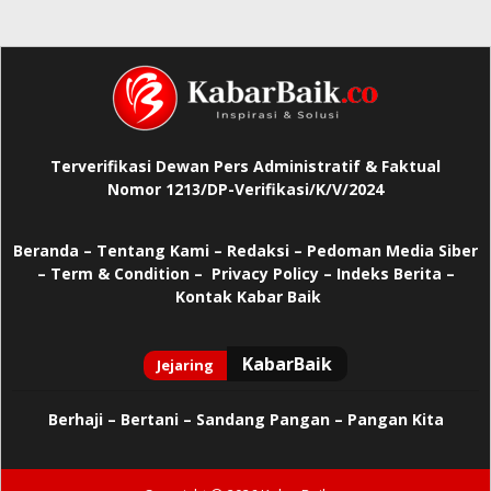
Terverifikasi Dewan Pers Administratif & Faktual
Nomor 1213/DP-Verifikasi/K/V/2024
Beranda
–
Tentang Kami –
Redaksi –
Pedoman Media Siber
–
Term & Condition –
Privacy Policy
–
Indeks Berita –
Kontak Kabar Baik
Berhaji
–
Bertani –
Sandang Pangan –
Pangan Kita