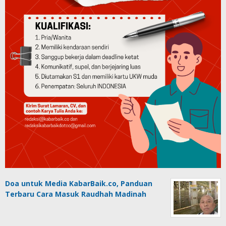
Doa untuk Media KabarBaik.co, Panduan
Terbaru Cara Masuk Raudhah Madinah