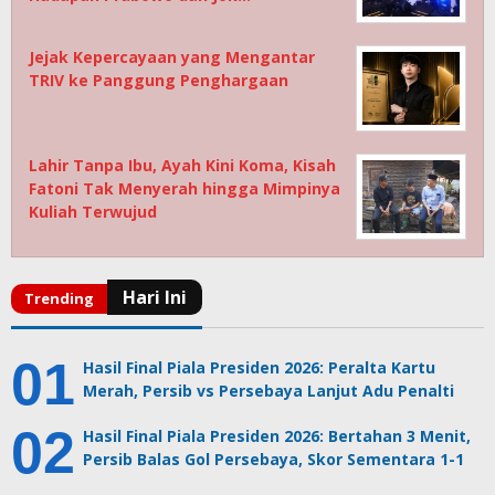
Jejak Kepercayaan yang Mengantar
TRIV ke Panggung Penghargaan
Lahir Tanpa Ibu, Ayah Kini Koma, Kisah
Fatoni Tak Menyerah hingga Mimpinya
Kuliah Terwujud
Hasil Final Piala Presiden 2026: Peralta Kartu
Merah, Persib vs Persebaya Lanjut Adu Penalti
Hasil Final Piala Presiden 2026: Bertahan 3 Menit,
Persib Balas Gol Persebaya, Skor Sementara 1-1