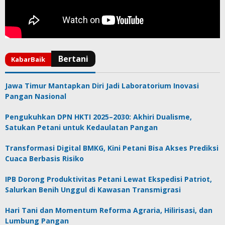
Jawa Timur Mantapkan Diri Jadi Laboratorium Inovasi
Pangan Nasional
Pengukuhkan DPN HKTI 2025–2030: Akhiri Dualisme,
Satukan Petani untuk Kedaulatan Pangan
Transformasi Digital BMKG, Kini Petani Bisa Akses Prediksi
Cuaca Berbasis Risiko
IPB Dorong Produktivitas Petani Lewat Ekspedisi Patriot,
Salurkan Benih Unggul di Kawasan Transmigrasi
Hari Tani dan Momentum Reforma Agraria, Hilirisasi, dan
Lumbung Pangan