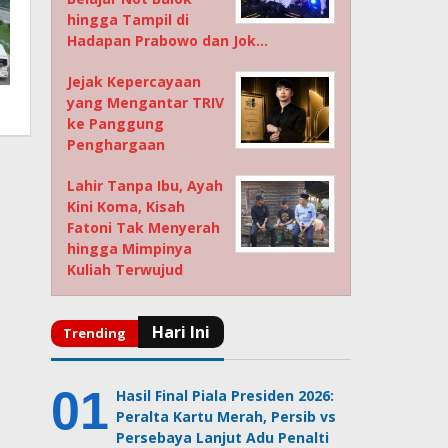
hingga Tampil di
Hadapan Prabowo dan Jok…
Jejak Kepercayaan
yang Mengantar TRIV
ke Panggung
Penghargaan
Lahir Tanpa Ibu, Ayah
Kini Koma, Kisah
Fatoni Tak Menyerah
hingga Mimpinya
Kuliah Terwujud
Hasil Final Piala Presiden 2026:
Peralta Kartu Merah, Persib vs
Persebaya Lanjut Adu Penalti