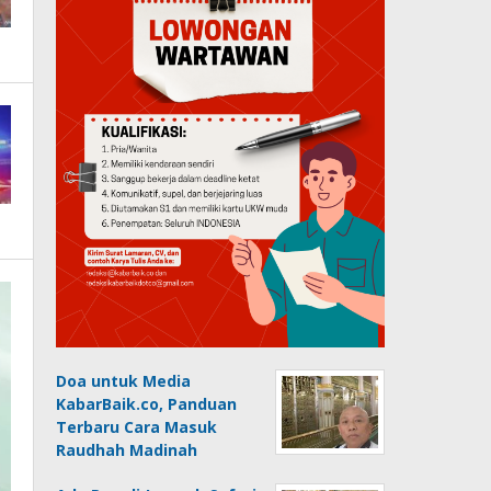
Doa untuk Media
KabarBaik.co, Panduan
Terbaru Cara Masuk
Raudhah Madinah