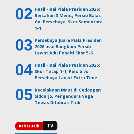
Hasil Final Piala Presiden 2026:
Bertahan 3 Menit, Persib Balas
Gol Persebaya, Skor Sementara
1-1
Persebaya Juara Piala Presiden
2026 usai Bungkam Persib
Lewat Adu Penalti Skor 5-6
Hasil Final Piala Presiden 2026:
Skor Tetap 1-1, Persib vs
Persebaya Lanjut Extra Time
Kecelakaan Maut di Gedangan
Sidoarjo, Pengendara Vega
Tewas Ditabrak Truk