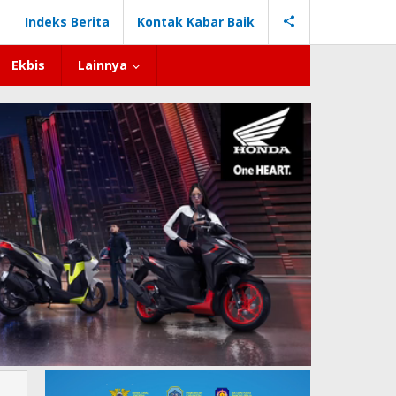
Indeks Berita
Kontak Kabar Baik
Ekbis
Lainnya