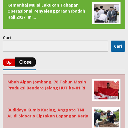
Kemenhaj Mulai Lakukan Tahapan
Operasional Penyelenggaraan Ibadah
Haji 2027, Ini…
Cari
Cari
Mbah Alpan Jombang, 78 Tahun Masih
Produksi Bendera Jelang HUT ke-81 RI
Budidaya Kumis Kucing, Anggota TNI
AL di Sidoarjo Ciptakan Lapangan Kerja