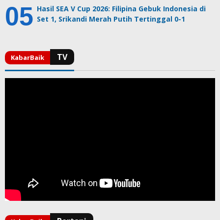
Hasil SEA V Cup 2026: Filipina Gebuk Indonesia di
Set 1, Srikandi Merah Putih Tertinggal 0-1