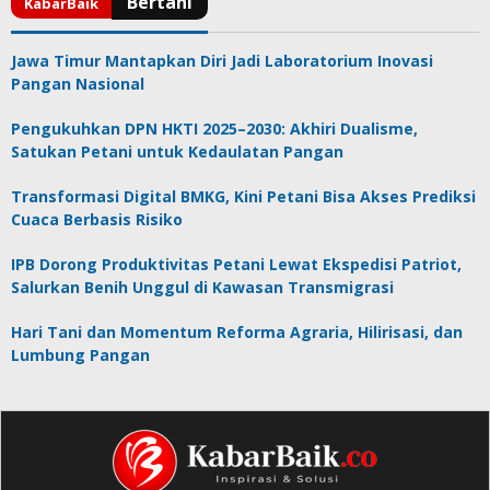
Jawa Timur Mantapkan Diri Jadi Laboratorium Inovasi
Pangan Nasional
Pengukuhkan DPN HKTI 2025–2030: Akhiri Dualisme,
Satukan Petani untuk Kedaulatan Pangan
Transformasi Digital BMKG, Kini Petani Bisa Akses Prediksi
Cuaca Berbasis Risiko
IPB Dorong Produktivitas Petani Lewat Ekspedisi Patriot,
Salurkan Benih Unggul di Kawasan Transmigrasi
Hari Tani dan Momentum Reforma Agraria, Hilirisasi, dan
Lumbung Pangan