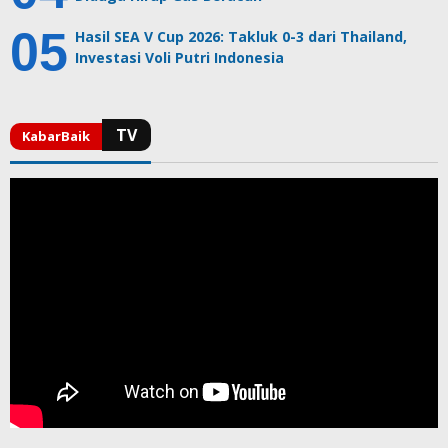
Hasil SEA V Cup 2026: Takluk 0-3 dari Thailand,
Investasi Voli Putri Indonesia