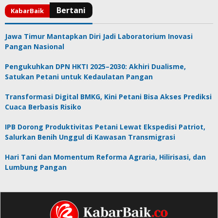
Jawa Timur Mantapkan Diri Jadi Laboratorium Inovasi
Pangan Nasional
Pengukuhkan DPN HKTI 2025–2030: Akhiri Dualisme,
Satukan Petani untuk Kedaulatan Pangan
Transformasi Digital BMKG, Kini Petani Bisa Akses Prediksi
Cuaca Berbasis Risiko
IPB Dorong Produktivitas Petani Lewat Ekspedisi Patriot,
Salurkan Benih Unggul di Kawasan Transmigrasi
Hari Tani dan Momentum Reforma Agraria, Hilirisasi, dan
Lumbung Pangan