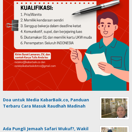
Doa untuk Media KabarBaik.co, Panduan
Terbaru Cara Masuk Raudhah Madinah
Ada Pungli Jemaah Safari Wukuf?, Wakil