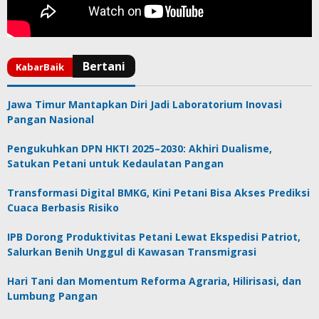
Jawa Timur Mantapkan Diri Jadi Laboratorium Inovasi
Pangan Nasional
Pengukuhkan DPN HKTI 2025–2030: Akhiri Dualisme,
Satukan Petani untuk Kedaulatan Pangan
Transformasi Digital BMKG, Kini Petani Bisa Akses Prediksi
Cuaca Berbasis Risiko
IPB Dorong Produktivitas Petani Lewat Ekspedisi Patriot,
Salurkan Benih Unggul di Kawasan Transmigrasi
Hari Tani dan Momentum Reforma Agraria, Hilirisasi, dan
Lumbung Pangan