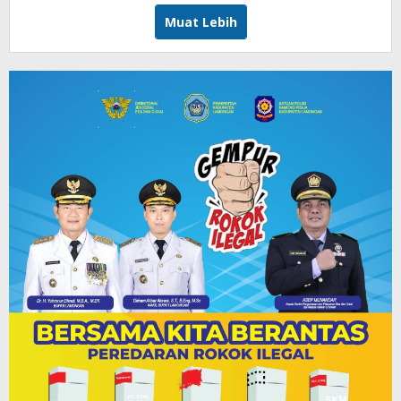
Muat Lebih