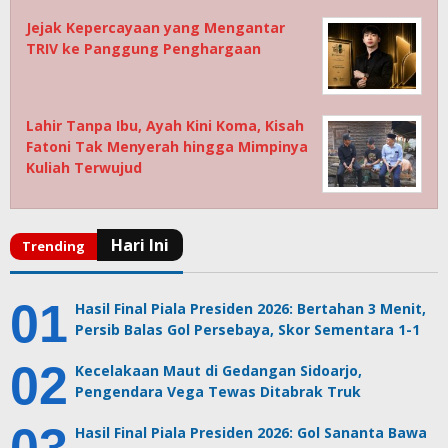
Jejak Kepercayaan yang Mengantar
TRIV ke Panggung Penghargaan
Lahir Tanpa Ibu, Ayah Kini Koma, Kisah
Fatoni Tak Menyerah hingga Mimpinya
Kuliah Terwujud
Hasil Final Piala Presiden 2026: Bertahan 3 Menit,
Persib Balas Gol Persebaya, Skor Sementara 1-1
Kecelakaan Maut di Gedangan Sidoarjo,
Pengendara Vega Tewas Ditabrak Truk
Hasil Final Piala Presiden 2026: Gol Sananta Bawa