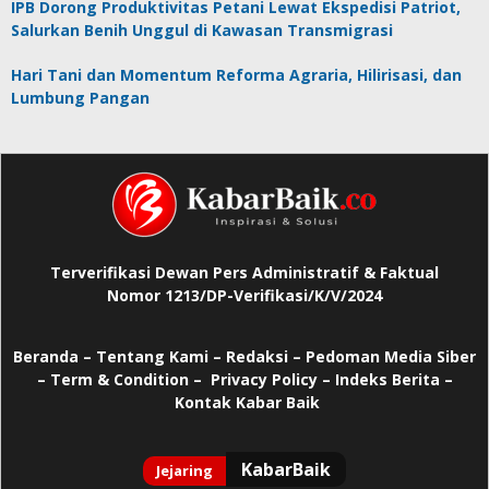
IPB Dorong Produktivitas Petani Lewat Ekspedisi Patriot,
Salurkan Benih Unggul di Kawasan Transmigrasi
Hari Tani dan Momentum Reforma Agraria, Hilirisasi, dan
Lumbung Pangan
Terverifikasi Dewan Pers Administratif & Faktual
Nomor 1213/DP-Verifikasi/K/V/2024
Beranda
–
Tentang Kami –
Redaksi –
Pedoman Media Siber
–
Term & Condition –
Privacy Policy
–
Indeks Berita –
Kontak Kabar Baik