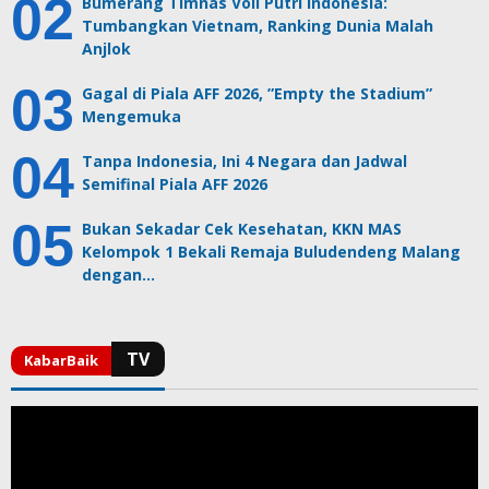
Bumerang Timnas Voli Putri Indonesia:
Tumbangkan Vietnam, Ranking Dunia Malah
Anjlok
Gagal di Piala AFF 2026, ”Empty the Stadium”
Mengemuka
Tanpa Indonesia, Ini 4 Negara dan Jadwal
Semifinal Piala AFF 2026
Bukan Sekadar Cek Kesehatan, KKN MAS
Kelompok 1 Bekali Remaja Buludendeng Malang
dengan…