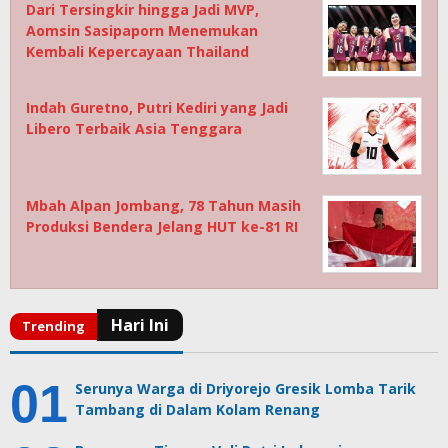
Dari Tersingkir hingga Jadi MVP,
Aomsin Sasipaporn Menemukan
Kembali Kepercayaan Thailand
Indah Guretno, Putri Kediri yang Jadi
Libero Terbaik Asia Tenggara
Mbah Alpan Jombang, 78 Tahun Masih
Produksi Bendera Jelang HUT ke-81 RI
Serunya Warga di Driyorejo Gresik Lomba Tarik
Tambang di Dalam Kolam Renang