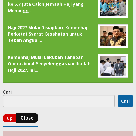
ke 5,7 Juta Calon Jemaah Haji yang
Menungg…
Haji 2027 Mulai Disiapkan, Kemenhaj
Perketat Syarat Kesehatan untuk
Tekan Angka …
Kemenhaj Mulai Lakukan Tahapan
Operasional Penyelenggaraan Ibadah
Haji 2027, Ini…
Cari
Cari