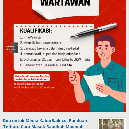
Doa untuk Media KabarBaik.co, Panduan
Terbaru Cara Masuk Raudhah Madinah