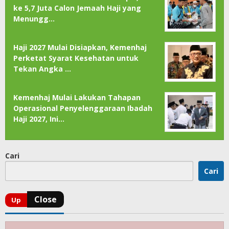
ke 5,7 Juta Calon Jemaah Haji yang
Menungg…
Haji 2027 Mulai Disiapkan, Kemenhaj
Perketat Syarat Kesehatan untuk
Tekan Angka …
Kemenhaj Mulai Lakukan Tahapan
Operasional Penyelenggaraan Ibadah
Haji 2027, Ini…
Cari
Cari