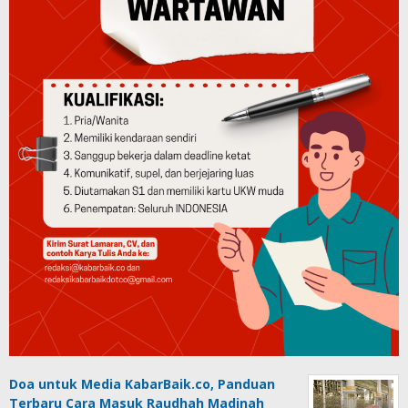
Doa untuk Media KabarBaik.co, Panduan
Terbaru Cara Masuk Raudhah Madinah