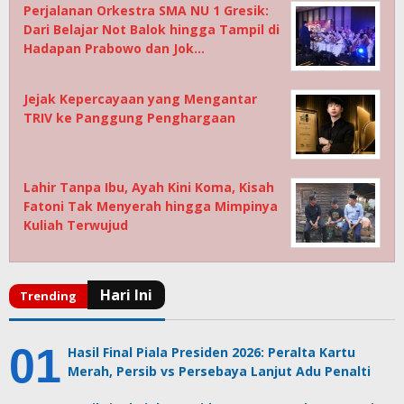
Perjalanan Orkestra SMA NU 1 Gresik:
Dari Belajar Not Balok hingga Tampil di
Hadapan Prabowo dan Jok…
Jejak Kepercayaan yang Mengantar
TRIV ke Panggung Penghargaan
Lahir Tanpa Ibu, Ayah Kini Koma, Kisah
Fatoni Tak Menyerah hingga Mimpinya
Kuliah Terwujud
Hasil Final Piala Presiden 2026: Peralta Kartu
Merah, Persib vs Persebaya Lanjut Adu Penalti