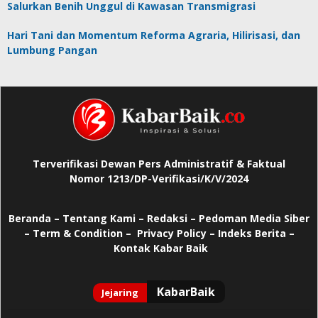
Salurkan Benih Unggul di Kawasan Transmigrasi
Hari Tani dan Momentum Reforma Agraria, Hilirisasi, dan
Lumbung Pangan
Terverifikasi Dewan Pers Administratif & Faktual
Nomor 1213/DP-Verifikasi/K/V/2024
Beranda
–
Tentang Kami –
Redaksi –
Pedoman Media Siber
–
Term & Condition –
Privacy Policy
–
Indeks Berita –
Kontak Kabar Baik