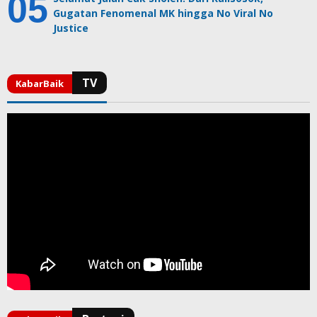
Gugatan Fenomenal MK hingga No Viral No
Justice