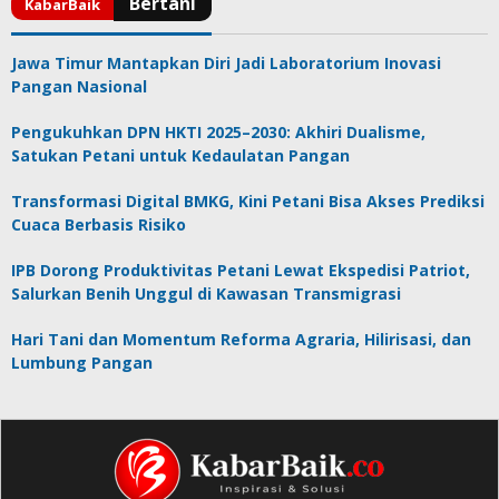
Jawa Timur Mantapkan Diri Jadi Laboratorium Inovasi
Pangan Nasional
Pengukuhkan DPN HKTI 2025–2030: Akhiri Dualisme,
Satukan Petani untuk Kedaulatan Pangan
Transformasi Digital BMKG, Kini Petani Bisa Akses Prediksi
Cuaca Berbasis Risiko
IPB Dorong Produktivitas Petani Lewat Ekspedisi Patriot,
Salurkan Benih Unggul di Kawasan Transmigrasi
Hari Tani dan Momentum Reforma Agraria, Hilirisasi, dan
Lumbung Pangan