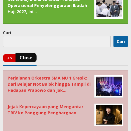
Operasional Penyelenggaraan Ibadah
Haji 2027, Ini…
Cari
Cari
Perjalanan Orkestra SMA NU 1 Gresik:
Dari Belajar Not Balok hingga Tampil di
Hadapan Prabowo dan Jok…
Jejak Kepercayaan yang Mengantar
TRIV ke Panggung Penghargaan