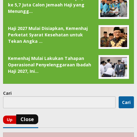
ke 5,7 Juta Calon Jemaah Haji yang
Menungg…
Haji 2027 Mulai Disiapkan, Kemenhaj
Perketat Syarat Kesehatan untuk
Tekan Angka …
Kemenhaj Mulai Lakukan Tahapan
Operasional Penyelenggaraan Ibadah
Haji 2027, Ini…
Cari
Cari