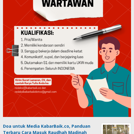
Doa untuk Media KabarBaik.co, Panduan
Terbaru Cara Masuk Raudhah Madinah