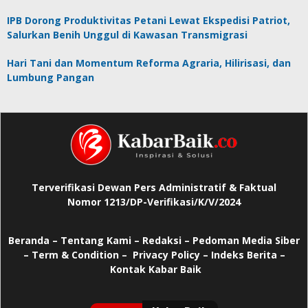
IPB Dorong Produktivitas Petani Lewat Ekspedisi Patriot,
Salurkan Benih Unggul di Kawasan Transmigrasi
Hari Tani dan Momentum Reforma Agraria, Hilirisasi, dan
Lumbung Pangan
Terverifikasi Dewan Pers Administratif & Faktual
Nomor 1213/DP-Verifikasi/K/V/2024
Beranda
–
Tentang Kami –
Redaksi –
Pedoman Media Siber
–
Term & Condition –
Privacy Policy
–
Indeks Berita –
Kontak Kabar Baik