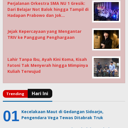
Perjalanan Orkestra SMA NU 1 Gresik:
Dari Belajar Not Balok hingga Tampil di
Hadapan Prabowo dan Jok…
Jejak Kepercayaan yang Mengantar
TRIV ke Panggung Penghargaan
Lahir Tanpa Ibu, Ayah Kini Koma, Kisah
Fatoni Tak Menyerah hingga Mimpinya
Kuliah Terwujud
Kecelakaan Maut di Gedangan Sidoarjo,
Pengendara Vega Tewas Ditabrak Truk