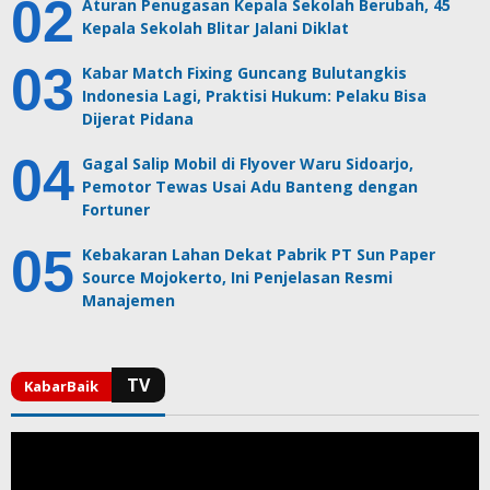
Aturan Penugasan Kepala Sekolah Berubah, 45
Kepala Sekolah Blitar Jalani Diklat
Kabar Match Fixing Guncang Bulutangkis
Indonesia Lagi, Praktisi Hukum: Pelaku Bisa
Dijerat Pidana
Gagal Salip Mobil di Flyover Waru Sidoarjo,
Pemotor Tewas Usai Adu Banteng dengan
Fortuner
Kebakaran Lahan Dekat Pabrik PT Sun Paper
Source Mojokerto, Ini Penjelasan Resmi
Manajemen