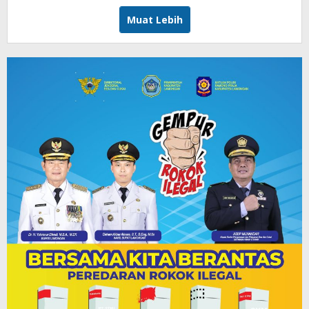
Saputra
Muat Lebih