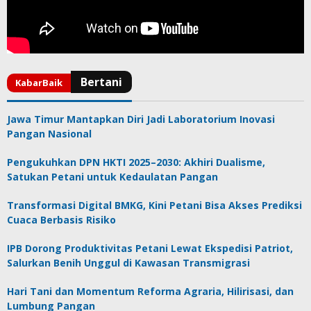
Jawa Timur Mantapkan Diri Jadi Laboratorium Inovasi
Pangan Nasional
Pengukuhkan DPN HKTI 2025–2030: Akhiri Dualisme,
Satukan Petani untuk Kedaulatan Pangan
Transformasi Digital BMKG, Kini Petani Bisa Akses Prediksi
Cuaca Berbasis Risiko
IPB Dorong Produktivitas Petani Lewat Ekspedisi Patriot,
Salurkan Benih Unggul di Kawasan Transmigrasi
Hari Tani dan Momentum Reforma Agraria, Hilirisasi, dan
Lumbung Pangan