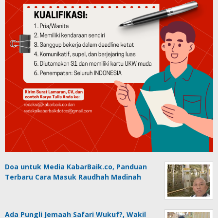
Doa untuk Media KabarBaik.co, Panduan
Terbaru Cara Masuk Raudhah Madinah
Ada Pungli Jemaah Safari Wukuf?, Wakil