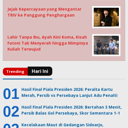
Jejak Kepercayaan yang Mengantar
TRIV ke Panggung Penghargaan
Lahir Tanpa Ibu, Ayah Kini Koma, Kisah
Fatoni Tak Menyerah hingga Mimpinya
Kuliah Terwujud
Hasil Final Piala Presiden 2026: Peralta Kartu
Merah, Persib vs Persebaya Lanjut Adu Penalti
Hasil Final Piala Presiden 2026: Bertahan 3 Menit,
Persib Balas Gol Persebaya, Skor Sementara 1-1
Kecelakaan Maut di Gedangan Sidoarjo,