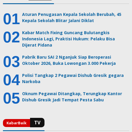
Aturan Penugasan Kepala Sekolah Berubah, 45
Kepala Sekolah Blitar Jalani Diklat
Kabar Match Fixing Guncang Bulutangkis
Indonesia Lagi, Praktisi Hukum: Pelaku Bisa
Dijerat Pidana
Pabrik Baru SAI 2 Nganjuk Siap Beroperasi
Oktober 2026, Buka Lowongan 3.000 Pekerja
Polisi Tangkap 2 Pegawai Dishub Gresik gegara
Narkoba
Oknum Pegawai Ditangkap, Terungkap Kantor
Dishub Gresik Jadi Tempat Pesta Sabu