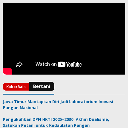
Jawa Timur Mantapkan Diri Jadi Laboratorium Inovasi
Pangan Nasional
Pengukuhkan DPN HKTI 2025–2030: Akhiri Dualisme,
Satukan Petani untuk Kedaulatan Pangan