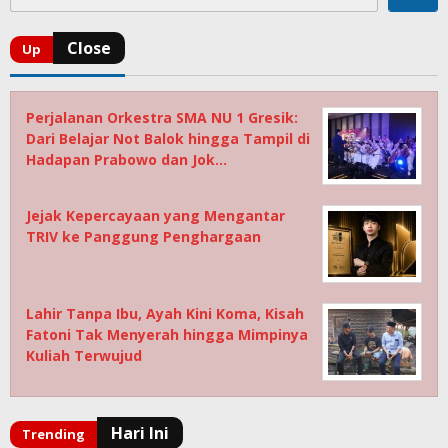
Perjalanan Orkestra SMA NU 1 Gresik:
Dari Belajar Not Balok hingga Tampil di
Hadapan Prabowo dan Jok…
Jejak Kepercayaan yang Mengantar
TRIV ke Panggung Penghargaan
Lahir Tanpa Ibu, Ayah Kini Koma, Kisah
Fatoni Tak Menyerah hingga Mimpinya
Kuliah Terwujud