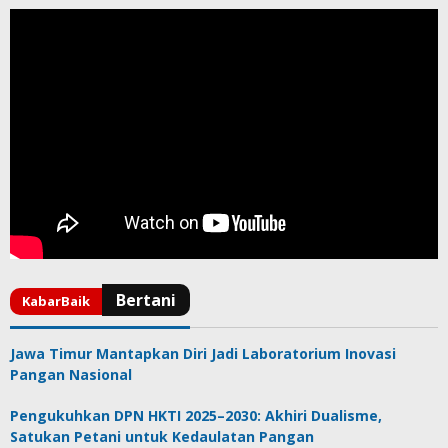
Jawa Timur Mantapkan Diri Jadi Laboratorium Inovasi
Pangan Nasional
Pengukuhkan DPN HKTI 2025–2030: Akhiri Dualisme,
Satukan Petani untuk Kedaulatan Pangan