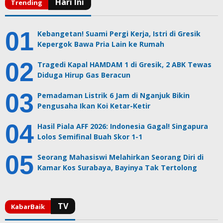
Kebangetan! Suami Pergi Kerja, Istri di Gresik
Kepergok Bawa Pria Lain ke Rumah
Tragedi Kapal HAMDAM 1 di Gresik, 2 ABK Tewas
Diduga Hirup Gas Beracun
Pemadaman Listrik 6 Jam di Nganjuk Bikin
Pengusaha Ikan Koi Ketar-Ketir
Hasil Piala AFF 2026: Indonesia Gagal! Singapura
Lolos Semifinal Buah Skor 1-1
Seorang Mahasiswi Melahirkan Seorang Diri di
Kamar Kos Surabaya, Bayinya Tak Tertolong