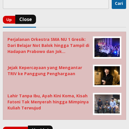
Cari
Perjalanan Orkestra SMA NU 1 Gresik:
Dari Belajar Not Balok hingga Tampil di
Hadapan Prabowo dan Jok…
Jejak Kepercayaan yang Mengantar
TRIV ke Panggung Penghargaan
Lahir Tanpa Ibu, Ayah Kini Koma, Kisah
Fatoni Tak Menyerah hingga Mimpinya
Kuliah Terwujud