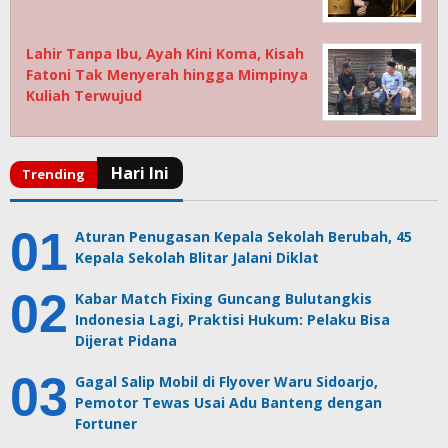
Lahir Tanpa Ibu, Ayah Kini Koma, Kisah
Fatoni Tak Menyerah hingga Mimpinya
Kuliah Terwujud
Aturan Penugasan Kepala Sekolah Berubah, 45
Kepala Sekolah Blitar Jalani Diklat
Kabar Match Fixing Guncang Bulutangkis
Indonesia Lagi, Praktisi Hukum: Pelaku Bisa
Dijerat Pidana
Gagal Salip Mobil di Flyover Waru Sidoarjo,
Pemotor Tewas Usai Adu Banteng dengan
Fortuner