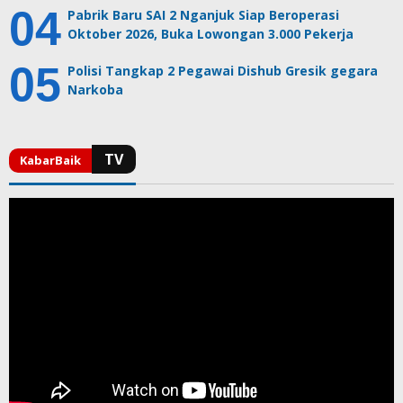
Pabrik Baru SAI 2 Nganjuk Siap Beroperasi
Oktober 2026, Buka Lowongan 3.000 Pekerja
Polisi Tangkap 2 Pegawai Dishub Gresik gegara
Narkoba