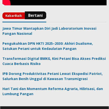
Jawa Timur Mantapkan Diri Jadi Laboratorium Inovasi
Pangan Nasional
Pengukuhkan DPN HKTI 2025–2030: Akhiri Dualisme,
Satukan Petani untuk Kedaulatan Pangan
Transformasi Digital BMKG, Kini Petani Bisa Akses Prediksi
Cuaca Berbasis Risiko
IPB Dorong Produktivitas Petani Lewat Ekspedisi Patriot,
Salurkan Benih Unggul di Kawasan Transmigrasi
Hari Tani dan Momentum Reforma Agraria, Hilirisasi, dan
Lumbung Pangan