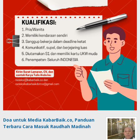
Doa untuk Media KabarBaik.co, Panduan
Terbaru Cara Masuk Raudhah Madinah