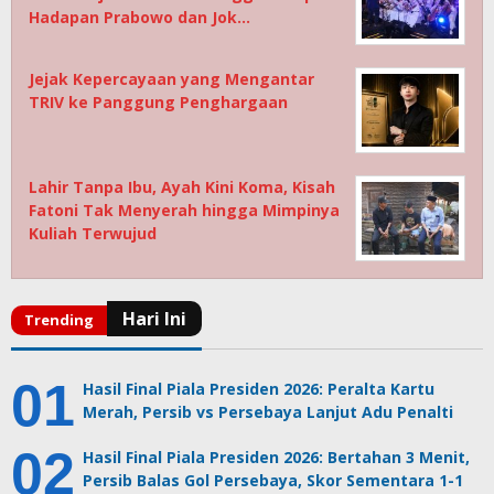
Hadapan Prabowo dan Jok…
Jejak Kepercayaan yang Mengantar
TRIV ke Panggung Penghargaan
Lahir Tanpa Ibu, Ayah Kini Koma, Kisah
Fatoni Tak Menyerah hingga Mimpinya
Kuliah Terwujud
Hasil Final Piala Presiden 2026: Peralta Kartu
Merah, Persib vs Persebaya Lanjut Adu Penalti
Hasil Final Piala Presiden 2026: Bertahan 3 Menit,
Persib Balas Gol Persebaya, Skor Sementara 1-1