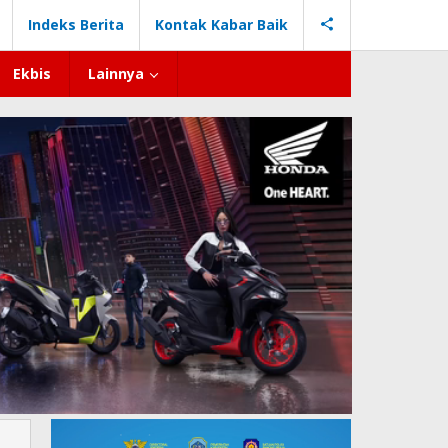
Indeks Berita
Kontak Kabar Baik
Ekbis
Lainnya