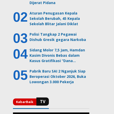
Dijerat Pidana
Aturan Penugasan Kepala
Sekolah Berubah, 45 Kepala
Sekolah Blitar Jalani Diklat
Polisi Tangkap 2 Pegawai
Dishub Gresik gegara Narkoba
Sidang Molor 7,5 Jam, Hamdan
Kasim Divonis Bebas dalam
Kasus Gratifikasi “Dana…
Pabrik Baru SAI 2 Nganjuk Siap
Beroperasi Oktober 2026, Buka
Lowongan 3.000 Pekerja