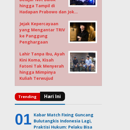
hingga Tampil di
Hadapan Prabowo dan Jok…
Jejak Kepercayaan
yang Mengantar TRIV
ke Panggung
Penghargaan
Lahir Tanpa Ibu, Ayah
Kini Koma, Kisah
Fatoni Tak Menyerah
hingga Mimpinya
Kuliah Terwujud
Kabar Match Fixing Guncang
Bulutangkis Indonesia Lagi,
Praktisi Hukum: Pelaku Bisa