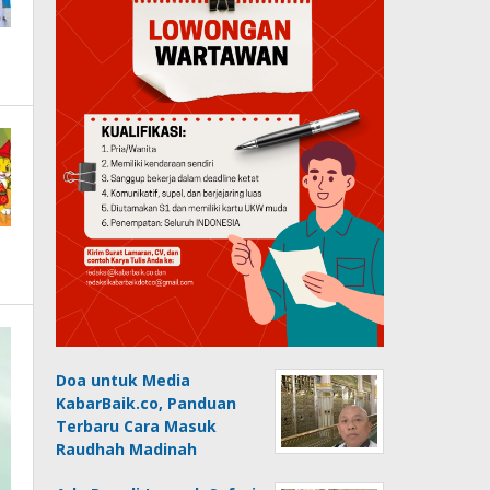
Doa untuk Media
KabarBaik.co, Panduan
Terbaru Cara Masuk
Raudhah Madinah