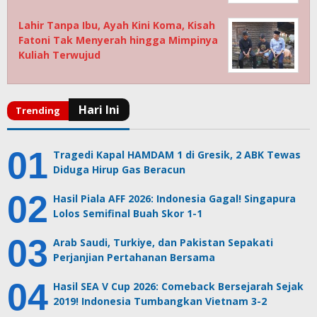
Lahir Tanpa Ibu, Ayah Kini Koma, Kisah
Fatoni Tak Menyerah hingga Mimpinya
Kuliah Terwujud
Tragedi Kapal HAMDAM 1 di Gresik, 2 ABK Tewas
Diduga Hirup Gas Beracun
Hasil Piala AFF 2026: Indonesia Gagal! Singapura
Lolos Semifinal Buah Skor 1-1
Arab Saudi, Turkiye, dan Pakistan Sepakati
Perjanjian Pertahanan Bersama
Hasil SEA V Cup 2026: Comeback Bersejarah Sejak
2019! Indonesia Tumbangkan Vietnam 3-2