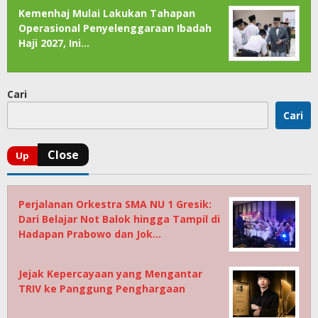
Kemenhaj Mulai Lakukan Tahapan
Operasional Penyelenggaraan Ibadah
Haji 2027, Ini…
Cari
Cari
Perjalanan Orkestra SMA NU 1 Gresik:
Dari Belajar Not Balok hingga Tampil di
Hadapan Prabowo dan Jok…
Jejak Kepercayaan yang Mengantar
TRIV ke Panggung Penghargaan