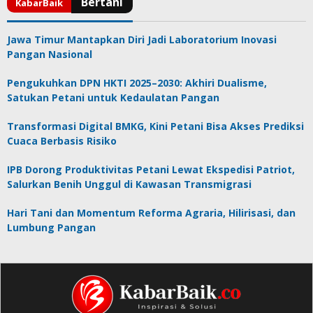
Jawa Timur Mantapkan Diri Jadi Laboratorium Inovasi
Pangan Nasional
Pengukuhkan DPN HKTI 2025–2030: Akhiri Dualisme,
Satukan Petani untuk Kedaulatan Pangan
Transformasi Digital BMKG, Kini Petani Bisa Akses Prediksi
Cuaca Berbasis Risiko
IPB Dorong Produktivitas Petani Lewat Ekspedisi Patriot,
Salurkan Benih Unggul di Kawasan Transmigrasi
Hari Tani dan Momentum Reforma Agraria, Hilirisasi, dan
Lumbung Pangan