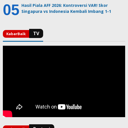
Hasil Piala AFF 2026: Kontroversi VAR! Skor
Singapura vs Indonesia Kembali Imbang 1-1