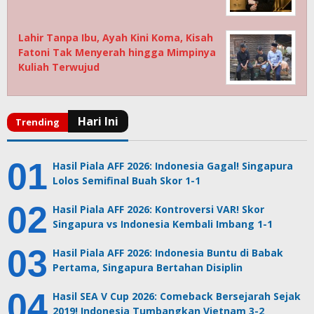
Lahir Tanpa Ibu, Ayah Kini Koma, Kisah
Fatoni Tak Menyerah hingga Mimpinya
Kuliah Terwujud
Hasil Piala AFF 2026: Indonesia Gagal! Singapura
Lolos Semifinal Buah Skor 1-1
Hasil Piala AFF 2026: Kontroversi VAR! Skor
Singapura vs Indonesia Kembali Imbang 1-1
Hasil Piala AFF 2026: Indonesia Buntu di Babak
Pertama, Singapura Bertahan Disiplin
Hasil SEA V Cup 2026: Comeback Bersejarah Sejak
2019! Indonesia Tumbangkan Vietnam 3-2