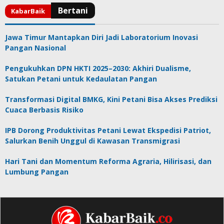
Jawa Timur Mantapkan Diri Jadi Laboratorium Inovasi
Pangan Nasional
Pengukuhkan DPN HKTI 2025–2030: Akhiri Dualisme,
Satukan Petani untuk Kedaulatan Pangan
Transformasi Digital BMKG, Kini Petani Bisa Akses Prediksi
Cuaca Berbasis Risiko
IPB Dorong Produktivitas Petani Lewat Ekspedisi Patriot,
Salurkan Benih Unggul di Kawasan Transmigrasi
Hari Tani dan Momentum Reforma Agraria, Hilirisasi, dan
Lumbung Pangan