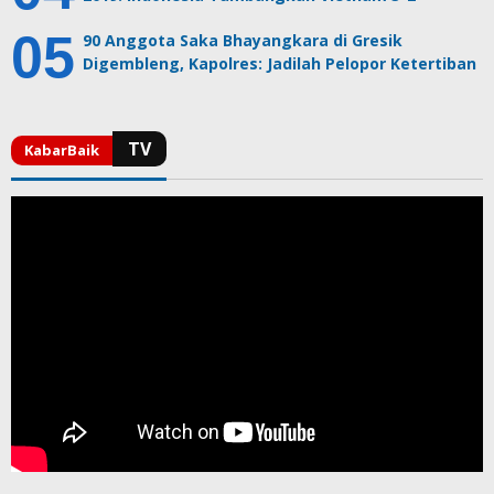
90 Anggota Saka Bhayangkara di Gresik
Digembleng, Kapolres: Jadilah Pelopor Ketertiban