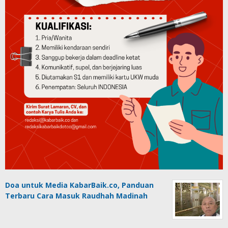
Doa untuk Media KabarBaik.co, Panduan
Terbaru Cara Masuk Raudhah Madinah