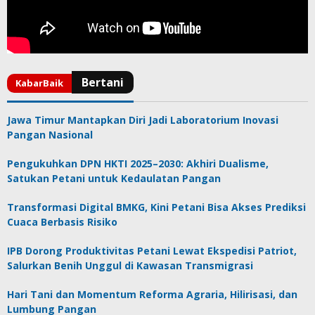
Jawa Timur Mantapkan Diri Jadi Laboratorium Inovasi
Pangan Nasional
Pengukuhkan DPN HKTI 2025–2030: Akhiri Dualisme,
Satukan Petani untuk Kedaulatan Pangan
Transformasi Digital BMKG, Kini Petani Bisa Akses Prediksi
Cuaca Berbasis Risiko
IPB Dorong Produktivitas Petani Lewat Ekspedisi Patriot,
Salurkan Benih Unggul di Kawasan Transmigrasi
Hari Tani dan Momentum Reforma Agraria, Hilirisasi, dan
Lumbung Pangan