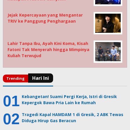
Jejak Kepercayaan yang Mengantar
TRIV ke Panggung Penghargaan
Lahir Tanpa Ibu, Ayah Kini Koma, Kisah
Fatoni Tak Menyerah hingga Mimpinya
Kuliah Terwujud
Kebangetan! Suami Pergi Kerja, Istri di Gresik
Kepergok Bawa Pria Lain ke Rumah
Tragedi Kapal HAMDAM 1 di Gresik, 2 ABK Tewas
Diduga Hirup Gas Beracun