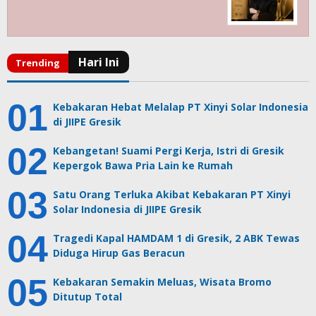
Kebakaran Hebat Melalap PT Xinyi Solar Indonesia
di JIIPE Gresik
Kebangetan! Suami Pergi Kerja, Istri di Gresik
Kepergok Bawa Pria Lain ke Rumah
Satu Orang Terluka Akibat Kebakaran PT Xinyi
Solar Indonesia di JIIPE Gresik
Tragedi Kapal HAMDAM 1 di Gresik, 2 ABK Tewas
Diduga Hirup Gas Beracun
Kebakaran Semakin Meluas, Wisata Bromo
Ditutup Total