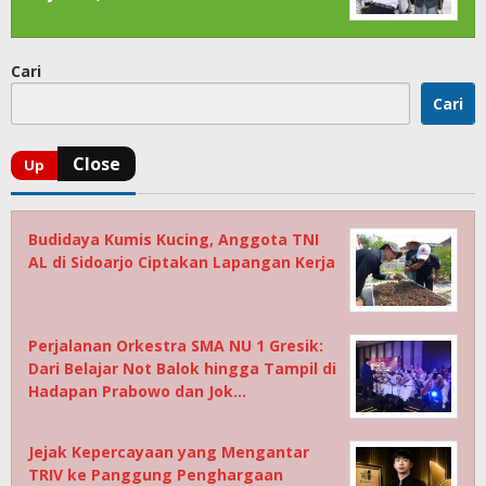
Cari
Cari
Budidaya Kumis Kucing, Anggota TNI
AL di Sidoarjo Ciptakan Lapangan Kerja
Perjalanan Orkestra SMA NU 1 Gresik:
Dari Belajar Not Balok hingga Tampil di
Hadapan Prabowo dan Jok…
Jejak Kepercayaan yang Mengantar
TRIV ke Panggung Penghargaan