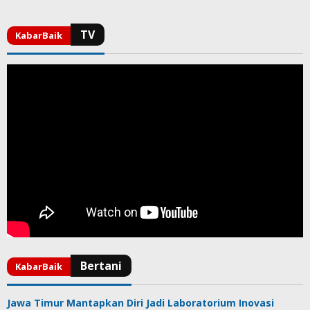
Jawa Timur Mantapkan Diri Jadi Laboratorium Inovasi