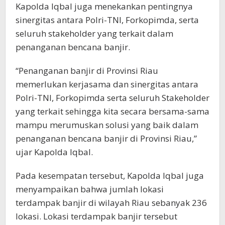
Kapolda Iqbal juga menekankan pentingnya
sinergitas antara Polri-TNI, Forkopimda, serta
seluruh stakeholder yang terkait dalam
penanganan bencana banjir.
“Penanganan banjir di Provinsi Riau
memerlukan kerjasama dan sinergitas antara
Polri-TNI, Forkopimda serta seluruh Stakeholder
yang terkait sehingga kita secara bersama-sama
mampu merumuskan solusi yang baik dalam
penanganan bencana banjir di Provinsi Riau,”
ujar Kapolda Iqbal.
Pada kesempatan tersebut, Kapolda Iqbal juga
menyampaikan bahwa jumlah lokasi
terdampak banjir di wilayah Riau sebanyak 236
lokasi. Lokasi terdampak banjir tersebut