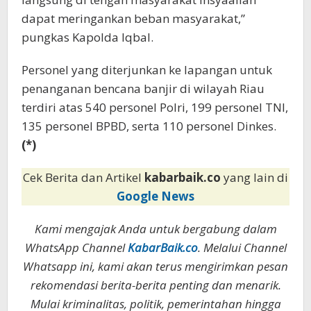
dapat meringankan beban masyarakat,”
pungkas Kapolda Iqbal.
Personel yang diterjunkan ke lapangan untuk
penanganan bencana banjir di wilayah Riau
terdiri atas 540 personel Polri, 199 personel TNI,
135 personel BPBD, serta 110 personel Dinkes.
(*)
Cek Berita dan Artikel
kabarbaik.co
yang lain di
Google News
Kami mengajak Anda untuk bergabung dalam
WhatsApp Channel
KabarBaik.co
. Melalui Channel
Whatsapp ini, kami akan terus mengirimkan pesan
rekomendasi berita-berita penting dan menarik.
Mulai kriminalitas, politik, pemerintahan hingga