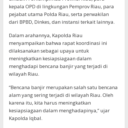
kepala OPD di lingkungan Pemprov Riau, para
pejabat utama Polda Riau, serta perwakilan
dari BPBD, Dinkes, dan instansi terkait lainnya.
Dalam arahannya, Kapolda Riau
menyampaikan bahwa rapat koordinasi ini
dilaksanakan sebagai upaya untuk
meningkatkan kesiapsiagaan dalam
menghadapi bencana banjir yang terjadi di
wilayah Riau.
“Bencana banjir merupakan salah satu bencana
alam yang sering terjadi di wilayah Riau. Oleh
karena itu, kita harus meningkatkan
kesiapsiagaan dalam menghadapinya,” ujar
Kapolda Iqbal.