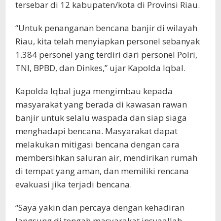
tersebar di 12 kabupaten/kota di Provinsi Riau.
“Untuk penanganan bencana banjir di wilayah
Riau, kita telah menyiapkan personel sebanyak
1.384 personel yang terdiri dari personel Polri,
TNI, BPBD, dan Dinkes,” ujar Kapolda Iqbal.
Kapolda Iqbal juga mengimbau kepada
masyarakat yang berada di kawasan rawan
banjir untuk selalu waspada dan siap siaga
menghadapi bencana. Masyarakat dapat
melakukan mitigasi bencana dengan cara
membersihkan saluran air, mendirikan rumah
di tempat yang aman, dan memiliki rencana
evakuasi jika terjadi bencana.
“Saya yakin dan percaya dengan kehadiran
langsung di tengah masyarakat insyaallah