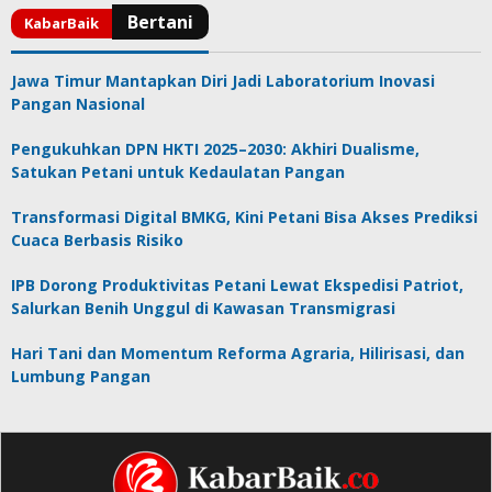
Jawa Timur Mantapkan Diri Jadi Laboratorium Inovasi
Pangan Nasional
Pengukuhkan DPN HKTI 2025–2030: Akhiri Dualisme,
Satukan Petani untuk Kedaulatan Pangan
Transformasi Digital BMKG, Kini Petani Bisa Akses Prediksi
Cuaca Berbasis Risiko
IPB Dorong Produktivitas Petani Lewat Ekspedisi Patriot,
Salurkan Benih Unggul di Kawasan Transmigrasi
Hari Tani dan Momentum Reforma Agraria, Hilirisasi, dan
Lumbung Pangan