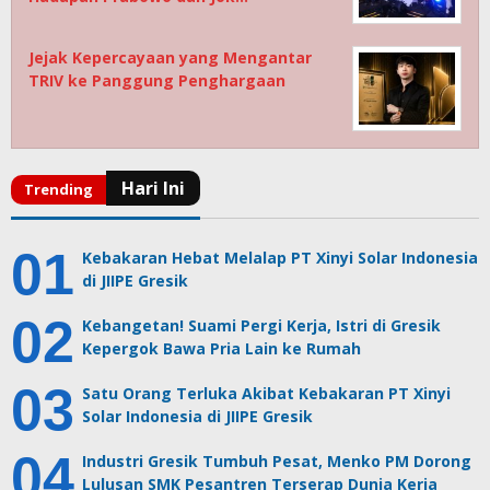
Jejak Kepercayaan yang Mengantar
TRIV ke Panggung Penghargaan
Kebakaran Hebat Melalap PT Xinyi Solar Indonesia
di JIIPE Gresik
Kebangetan! Suami Pergi Kerja, Istri di Gresik
Kepergok Bawa Pria Lain ke Rumah
Satu Orang Terluka Akibat Kebakaran PT Xinyi
Solar Indonesia di JIIPE Gresik
Industri Gresik Tumbuh Pesat, Menko PM Dorong
Lulusan SMK Pesantren Terserap Dunia Kerja