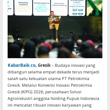
154
Miliar
KabarBaik.co
, Gresik
– Budaya inovasi yang
dibangun selama empat dekade terus menjadi
salah satu kekuatan utama PT Petrokimia
Gresik. Melalui Konvensi Inovasi Petrokimia
Gresik (KIPG) 2026, perusahaan Solusi
Agroindustri anggota holding Pupuk Indonesia
ini mencatat ribuan inovasi karyawan yang