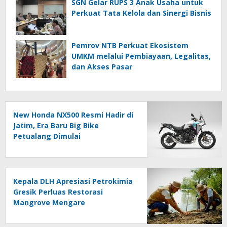
SGN Gelar RUPS 3 Anak Usaha untuk
Perkuat Tata Kelola dan Sinergi Bisnis
Pemrov NTB Perkuat Ekosistem
UMKM melalui Pembiayaan, Legalitas,
dan Akses Pasar
New Honda NX500 Resmi Hadir di
Jatim, Era Baru Big Bike
Petualang Dimulai
Kepala DLH Apresiasi Petrokimia
Gresik Perluas Restorasi
Mangrove Mengare