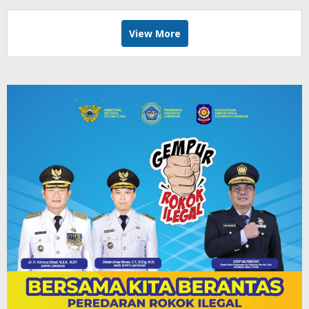
View More