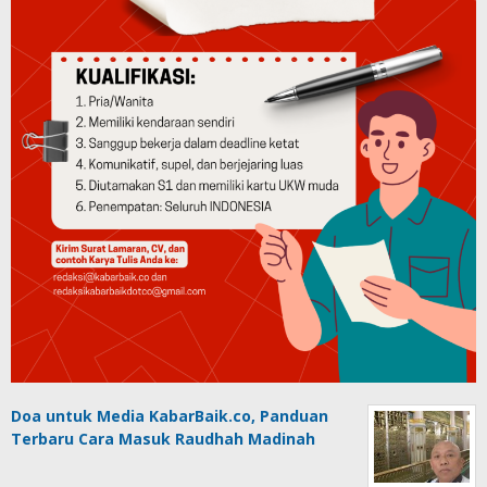
Doa untuk Media KabarBaik.co, Panduan
Terbaru Cara Masuk Raudhah Madinah