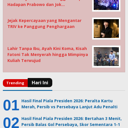
Hadapan Prabowo dan Jok…
Jejak Kepercayaan yang Mengantar
TRIV ke Panggung Penghargaan
Lahir Tanpa Ibu, Ayah Kini Koma, Kisah
Fatoni Tak Menyerah hingga Mimpinya
Kuliah Terwujud
Hasil Final Piala Presiden 2026: Peralta Kartu
Merah, Persib vs Persebaya Lanjut Adu Penalti
Hasil Final Piala Presiden 2026: Bertahan 3 Menit,
Persib Balas Gol Persebaya, Skor Sementara 1-1