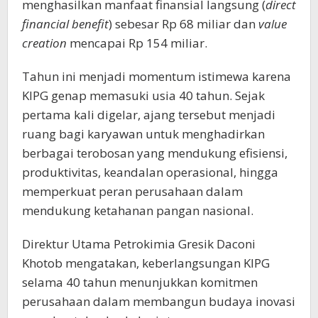
menghasilkan manfaat finansial langsung (
direct
financial benefit
) sebesar Rp 68 miliar dan
value
creation
mencapai Rp 154 miliar.
Tahun ini menjadi momentum istimewa karena
KIPG genap memasuki usia 40 tahun. Sejak
pertama kali digelar, ajang tersebut menjadi
ruang bagi karyawan untuk menghadirkan
berbagai terobosan yang mendukung efisiensi,
produktivitas, keandalan operasional, hingga
memperkuat peran perusahaan dalam
mendukung ketahanan pangan nasional.
Direktur Utama Petrokimia Gresik Daconi
Khotob mengatakan, keberlangsungan KIPG
selama 40 tahun menunjukkan komitmen
perusahaan dalam membangun budaya inovasi