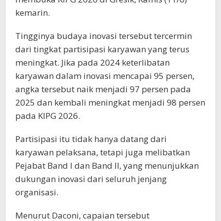
kemarin.
Tingginya budaya inovasi tersebut tercermin
dari tingkat partisipasi karyawan yang terus
meningkat. Jika pada 2024 keterlibatan
karyawan dalam inovasi mencapai 95 persen,
angka tersebut naik menjadi 97 persen pada
2025 dan kembali meningkat menjadi 98 persen
pada KIPG 2026.
Partisipasi itu tidak hanya datang dari
karyawan pelaksana, tetapi juga melibatkan
Pejabat Band I dan Band II, yang menunjukkan
dukungan inovasi dari seluruh jenjang
organisasi.
Menurut Daconi, capaian tersebut