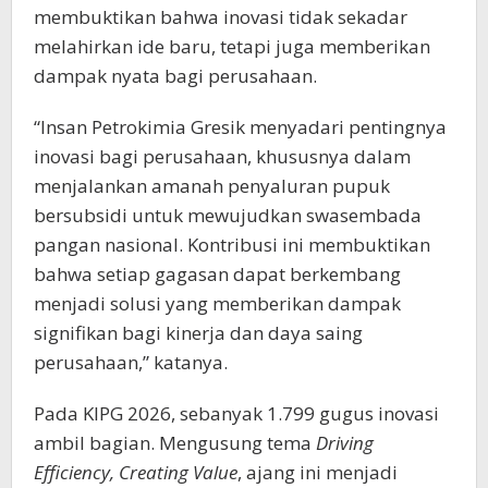
membuktikan bahwa inovasi tidak sekadar
melahirkan ide baru, tetapi juga memberikan
dampak nyata bagi perusahaan.
“Insan Petrokimia Gresik menyadari pentingnya
inovasi bagi perusahaan, khususnya dalam
menjalankan amanah penyaluran pupuk
bersubsidi untuk mewujudkan swasembada
pangan nasional. Kontribusi ini membuktikan
bahwa setiap gagasan dapat berkembang
menjadi solusi yang memberikan dampak
signifikan bagi kinerja dan daya saing
perusahaan,” katanya.
Pada KIPG 2026, sebanyak 1.799 gugus inovasi
ambil bagian. Mengusung tema
Driving
Efficiency, Creating Value
, ajang ini menjadi