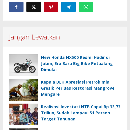
Jangan Lewatkan
New Honda NX500 Resmi Hadir di
Jatim, Era Baru Big Bike Petualang
Dimulai
Kepala DLH Apresiasi Petrokimia
Gresik Perluas Restorasi Mangrove
Mengare
Realisasi Investasi NTB Capai Rp 33,73
Triliun, Sudah Lampaui 51 Persen
Target Tahunan