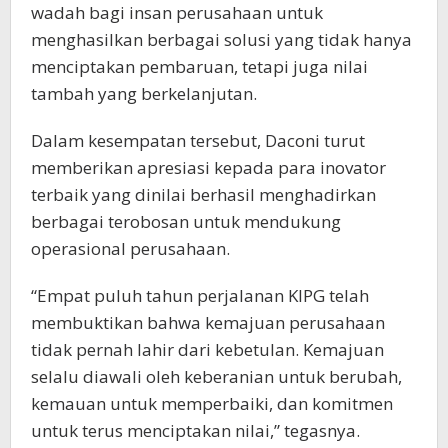
wadah bagi insan perusahaan untuk
menghasilkan berbagai solusi yang tidak hanya
menciptakan pembaruan, tetapi juga nilai
tambah yang berkelanjutan.
Dalam kesempatan tersebut, Daconi turut
memberikan apresiasi kepada para inovator
terbaik yang dinilai berhasil menghadirkan
berbagai terobosan untuk mendukung
operasional perusahaan.
“Empat puluh tahun perjalanan KIPG telah
membuktikan bahwa kemajuan perusahaan
tidak pernah lahir dari kebetulan. Kemajuan
selalu diawali oleh keberanian untuk berubah,
kemauan untuk memperbaiki, dan komitmen
untuk terus menciptakan nilai,” tegasnya.