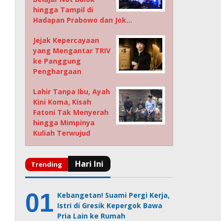
hingga Tampil di
Hadapan Prabowo dan Jok…
Jejak Kepercayaan
yang Mengantar TRIV
ke Panggung
Penghargaan
Lahir Tanpa Ibu, Ayah
Kini Koma, Kisah
Fatoni Tak Menyerah
hingga Mimpinya
Kuliah Terwujud
Kebangetan! Suami Pergi Kerja,
Istri di Gresik Kepergok Bawa
Pria Lain ke Rumah