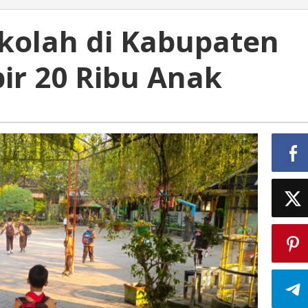
kolah di Kabupaten
r 20 Ribu Anak