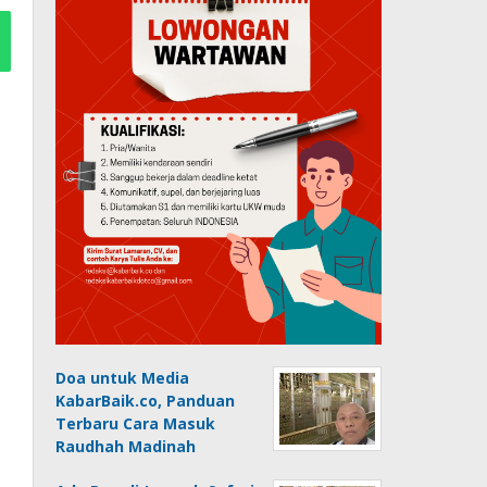
Doa untuk Media
KabarBaik.co, Panduan
Terbaru Cara Masuk
Raudhah Madinah