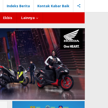
Indeks Berita
Kontak Kabar Baik
Ekbis
Lainnya