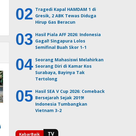
Tragedi Kapal HAMDAM 1 di
Gresik, 2 ABK Tewas Diduga
Hirup Gas Beracun
Hasil Piala AFF 2026: Indonesia
Gagal! Singapura Lolos
Semifinal Buah Skor 1-1
Seorang Mahasiswi Melahirkan
Seorang Diri di Kamar Kos
Surabaya, Bayinya Tak
Tertolong
Hasil SEA V Cup 2026: Comeback
Bersejarah Sejak 2019!
Indonesia Tumbangkan
Vietnam 3-2
i