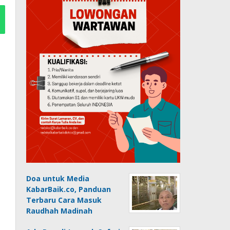
Doa untuk Media
KabarBaik.co, Panduan
Terbaru Cara Masuk
Raudhah Madinah