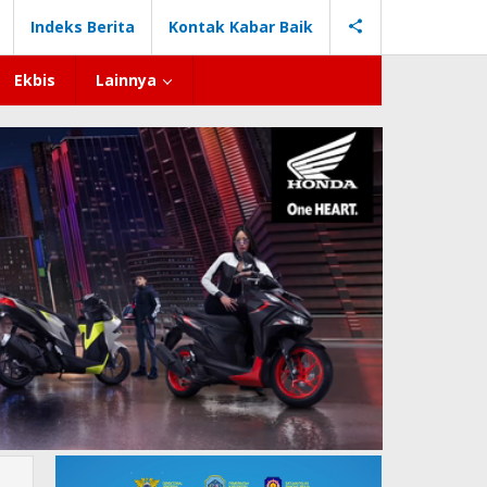
Indeks Berita
Kontak Kabar Baik
Ekbis
Lainnya