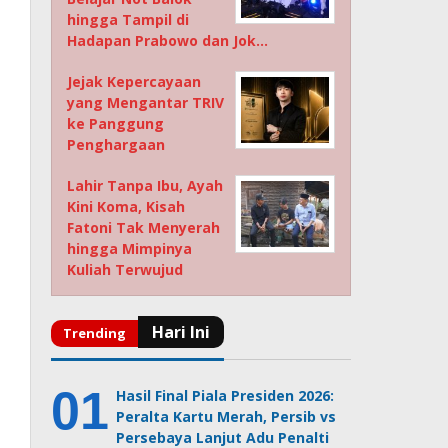
hingga Tampil di
Hadapan Prabowo dan Jok…
Jejak Kepercayaan
yang Mengantar TRIV
ke Panggung
Penghargaan
Lahir Tanpa Ibu, Ayah
Kini Koma, Kisah
Fatoni Tak Menyerah
hingga Mimpinya
Kuliah Terwujud
Hasil Final Piala Presiden 2026:
Peralta Kartu Merah, Persib vs
Persebaya Lanjut Adu Penalti