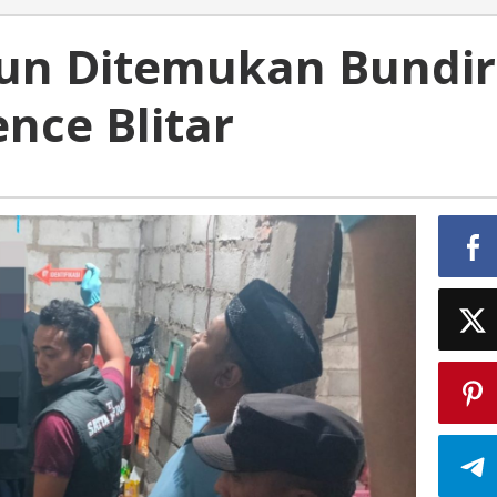
un Ditemukan Bundir
nce Blitar