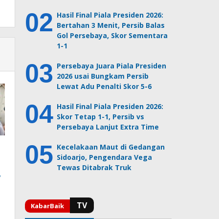
Hasil Final Piala Presiden 2026:
Bertahan 3 Menit, Persib Balas
Gol Persebaya, Skor Sementara
1-1
Persebaya Juara Piala Presiden
2026 usai Bungkam Persib
Lewat Adu Penalti Skor 5-6
Hasil Final Piala Presiden 2026:
Skor Tetap 1-1, Persib vs
Persebaya Lanjut Extra Time
Kecelakaan Maut di Gedangan
Sidoarjo, Pengendara Vega
Tewas Ditabrak Truk
,