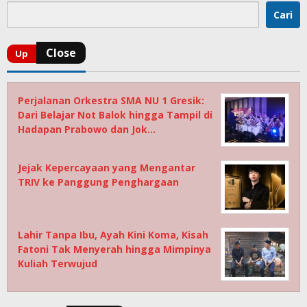
Cari
Perjalanan Orkestra SMA NU 1 Gresik:
Dari Belajar Not Balok hingga Tampil di
Hadapan Prabowo dan Jok…
Jejak Kepercayaan yang Mengantar
TRIV ke Panggung Penghargaan
Lahir Tanpa Ibu, Ayah Kini Koma, Kisah
Fatoni Tak Menyerah hingga Mimpinya
Kuliah Terwujud