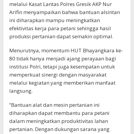
melalui Kasat Lantas Polres Gresik AKP Nur
Arifin menyampaikan bahwa bantuan alsintan
ini diharapkan mampu meningkatkan
efektivitas kerja para petani sehingga hasil
produksi pertanian dapat semakin optimal.
Menurutnya, momentum HUT Bhayangkara ke-
80 tidak hanya menjadi ajang perayaan bagi
institusi Polri, tetapi juga kesempatan untuk
memperkuat sinergi dengan masyarakat
melalui kegiatan yang memberikan manfaat
langsung.
“Bantuan alat dan mesin pertanian ini
diharapkan dapat membantu para petani
dalam meningkatkan produktivitas lahan
pertanian. Dengan dukungan sarana yang