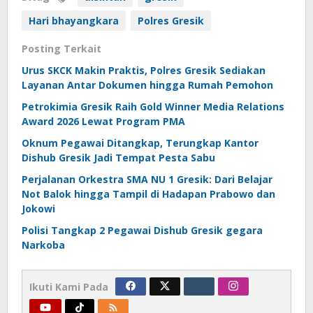
Hari bhayangkara
Polres Gresik
Posting Terkait
Urus SKCK Makin Praktis, Polres Gresik Sediakan
Layanan Antar Dokumen hingga Rumah Pemohon
Petrokimia Gresik Raih Gold Winner Media Relations
Award 2026 Lewat Program PMA
Oknum Pegawai Ditangkap, Terungkap Kantor
Dishub Gresik Jadi Tempat Pesta Sabu
Perjalanan Orkestra SMA NU 1 Gresik: Dari Belajar
Not Balok hingga Tampil di Hadapan Prabowo dan
Jokowi
Polisi Tangkap 2 Pegawai Dishub Gresik gegara
Narkoba
Ikuti Kami Pada