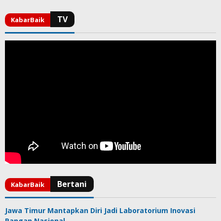
Jawa Timur Mantapkan Diri Jadi Laboratorium Inovasi
Pangan Nasional