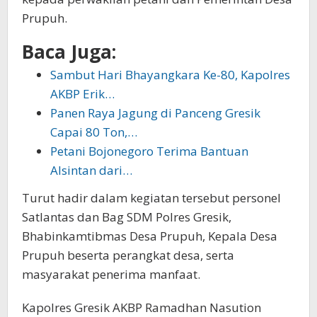
Prupuh.
Baca Juga:
Sambut Hari Bhayangkara Ke-80, Kapolres
AKBP Erik…
Panen Raya Jagung di Panceng Gresik
Capai 80 Ton,…
Petani Bojonegoro Terima Bantuan
Alsintan dari…
Turut hadir dalam kegiatan tersebut personel
Satlantas dan Bag SDM Polres Gresik,
Bhabinkamtibmas Desa Prupuh, Kepala Desa
Prupuh beserta perangkat desa, serta
masyarakat penerima manfaat.
Kapolres Gresik AKBP Ramadhan Nasution