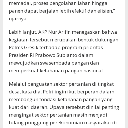
memadai, proses pengolahan lahan hingga
panen dapat berjalan lebih efektif dan efisien,”
ujarnya.
Lebih lanjut, AKP Nur Arifin menegaskan bahwa
kegiatan tersebut merupakan bentuk dukungan
Polres Gresik terhadap program prioritas
Presiden RI Prabowo Subianto dalam
mewujudkan swasembada pangan dan
memperkuat ketahanan pangan nasional.
Melalui penguatan sektor pertanian di tingkat
desa, kata dia, Polri ingin ikut berperan dalam
membangun fondasi ketahanan pangan yang
kuat dari daerah. Upaya tersebut dinilai penting
mengingat sektor pertanian masih menjadi
tulang punggung perekonomian masyarakat di