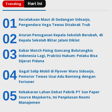
Kecelakaan Maut di Gedangan Sidoarjo,
Pengendara Vega Tewas Ditabrak Truk
Aturan Penugasan Kepala Sekolah Berubah, 45
Kepala Sekolah Blitar Jalani Diklat
Kabar Match Fixing Guncang Bulutangkis
Indonesia Lagi, Praktisi Hukum: Pelaku Bisa
Dijerat Pidana
Gagal Salip Mobil di Flyover Waru Sidoarjo,
Pemotor Tewas Usai Adu Banteng dengan
Fortuner
Kebakaran Lahan Dekat Pabrik PT Sun Paper
Source Mojokerto, Ini Penjelasan Resmi
Manajemen