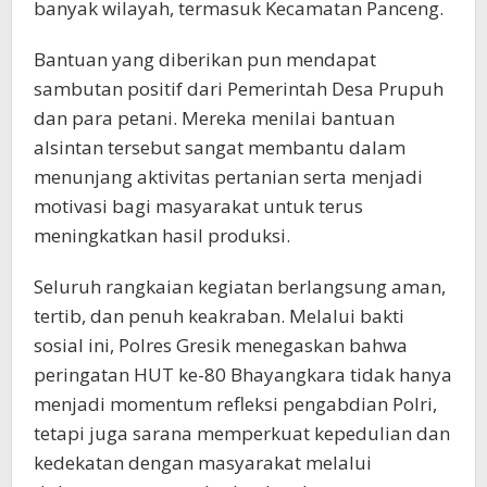
banyak wilayah, termasuk Kecamatan Panceng.
Bantuan yang diberikan pun mendapat
sambutan positif dari Pemerintah Desa Prupuh
dan para petani. Mereka menilai bantuan
alsintan tersebut sangat membantu dalam
menunjang aktivitas pertanian serta menjadi
motivasi bagi masyarakat untuk terus
meningkatkan hasil produksi.
Seluruh rangkaian kegiatan berlangsung aman,
tertib, dan penuh keakraban. Melalui bakti
sosial ini, Polres Gresik menegaskan bahwa
peringatan HUT ke-80 Bhayangkara tidak hanya
menjadi momentum refleksi pengabdian Polri,
tetapi juga sarana memperkuat kepedulian dan
kedekatan dengan masyarakat melalui