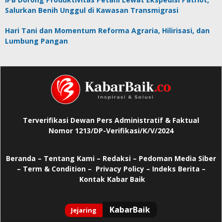
Salurkan Benih Unggul di Kawasan Transmigrasi
Hari Tani dan Momentum Reforma Agraria, Hilirisasi, dan
Lumbung Pangan
Terverifikasi Dewan Pers Administratif & Faktual
Nomor 1213/DP-Verifikasi/K/V/2024
Beranda
–
Tentang Kami –
Redaksi –
Pedoman Media Siber
–
Term & Condition –
Privacy Policy
–
Indeks Berita –
Kontak Kabar Baik