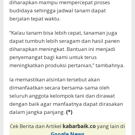
diharapkan mampu mempercepat proses
budidaya sehingga jadwal tanam dapat
berjalan tepat waktu.
“Kalau tanam bisa lebih cepat, tanaman juga
dapat tumbuh lebih seragam dan hasil panen
diharapkan meningkat. Bantuan ini menjadi
penyemangat bagi kami untuk terus
meningkatkan produksi pertanian,” tambahnya.
Ia memastikan alsintan tersebut akan
dimanfaatkan secara bersama-sama oleh
seluruh anggota kelompok tani dan dirawat
dengan baik agar manfaatnya dapat dirasakan
dalam jangka panjang.
(*)
Cek Berita dan Artikel
kabarbaik.co
yang lain di
Google News