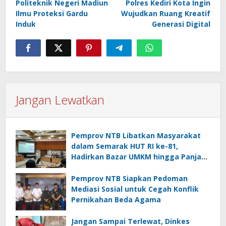
Politeknik Negeri Madiun
Polres Kediri Kota Ingin
Ilmu Proteksi Gardu
Wujudkan Ruang Kreatif
Induk
Generasi Digital
Jangan Lewatkan
Pemprov NTB Libatkan Masyarakat
dalam Semarak HUT RI ke-81,
Hadirkan Bazar UMKM hingga Panjat
Pinang
Pemprov NTB Siapkan Pedoman
Mediasi Sosial untuk Cegah Konflik
Pernikahan Beda Agama
Jangan Sampai Terlewat, Dinkes