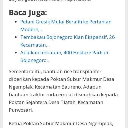
Baca Juga:
Petani Gresik Mulai Beralih ke Pertanian
Modern,…
Tembakau Bojonegoro Kian Ekspansif, 26
Kecamatan…
Abaikan Imbauan, 400 Hektare Padi di
Bojonegoro…
Sementara itu, bantuan rice transplanter
diberikan kepada Poktan Subur Makmur Desa
Ngemplak, Kecamatan Baureno. Adapun
bantuan traktor roda empat diserahkan kepada
Poktan Sejahtera Desa Tlatah, Kecamatan
Purwosari.
Ketua Poktan Subur Makmur Desa Ngemplak,