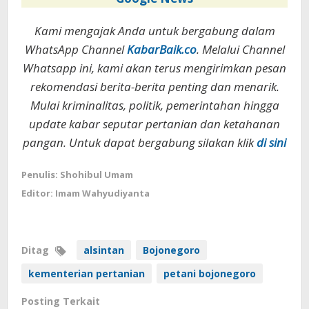
Kami mengajak Anda untuk bergabung dalam
WhatsApp Channel
KabarBaik.co
. Melalui Channel
Whatsapp ini, kami akan terus mengirimkan pesan
rekomendasi berita-berita penting dan menarik.
Mulai kriminalitas, politik, pemerintahan hingga
update kabar seputar pertanian dan ketahanan
pangan. Untuk dapat bergabung silakan klik
di sini
Penulis: Shohibul Umam
Editor: Imam Wahyudiyanta
Ditag
alsintan
Bojonegoro
kementerian pertanian
petani bojonegoro
Posting Terkait