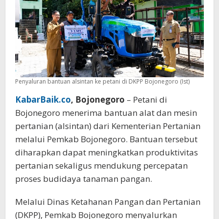
Penyaluran bantuan alsintan ke petani di DKPP Bojonegoro (Ist)
KabarBaik.co
, Bojonegoro
– Petani di
Bojonegoro menerima bantuan alat dan mesin
pertanian (alsintan) dari Kementerian Pertanian
melalui Pemkab Bojonegoro. Bantuan tersebut
diharapkan dapat meningkatkan produktivitas
pertanian sekaligus mendukung percepatan
proses budidaya tanaman pangan.
Melalui Dinas Ketahanan Pangan dan Pertanian
(DKPP), Pemkab Bojonegoro menyalurkan