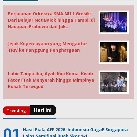
Perjalanan Orkestra SMA NU 1 Gresik:
Dari Belajar Not Balok hingga Tampil di
Hadapan Prabowo dan Jok…
Jejak Kepercayaan yang Mengantar
TRIV ke Panggung Penghargaan
Lahir Tanpa Ibu, Ayah Kini Koma, Kisah
Fatoni Tak Menyerah hingga Mimpinya
Kuliah Terwujud
Hasil Piala AFF 2026: Indonesia Gagal! Singapura
Lolos Semifinal Buah Skor 1-1