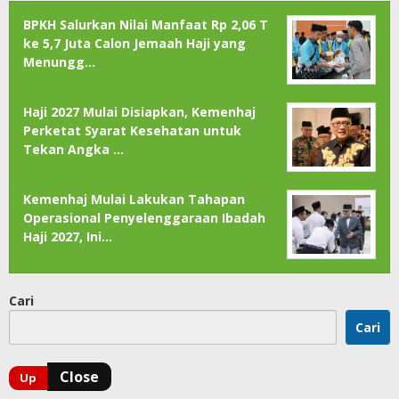
BPKH Salurkan Nilai Manfaat Rp 2,06 T
ke 5,7 Juta Calon Jemaah Haji yang
Menungg…
Haji 2027 Mulai Disiapkan, Kemenhaj
Perketat Syarat Kesehatan untuk
Tekan Angka …
Kemenhaj Mulai Lakukan Tahapan
Operasional Penyelenggaraan Ibadah
Haji 2027, Ini…
Cari
Cari