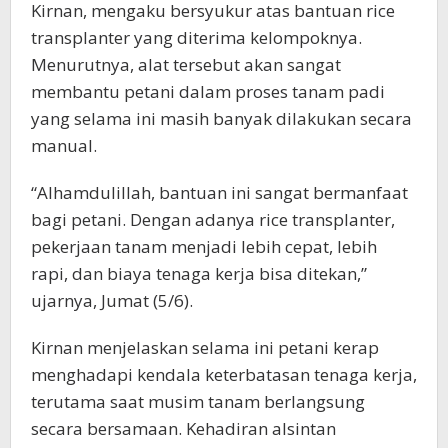
Kirnan, mengaku bersyukur atas bantuan rice
transplanter yang diterima kelompoknya.
Menurutnya, alat tersebut akan sangat
membantu petani dalam proses tanam padi
yang selama ini masih banyak dilakukan secara
manual.
“Alhamdulillah, bantuan ini sangat bermanfaat
bagi petani. Dengan adanya rice transplanter,
pekerjaan tanam menjadi lebih cepat, lebih
rapi, dan biaya tenaga kerja bisa ditekan,”
ujarnya, Jumat (5/6).
Kirnan menjelaskan selama ini petani kerap
menghadapi kendala keterbatasan tenaga kerja,
terutama saat musim tanam berlangsung
secara bersamaan. Kehadiran alsintan