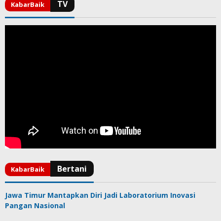
Jawa Timur Mantapkan Diri Jadi Laboratorium Inovasi
Pangan Nasional