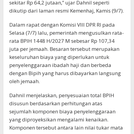
sekitar Rp 64,2 jutaan,” ujar Dahnil seperti
dikutip dari laman resmi Kemenhaj, Kamis (9/7).
Dalam rapat dengan Komisi VIII DPR RI pada
Selasa (7/7) lalu, pemerintah mengusulkan rata-
rata BPIH 1448 H/2027 M sebesar Rp 107,34
juta per jemaah. Besaran tersebut merupakan
keseluruhan biaya yang diperlukan untuk
penyelenggaraan ibadah haji dan berbeda
dengan Bipih yang harus dibayarkan langsung
oleh jemaah.
Dahnil menjelaskan, penyesuaian total BPIH
disusun berdasarkan perhitungan atas
sejumlah komponen biaya penyelenggaraan
yang diproyeksikan mengalami kenaikan.
Komponen tersebut antara lain nilai tukar mata