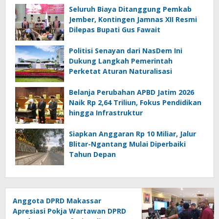
Seluruh Biaya Ditanggung Pemkab
Jember, Kontingen Jamnas XII Resmi
Dilepas Bupati Gus Fawait
Politisi Senayan dari NasDem Ini
Dukung Langkah Pemerintah
Perketat Aturan Naturalisasi
Belanja Perubahan APBD Jatim 2026
Naik Rp 2,64 Triliun, Fokus Pendidikan
hingga Infrastruktur
Siapkan Anggaran Rp 10 Miliar, Jalur
Blitar-Ngantang Mulai Diperbaiki
Tahun Depan
Anggota DPRD Makassar
Apresiasi Pokja Wartawan DPRD