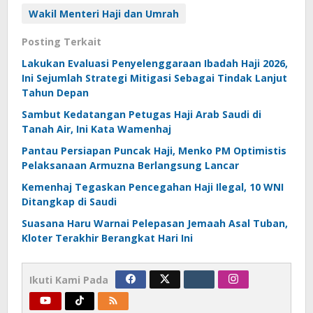
Wakil Menteri Haji dan Umrah
Posting Terkait
Lakukan Evaluasi Penyelenggaraan Ibadah Haji 2026,
Ini Sejumlah Strategi Mitigasi Sebagai Tindak Lanjut
Tahun Depan
Sambut Kedatangan Petugas Haji Arab Saudi di
Tanah Air, Ini Kata Wamenhaj
Pantau Persiapan Puncak Haji, Menko PM Optimistis
Pelaksanaan Armuzna Berlangsung Lancar
Kemenhaj Tegaskan Pencegahan Haji Ilegal, 10 WNI
Ditangkap di Saudi
Suasana Haru Warnai Pelepasan Jemaah Asal Tuban,
Kloter Terakhir Berangkat Hari Ini
Ikuti Kami Pada