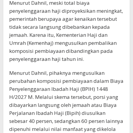
Menurut Dahnil, meski total biaya
penyelenggaraan haji diproyeksikan meningkat,
pemerintah berupaya agar kenaikan tersebut
tidak secara langsung dibebankan kepada
jemaah. Karena itu, Kementerian Haji dan
Umrah (Kemenhaj) mengusulkan pembalikan
komposisi pembiayaan dibandingkan pada
penyelenggaraan haji tahun ini.
Menurut Dahnil, pihaknya mengusulkan
perubahan komposisi pembiayaan dalam Biaya
Penyelenggaraan Ibadah Haji (BPIH) 1448
H/2027 M. Melalui skema tersebut, porsi yang
dibayarkan langsung oleh jemaah atau Biaya
Perjalanan Ibadah Haji (Bipih) diusulkan
sebesar 40 persen, sedangkan 60 persen lainnya
dipenuhi melalui nilai manfaat yang dikelola