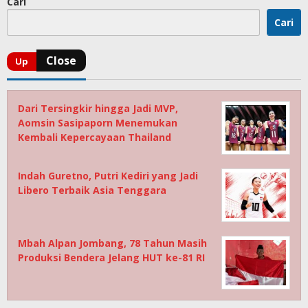
Cari
Cari
Dari Tersingkir hingga Jadi MVP,
Aomsin Sasipaporn Menemukan
Kembali Kepercayaan Thailand
Indah Guretno, Putri Kediri yang Jadi
Libero Terbaik Asia Tenggara
Mbah Alpan Jombang, 78 Tahun Masih
Produksi Bendera Jelang HUT ke-81 RI