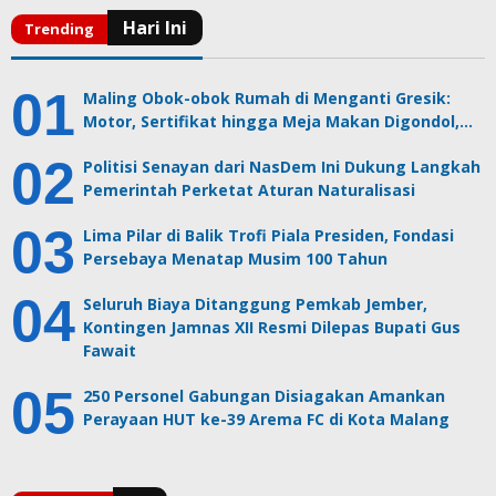
Maling Obok-obok Rumah di Menganti Gresik:
Motor, Sertifikat hingga Meja Makan Digondol,…
Politisi Senayan dari NasDem Ini Dukung Langkah
Pemerintah Perketat Aturan Naturalisasi
Lima Pilar di Balik Trofi Piala Presiden, Fondasi
Persebaya Menatap Musim 100 Tahun
Seluruh Biaya Ditanggung Pemkab Jember,
Kontingen Jamnas XII Resmi Dilepas Bupati Gus
Fawait
250 Personel Gabungan Disiagakan Amankan
Perayaan HUT ke-39 Arema FC di Kota Malang