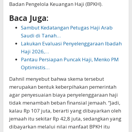
Badan Pengelola Keuangan Haji (BPKH).
Baca Juga:
Sambut Kedatangan Petugas Haji Arab
Saudi di Tanah…
Lakukan Evaluasi Penyelenggaraan Ibadah
Haji 2026,…
Pantau Persiapan Puncak Haji, Menko PM
Optimistis…
Dahnil menyebut bahwa skema tersebut
merupakan bentuk keberpihakan pemerintah
agar penyesuaian biaya penyelenggaraan haji
tidak menambah beban finansial jemaah. “Jadi,
kalau Rp 107 juta, berarti yang dibayarkan oleh
jemaah itu sekitar Rp 42,8 juta, sedangkan yang
dibayarkan melalui nilai manfaat BPKH itu