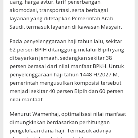
uang, harga avtur, tarif penerbangan,
akomodasi, transportasi, serta berbagai
layanan yang ditetapkan Pemerintah Arab
Saudi, termasuk layanan di kawasan Masyair.
Pada penyelenggaraan haji tahun lalu, sekitar
62 persen BPIH ditanggung melalui Bipih yang
dibayarkan jemaah, sedangkan sekitar 38
persen berasal dari nilai manfaat BPKH. Untuk
penyelenggaraan haji tahun 1448 H/2027 M,
pemerintah mengusulkan komposisi tersebut
menjadi sekitar 40 persen Bipih dan 60 persen
nilai manfaat.
Menurut Wamenhaj, optimalisasi nilai manfaat
dimungkinkan berdasarkan perhitungan
pengelolaan dana haji. Termasuk adanya