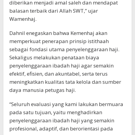
diberikan menjadi amal saleh dan mendapat
balasan terbaik dari Allah SWT,” ujar
Wamenhaj.
Dahnil enegaskan bahwa Kemenhaj akan
memperkuat penerapan prinsip istithaah
sebagai fondasi utama penyelenggaraan haji.
Sekaligus melakukan penataan biaya
penyelenggaraan ibadah haji agar semakin
efektif, efisien, dan akuntabel, serta terus
meningkatkan kualitas tata kelola dan sumber
daya manusia petugas haji.
“Seluruh evaluasi yang kami lakukan bermuara
pada satu tujuan, yaitu menghadirkan
penyelenggaraan ibadah haji yang semakin
profesional, adaptif, dan berorientasi pada