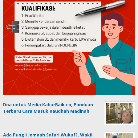
Doa untuk Media KabarBaik.co, Panduan
Terbaru Cara Masuk Raudhah Madinah
Ada Pungli Jemaah Safari Wukuf?, Wakil