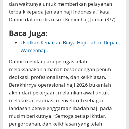
dan waktunya untuk memberikan pelayanan
terbaik kepada jemaah haji Indonesia,” kata
Dahnil dalam rilis resmi Kemenhaj, Jumat (3/7).
Baca Juga:
Usulkan Kenaikan Biaya Haji Tahun Depan,
Wamenhaj…
Dahnil menilai para petugas telah
melaksanakan amanah besar dengan penuh
dedikasi, profesionalisme, dan keikhlasan.
Berakhirnya operasional haji 2026 bukanlah
akhir dari pekerjaan, melainkan awal untuk
melakukan evaluasi menyeluruh sebagai
landasan penyelenggaraan ibadah haji pada
musim berikutnya. “Semoga setiap ikhtiar,
pengorbanan, dan keikhlasan yang telah