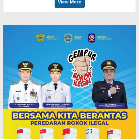
View More