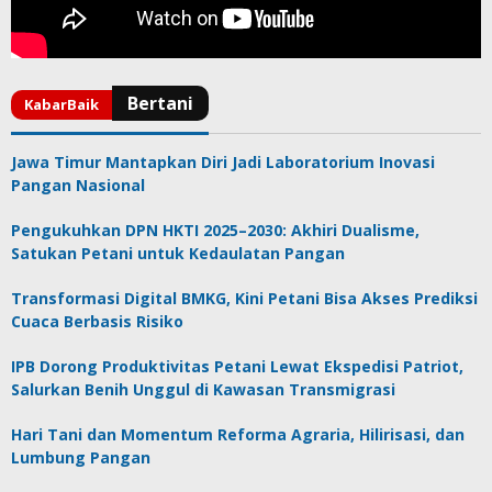
Jawa Timur Mantapkan Diri Jadi Laboratorium Inovasi
Pangan Nasional
Pengukuhkan DPN HKTI 2025–2030: Akhiri Dualisme,
Satukan Petani untuk Kedaulatan Pangan
Transformasi Digital BMKG, Kini Petani Bisa Akses Prediksi
Cuaca Berbasis Risiko
IPB Dorong Produktivitas Petani Lewat Ekspedisi Patriot,
Salurkan Benih Unggul di Kawasan Transmigrasi
Hari Tani dan Momentum Reforma Agraria, Hilirisasi, dan
Lumbung Pangan