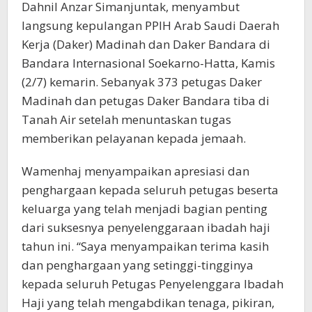
Dahnil Anzar Simanjuntak, menyambut
langsung kepulangan PPIH Arab Saudi Daerah
Kerja (Daker) Madinah dan Daker Bandara di
Bandara Internasional Soekarno-Hatta, Kamis
(2/7) kemarin. Sebanyak 373 petugas Daker
Madinah dan petugas Daker Bandara tiba di
Tanah Air setelah menuntaskan tugas
memberikan pelayanan kepada jemaah.
Wamenhaj menyampaikan apresiasi dan
penghargaan kepada seluruh petugas beserta
keluarga yang telah menjadi bagian penting
dari suksesnya penyelenggaraan ibadah haji
tahun ini. “Saya menyampaikan terima kasih
dan penghargaan yang setinggi-tingginya
kepada seluruh Petugas Penyelenggara Ibadah
Haji yang telah mengabdikan tenaga, pikiran,