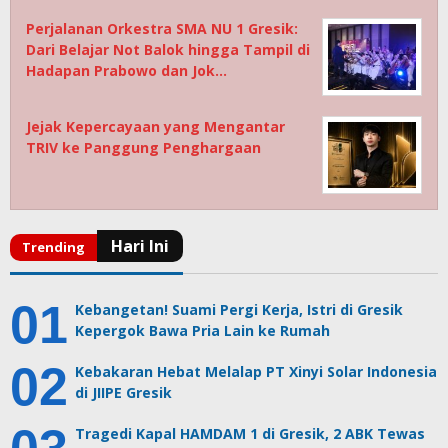
Perjalanan Orkestra SMA NU 1 Gresik:
Dari Belajar Not Balok hingga Tampil di
Hadapan Prabowo dan Jok…
Jejak Kepercayaan yang Mengantar
TRIV ke Panggung Penghargaan
Kebangetan! Suami Pergi Kerja, Istri di Gresik
Kepergok Bawa Pria Lain ke Rumah
Kebakaran Hebat Melalap PT Xinyi Solar Indonesia
di JIIPE Gresik
Tragedi Kapal HAMDAM 1 di Gresik, 2 ABK Tewas