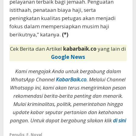
pelayanan terbaik bagi jemaah. Penguatan
istithaah, penataan biaya haji, serta
peningkatan kualitas petugas akan menjadi
fokus dalam mempersiapkan musim haji
berikutnya,” katanya.
(*)
Cek Berita dan Artikel
kabarbaik.co
yang lain di
Google News
Kami mengajak Anda untuk bergabung dalam
WhatsApp Channel
KabarBaik.co
. Melalui Channel
Whatsapp ini, kami akan terus mengirimkan pesan
rekomendasi berita-berita penting dan menarik.
Mulai kriminalitas, politik, pemerintahan hingga
update kabar seputar pertanian dan ketahanan
pangan. Untuk dapat bergabung silakan klik
di sini
Penulis: F. Noval