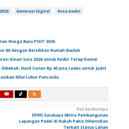
 2026
Generasi Digital
Kota kediri
ahan Warga Baru PSHT 2026
 ke-80 dengan Bersihkan Rumah Ibadah
larasi Aman Suro 2026 untuk Kediri Tetap Damai
 Dibekuk, Hasil Curian Rp 40 Juta Ludes untuk Judol
asikan Nilai Luhur Pancasila
Pos berikutnya
DPRD Surabaya Minta Pembangunan
Lapangan Padel di Dukuh Pakis Dihentikan
Terkait Status Lahan