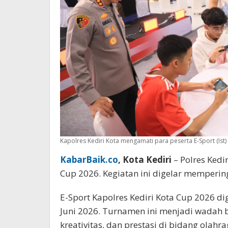
Kapolres Kediri Kota mengamati para peserta E-Sport (Ist)
KabarBaik.co
, Kota Kediri
– Polres Kedi
Cup 2026. Kegiatan ini digelar memperin
E-Sport Kapolres Kediri Kota Cup 2026 dig
Juni 2026. Turnamen ini menjadi wadah 
kreativitas, dan prestasi di bidang olahr