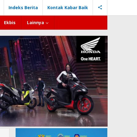
Indeks Berita
Kontak Kabar Baik
Ekbis
Lainnya