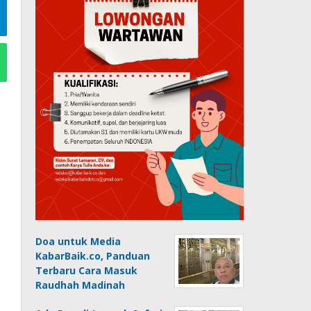
Doa untuk Media
KabarBaik.co, Panduan
Terbaru Cara Masuk
Raudhah Madinah