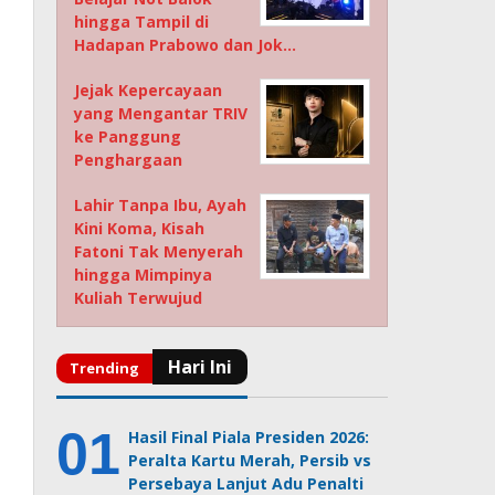
hingga Tampil di
Hadapan Prabowo dan Jok…
Jejak Kepercayaan
yang Mengantar TRIV
ke Panggung
Penghargaan
Lahir Tanpa Ibu, Ayah
Kini Koma, Kisah
Fatoni Tak Menyerah
hingga Mimpinya
Kuliah Terwujud
Hasil Final Piala Presiden 2026:
Peralta Kartu Merah, Persib vs
Persebaya Lanjut Adu Penalti