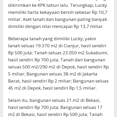
dikirimkan ke KPK tahun lalu. Terungkap, Lucky
memiliki harta kekayaan bersih sebesar Rp 10,7
miliar. Aset tanah dan bangunan paling banyak
dimiliki dengan nilai mencapai Rp 13,7 miliar.
Beberapa tanah yang dimiliki Lucky, yakni
tanah seluas 19.370 m2 di Cianjur, hasil sendiri
Rp 500 juta; Tanah seluas 23.050 m2 Sukabumi,
hasil sendiri Rp 700 juta; Tanah dan bangunan
seluas 500 m2/290 m2 di Depok, hasil sendiri Rp
5 miliar; Bangunan seluas 38 m2 di Jakarta
Barat, hasil sendiri Rp 2 miliar; Bangunan seluas
45 m2 di Depok, hasil sendiri Rp 1,5 miliar.
Selain itu, bangunan seluas 21 m2 di Bekasi,
hasil sendiri Rp 700 juta; Bangunan seluas 17
m2 di Bekasi, hasil sendiri Rp 500 juta; Tanah