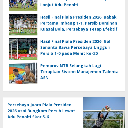
Lanjut Adu Penalti
Hasil Final Piala Presiden 2026: Babak
Pertama Imbang 1-1, Persib Dominan
Kuasai Bola, Persebaya Tetap Efektif
Hasil Final Piala Presiden 2026: Gol
Sananta Bawa Persebaya Ungguli
Persib 1-0 pada Menit ke-20
Pemprov NTB Selangkah Lagi
Terapkan Sistem Manajemen Talenta
ASN
Persebaya Juara Piala Presiden
2026 usai Bungkam Persib Lewat
Adu Penalti Skor 5-6