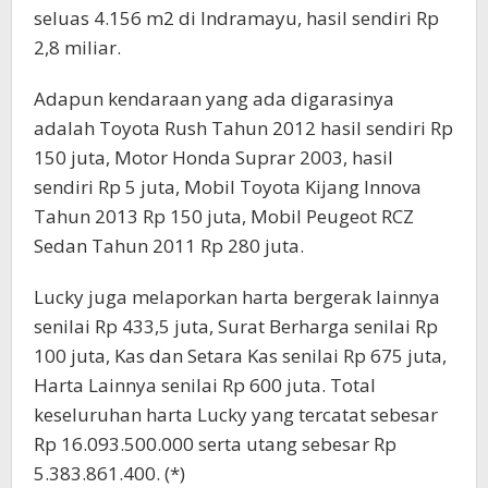
seluas 4.156 m2 di Indramayu, hasil sendiri Rp
2,8 miliar.
Adapun kendaraan yang ada digarasinya
adalah Toyota Rush Tahun 2012 hasil sendiri Rp
150 juta, Motor Honda Suprar 2003, hasil
sendiri Rp 5 juta, Mobil Toyota Kijang Innova
Tahun 2013 Rp 150 juta, Mobil Peugeot RCZ
Sedan Tahun 2011 Rp 280 juta.
Lucky juga melaporkan harta bergerak lainnya
senilai Rp 433,5 juta, Surat Berharga senilai Rp
100 juta, Kas dan Setara Kas senilai Rp 675 juta,
Harta Lainnya senilai Rp 600 juta. Total
keseluruhan harta Lucky yang tercatat sebesar
Rp 16.093.500.000 serta utang sebesar Rp
5.383.861.400. (*)