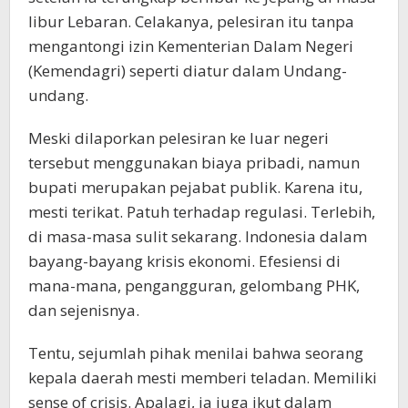
libur Lebaran. Celakanya, pelesiran itu tanpa
mengantongi izin Kementerian Dalam Negeri
(Kemendagri) seperti diatur dalam Undang-
undang.
Meski dilaporkan pelesiran ke luar negeri
tersebut menggunakan biaya pribadi, namun
bupati merupakan pejabat publik. Karena itu,
mesti terikat. Patuh terhadap regulasi. Terlebih,
di masa-masa sulit sekarang. Indonesia dalam
bayang-bayang krisis ekonomi. Efesiensi di
mana-mana, pengangguran, gelombang PHK,
dan sejenisnya.
Tentu, sejumlah pihak menilai bahwa seorang
kepala daerah mesti memberi teladan. Memiliki
sense of crisis. Apalagi, ia juga ikut dalam