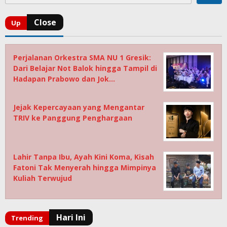
Perjalanan Orkestra SMA NU 1 Gresik:
Dari Belajar Not Balok hingga Tampil di
Hadapan Prabowo dan Jok…
Jejak Kepercayaan yang Mengantar
TRIV ke Panggung Penghargaan
Lahir Tanpa Ibu, Ayah Kini Koma, Kisah
Fatoni Tak Menyerah hingga Mimpinya
Kuliah Terwujud