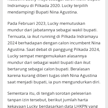
Indramayu di Pilkada 2020. Lucky terpilih
mendampingi Bupati Nina Agustina.
Pada Februari 2023, Lucky memutuskan
mundur dari jabatannya sebagai wakil bupati.
Ternuata, ia ikut running di Pilkada Indramayu
2024 berhadapan dengan calon incumbent Nina
Agustina. Saat debat di panggung Pilkada 2024,
Lucky sempat mengemukakan alasannya
mundur dari sebagai wakil bupati dan ikut
bertarung sebagai calon bupati. Beralasan
karena kurang diberi tugas oleh Nina Agustina
saat menjadi bupati, ia pun mengundurkan diri.
Sementara itu, di tengah sorotan peleserian
tanpan izin tersebut, berikut jumlah harta
kekayaan Lucky berdasarkan data LHKPN yang