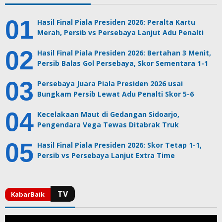
Hasil Final Piala Presiden 2026: Peralta Kartu
Merah, Persib vs Persebaya Lanjut Adu Penalti
Hasil Final Piala Presiden 2026: Bertahan 3 Menit,
Persib Balas Gol Persebaya, Skor Sementara 1-1
Persebaya Juara Piala Presiden 2026 usai
Bungkam Persib Lewat Adu Penalti Skor 5-6
Kecelakaan Maut di Gedangan Sidoarjo,
Pengendara Vega Tewas Ditabrak Truk
Hasil Final Piala Presiden 2026: Skor Tetap 1-1,
Persib vs Persebaya Lanjut Extra Time