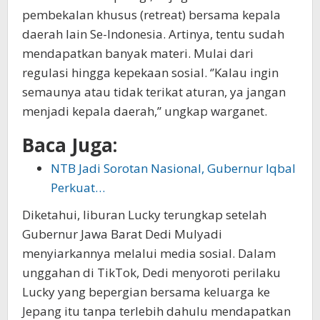
pembekalan khusus (retreat) bersama kepala
daerah lain Se-Indonesia. Artinya, tentu sudah
mendapatkan banyak materi. Mulai dari
regulasi hingga kepekaan sosial. ‘’Kalau ingin
semaunya atau tidak terikat aturan, ya jangan
menjadi kepala daerah,’’ ungkap warganet.
Baca Juga:
NTB Jadi Sorotan Nasional, Gubernur Iqbal
Perkuat…
Diketahui, liburan Lucky terungkap setelah
Gubernur Jawa Barat Dedi Mulyadi
menyiarkannya melalui media sosial. Dalam
unggahan di TikTok, Dedi menyoroti perilaku
Lucky yang bepergian bersama keluarga ke
Jepang itu tanpa terlebih dahulu mendapatkan