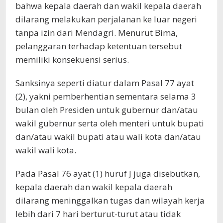
bahwa kepala daerah dan wakil kepala daerah
dilarang melakukan perjalanan ke luar negeri
tanpa izin dari Mendagri. Menurut Bima,
pelanggaran terhadap ketentuan tersebut
memiliki konsekuensi serius.
Sanksinya seperti diatur dalam Pasal 77 ayat
(2), yakni pemberhentian sementara selama 3
bulan oleh Presiden untuk gubernur dan/atau
wakil gubernur serta oleh menteri untuk bupati
dan/atau wakil bupati atau wali kota dan/atau
wakil wali kota.
Pada Pasal 76 ayat (1) huruf J juga disebutkan,
kepala daerah dan wakil kepala daerah
dilarang meninggalkan tugas dan wilayah kerja
lebih dari 7 hari berturut-turut atau tidak