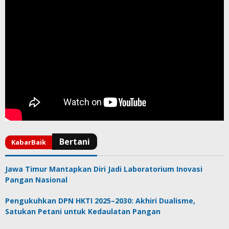
Jawa Timur Mantapkan Diri Jadi Laboratorium Inovasi
Pangan Nasional
Pengukuhkan DPN HKTI 2025–2030: Akhiri Dualisme,
Satukan Petani untuk Kedaulatan Pangan