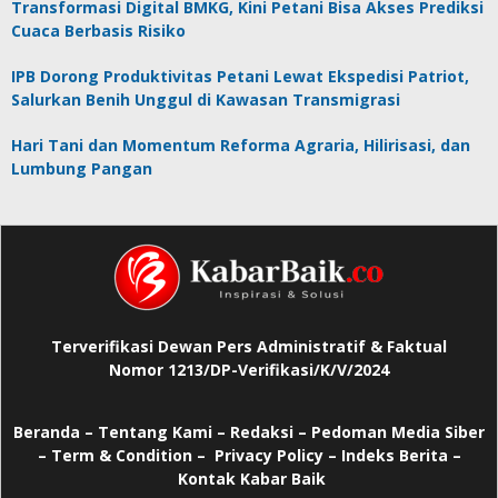
Transformasi Digital BMKG, Kini Petani Bisa Akses Prediksi
Cuaca Berbasis Risiko
IPB Dorong Produktivitas Petani Lewat Ekspedisi Patriot,
Salurkan Benih Unggul di Kawasan Transmigrasi
Hari Tani dan Momentum Reforma Agraria, Hilirisasi, dan
Lumbung Pangan
Terverifikasi Dewan Pers Administratif & Faktual
Nomor 1213/DP-Verifikasi/K/V/2024
Beranda
–
Tentang Kami –
Redaksi –
Pedoman Media Siber
–
Term & Condition –
Privacy Policy
–
Indeks Berita –
Kontak Kabar Baik