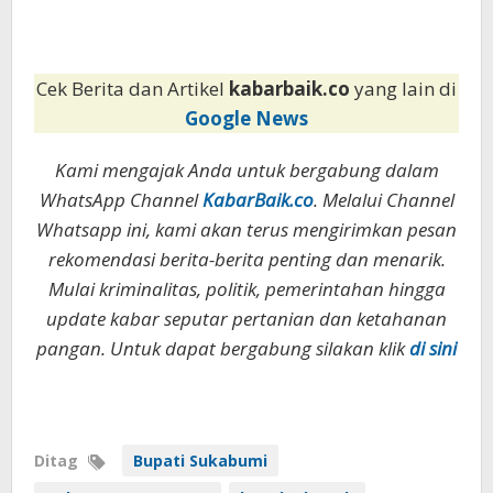
Cek Berita dan Artikel
kabarbaik.co
yang lain di
Google News
Kami mengajak Anda untuk bergabung dalam
WhatsApp Channel
KabarBaik.co
. Melalui Channel
Whatsapp ini, kami akan terus mengirimkan pesan
rekomendasi berita-berita penting dan menarik.
Mulai kriminalitas, politik, pemerintahan hingga
update kabar seputar pertanian dan ketahanan
pangan. Untuk dapat bergabung silakan klik
di sini
Ditag
Bupati Sukabumi