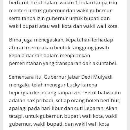
berturut-turut dalam waktu 1 bulan tanpa izin
menteri untuk gubernur dan wakil gubernur
serta tanpa izin gubernur untuk bupati dan
wakil bupati atau wali kota dan wakil wali kota.
Bima juga menegaskan, kepatuhan terhadap
aturan merupakan bentuk tanggung jawab
kepala daerah dalam menjalankan
pemerintahan yang transparan dan akuntabel.
Sementara itu, Gubernur Jabar Dedi Mulyadi
mengaku telah menegur Lucky karena
bepergian ke Jepang tanpa izin. “Betul bahwa itu
adalah hak pribadi, setiap orang boleh berlibur,
apalagi pada hari libur dan cuti Lebaran. Akan
tetapi, untuk gubernur, bupati, wali kota, wakil
gubernur, wakil bupati, dan wakil wali kota