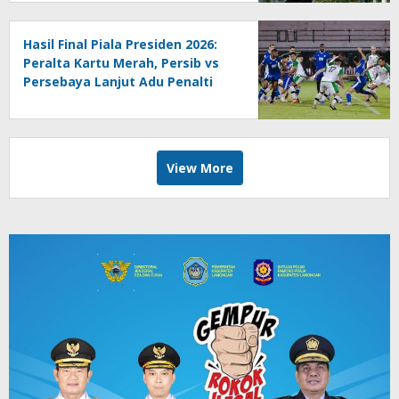
Hasil Final Piala Presiden 2026:
Peralta Kartu Merah, Persib vs
Persebaya Lanjut Adu Penalti
View More