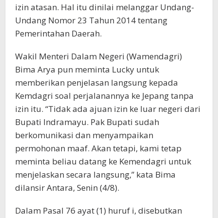
izin atasan. Hal itu dinilai melanggar Undang-
Undang Nomor 23 Tahun 2014 tentang
Pemerintahan Daerah.
Wakil Menteri Dalam Negeri (Wamendagri)
Bima Arya pun meminta Lucky untuk
memberikan penjelasan langsung kepada
Kemdagri soal perjalanannya ke Jepang tanpa
izin itu. “Tidak ada ajuan izin ke luar negeri dari
Bupati Indramayu. Pak Bupati sudah
berkomunikasi dan menyampaikan
permohonan maaf. Akan tetapi, kami tetap
meminta beliau datang ke Kemendagri untuk
menjelaskan secara langsung,” kata Bima
dilansir Antara, Senin (4/8).
Dalam Pasal 76 ayat (1) huruf i, disebutkan