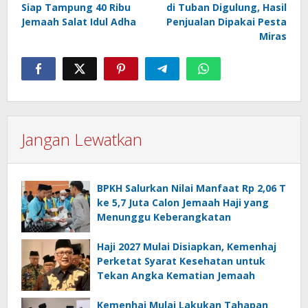
Siap Tampung 40 Ribu
di Tuban Digulung, Hasil
Jemaah Salat Idul Adha
Penjualan Dipakai Pesta
Miras
Jangan Lewatkan
BPKH Salurkan Nilai Manfaat Rp 2,06 T
ke 5,7 Juta Calon Jemaah Haji yang
Menunggu Keberangkatan
Haji 2027 Mulai Disiapkan, Kemenhaj
Perketat Syarat Kesehatan untuk
Tekan Angka Kematian Jemaah
Kemenhaj Mulai Lakukan Tahapan