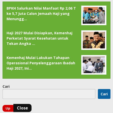
BPKH Salurkan Nilai Manfaat Rp 2,06 T
ke 5,7 Juta Calon Jemaah Haji yang
Menungg…
Haji 2027 Mulai Disiapkan, Kemenhaj
Perketat Syarat Kesehatan untuk
Tekan Angka …
Kemenhaj Mulai Lakukan Tahapan
Operasional Penyelenggaraan Ibadah
Haji 2027, Ini…
Cari
Cari