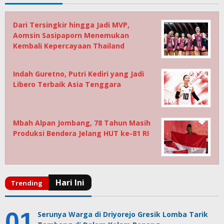
Dari Tersingkir hingga Jadi MVP,
Aomsin Sasipaporn Menemukan
Kembali Kepercayaan Thailand
Indah Guretno, Putri Kediri yang Jadi
Libero Terbaik Asia Tenggara
Mbah Alpan Jombang, 78 Tahun Masih
Produksi Bendera Jelang HUT ke-81 RI
Serunya Warga di Driyorejo Gresik Lomba Tarik