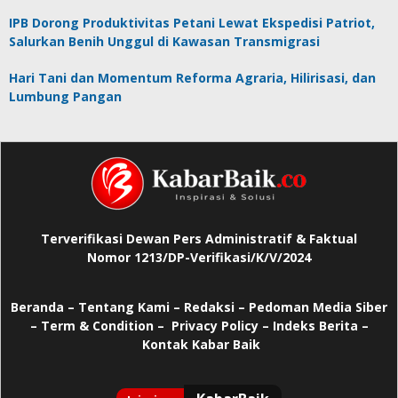
IPB Dorong Produktivitas Petani Lewat Ekspedisi Patriot,
Salurkan Benih Unggul di Kawasan Transmigrasi
Hari Tani dan Momentum Reforma Agraria, Hilirisasi, dan
Lumbung Pangan
Terverifikasi Dewan Pers Administratif & Faktual
Nomor 1213/DP-Verifikasi/K/V/2024
Beranda
–
Tentang Kami –
Redaksi –
Pedoman Media Siber
–
Term & Condition –
Privacy Policy
–
Indeks Berita –
Kontak Kabar Baik