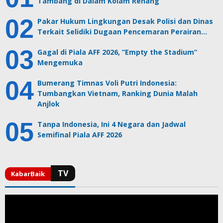
Tambang di Dalam Kolam Renang
Pakar Hukum Lingkungan Desak Polisi dan Dinas
Terkait Selidiki Dugaan Pencemaran Perairan…
Gagal di Piala AFF 2026, ”Empty the Stadium”
Mengemuka
Bumerang Timnas Voli Putri Indonesia:
Tumbangkan Vietnam, Ranking Dunia Malah
Anjlok
Tanpa Indonesia, Ini 4 Negara dan Jadwal
Semifinal Piala AFF 2026