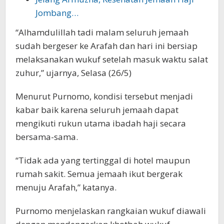
Jombang…
“Alhamdulillah tadi malam seluruh jemaah
sudah bergeser ke Arafah dan hari ini bersiap
melaksanakan wukuf setelah masuk waktu salat
zuhur,” ujarnya, Selasa (26/5)
Menurut Purnomo, kondisi tersebut menjadi
kabar baik karena seluruh jemaah dapat
mengikuti rukun utama ibadah haji secara
bersama-sama.
“Tidak ada yang tertinggal di hotel maupun
rumah sakit. Semua jemaah ikut bergerak
menuju Arafah,” katanya.
Purnomo menjelaskan rangkaian wukuf diawali