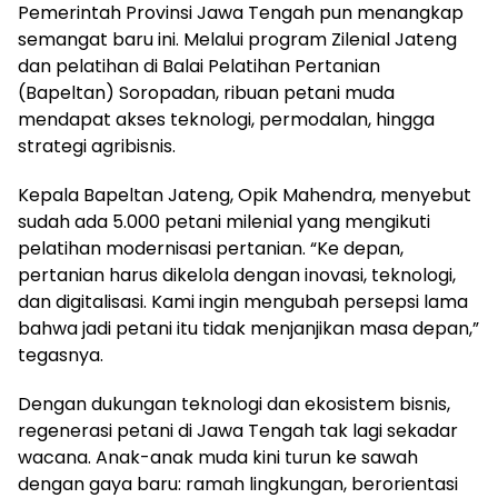
Pemerintah Provinsi Jawa Tengah pun menangkap
semangat baru ini. Melalui program Zilenial Jateng
dan pelatihan di Balai Pelatihan Pertanian
(Bapeltan) Soropadan, ribuan petani muda
mendapat akses teknologi, permodalan, hingga
strategi agribisnis.
Kepala Bapeltan Jateng, Opik Mahendra, menyebut
sudah ada 5.000 petani milenial yang mengikuti
pelatihan modernisasi pertanian. “Ke depan,
pertanian harus dikelola dengan inovasi, teknologi,
dan digitalisasi. Kami ingin mengubah persepsi lama
bahwa jadi petani itu tidak menjanjikan masa depan,”
tegasnya.
Dengan dukungan teknologi dan ekosistem bisnis,
regenerasi petani di Jawa Tengah tak lagi sekadar
wacana. Anak-anak muda kini turun ke sawah
dengan gaya baru: ramah lingkungan, berorientasi