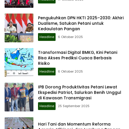
Pengukuhkan DPN HKTI 2025–2030: Akhiri
Dualisme, Satukan Petani untuk
Kedaulatan Pangan
Headline
6 Oktober 2025
Transformasi Digital BMKG, Kini Petani
Bisa Akses Prediksi Cuaca Berbasis
Risiko
Headline
6 Oktober 2025
IPB Dorong Produktivitas Petani Lewat
Ekspedisi Patriot, Salurkan Benih Unggul
di Kawasan Transmigrasi
Headline
25 September 2025
Hari Tani dan Momentum Reforma