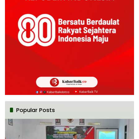
Popular Posts