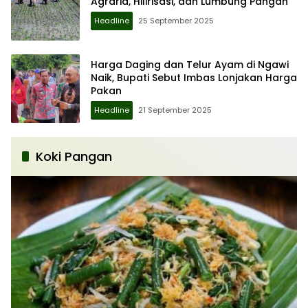
Agraria, Hilirisasi, dan Lumbung Pangan
Headline
25 September 2025
Harga Daging dan Telur Ayam di Ngawi
Naik, Bupati Sebut Imbas Lonjakan Harga
Pakan
Headline
21 September 2025
Koki Pangan