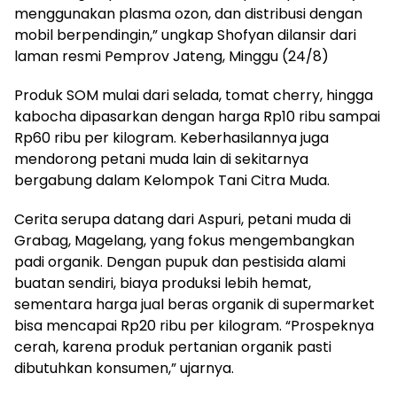
menggunakan plasma ozon, dan distribusi dengan
mobil berpendingin,” ungkap Shofyan dilansir dari
laman resmi Pemprov Jateng, Minggu (24/8)
Produk SOM mulai dari selada, tomat cherry, hingga
kabocha dipasarkan dengan harga Rp10 ribu sampai
Rp60 ribu per kilogram. Keberhasilannya juga
mendorong petani muda lain di sekitarnya
bergabung dalam Kelompok Tani Citra Muda.
Cerita serupa datang dari Aspuri, petani muda di
Grabag, Magelang, yang fokus mengembangkan
padi organik. Dengan pupuk dan pestisida alami
buatan sendiri, biaya produksi lebih hemat,
sementara harga jual beras organik di supermarket
bisa mencapai Rp20 ribu per kilogram. “Prospeknya
cerah, karena produk pertanian organik pasti
dibutuhkan konsumen,” ujarnya.