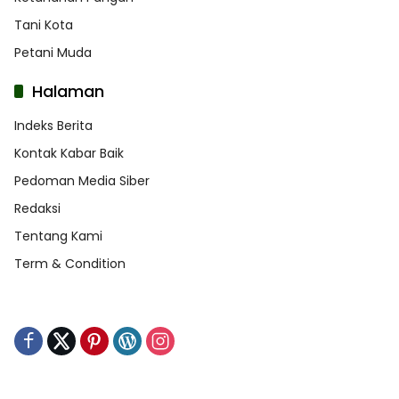
Tani Kota
Petani Muda
Halaman
Indeks Berita
Kontak Kabar Baik
Pedoman Media Siber
Redaksi
Tentang Kami
Term & Condition