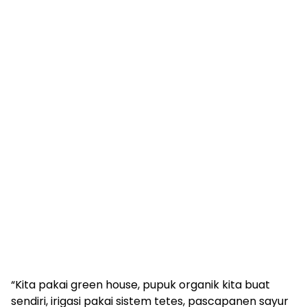
“Kita pakai green house, pupuk organik kita buat
sendiri, irigasi pakai sistem tetes, pascapanen sayur