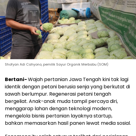
Shofyan Adi Cahyono, pemilik Sayur Organik Merbabu (SOM)
Bertani-
Wajah pertanian Jawa Tengah kini tak lagi
identik dengan petani berusia senja yang berkutat di
sawah berlumpur. Regenerasi petani tengah
bergeliat. Anak-anak muda tampil percaya diri,
menggarap lahan dengan teknologi modern,
mengelola bisnis pertanian layaknya startup,
bahkan memasarkan hasil panen lewat media sosial.