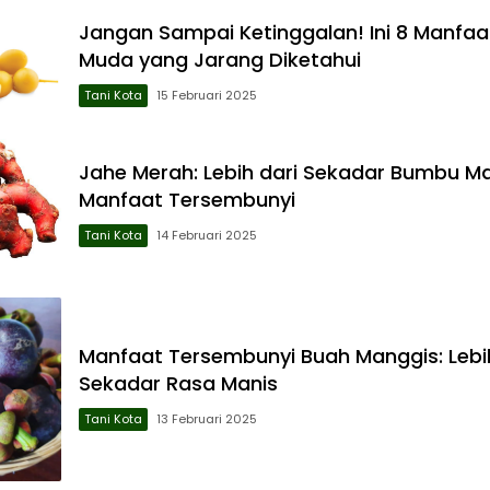
Jangan Sampai Ketinggalan! Ini 8 Manfa
Muda yang Jarang Diketahui
Tani Kota
15 Februari 2025
Jahe Merah: Lebih dari Sekadar Bumbu M
Manfaat Tersembunyi
Tani Kota
14 Februari 2025
Manfaat Tersembunyi Buah Manggis: Lebih
Sekadar Rasa Manis
Tani Kota
13 Februari 2025