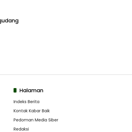
egudang
Halaman
Indeks Berita
Kontak Kabar Baik
Pedoman Media Siber
Redaksi