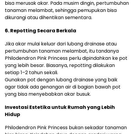
bisa merusak akar. Pada musim dingin, pertumbuhan
tanaman melambat, sehingga pemupukan bisa
dikurangi atau dihentikan sementara.
6. Repotting Secara Berkala
Jika akar mulai keluar dari lubang drainase atau
pertumbuhan tanaman melambat, itu tandanya
Philodendron Pink Princess perlu dipindahkan ke pot
yang lebih besar. Biasanya, repotting dilakukan
setiap 1–2 tahun sekali.
Gunakan pot dengan lubang drainase yang baik
agar tidak ada genangan air di bagian bawah pot
yang bisa menyebabkan akar busuk.
Investasi Estetika untuk Rumah yang Lebih
Hidup
Philodendron Pink Princess bukan sekadar tanaman