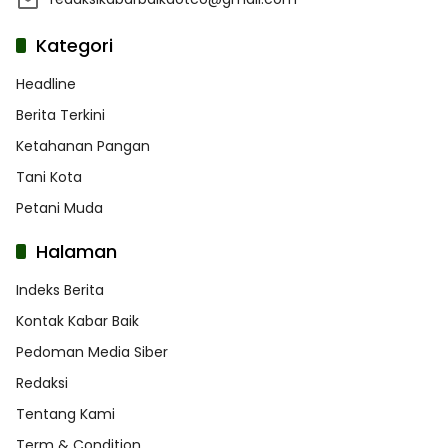
Kategori
Headline
Berita Terkini
Ketahanan Pangan
Tani Kota
Petani Muda
Halaman
Indeks Berita
Kontak Kabar Baik
Pedoman Media Siber
Redaksi
Tentang Kami
Term & Condition