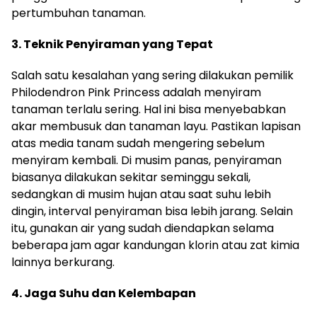
pertumbuhan tanaman.
3. Teknik Penyiraman yang Tepat
Salah satu kesalahan yang sering dilakukan pemilik
Philodendron Pink Princess adalah menyiram
tanaman terlalu sering. Hal ini bisa menyebabkan
akar membusuk dan tanaman layu. Pastikan lapisan
atas media tanam sudah mengering sebelum
menyiram kembali. Di musim panas, penyiraman
biasanya dilakukan sekitar seminggu sekali,
sedangkan di musim hujan atau saat suhu lebih
dingin, interval penyiraman bisa lebih jarang. Selain
itu, gunakan air yang sudah diendapkan selama
beberapa jam agar kandungan klorin atau zat kimia
lainnya berkurang.
4. Jaga Suhu dan Kelembapan