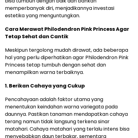
bisa tumbuh dengan baik dan bahkan
memperbanyak diri, menjadikannya investasi
estetika yang menguntungkan.
Cara Merawat Philodendron Pink Princess Agar
Tetap Sehat dan Cantik
Meskipun tergolong mudah dirawat, ada beberapa
hal yang perlu diperhatikan agar Philodendron Pink
Princess tetap tumbuh dengan sehat dan
menampilkan warna terbaiknya.
1. Berikan Cahaya yang Cukup
Pencahayaan adalah faktor utama yang
menentukan keindahan warna variegata pada
daunnya. Pastikan tanaman mendapatkan cahaya
terang namun tidak langsung terkena sinar
matahari. Cahaya matahari yang terlalu intens bisa
menyebabkan daun terbakar, sementara