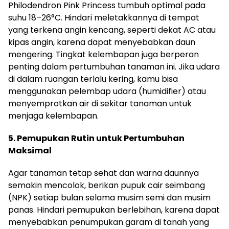
Philodendron Pink Princess tumbuh optimal pada
suhu 18–26°C. Hindari meletakkannya di tempat
yang terkena angin kencang, seperti dekat AC atau
kipas angin, karena dapat menyebabkan daun
mengering. Tingkat kelembapan juga berperan
penting dalam pertumbuhan tanaman ini. Jika udara
di dalam ruangan terlalu kering, kamu bisa
menggunakan pelembap udara (humidifier) atau
menyemprotkan air di sekitar tanaman untuk
menjaga kelembapan.
5. Pemupukan Rutin untuk Pertumbuhan
Maksimal
Agar tanaman tetap sehat dan warna daunnya
semakin mencolok, berikan pupuk cair seimbang
(NPK) setiap bulan selama musim semi dan musim
panas. Hindari pemupukan berlebihan, karena dapat
menyebabkan penumpukan garam di tanah yang