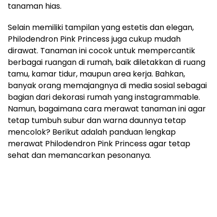
tanaman hias.
Selain memiliki tampilan yang estetis dan elegan,
Philodendron Pink Princess juga cukup mudah
dirawat. Tanaman ini cocok untuk mempercantik
berbagai ruangan di rumah, baik diletakkan di ruang
tamu, kamar tidur, maupun area kerja. Bahkan,
banyak orang memajangnya di media sosial sebagai
bagian dari dekorasi rumah yang instagrammable.
Namun, bagaimana cara merawat tanaman ini agar
tetap tumbuh subur dan warna daunnya tetap
mencolok? Berikut adalah panduan lengkap
merawat Philodendron Pink Princess agar tetap
sehat dan memancarkan pesonanya.