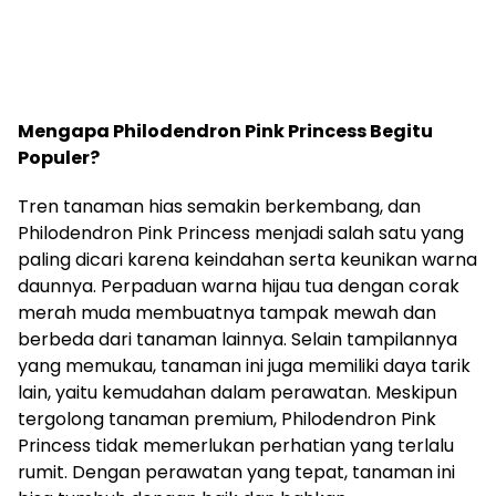
Mengapa Philodendron Pink Princess Begitu
Populer?
Tren tanaman hias semakin berkembang, dan
Philodendron Pink Princess menjadi salah satu yang
paling dicari karena keindahan serta keunikan warna
daunnya. Perpaduan warna hijau tua dengan corak
merah muda membuatnya tampak mewah dan
berbeda dari tanaman lainnya. Selain tampilannya
yang memukau, tanaman ini juga memiliki daya tarik
lain, yaitu kemudahan dalam perawatan. Meskipun
tergolong tanaman premium, Philodendron Pink
Princess tidak memerlukan perhatian yang terlalu
rumit. Dengan perawatan yang tepat, tanaman ini