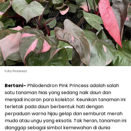
Foto Pinterest
Bertani-
Philodendron Pink Princess adalah salah
satu tanaman hias yang sedang naik daun dan
menjadi incaran para kolektor. Keunikan tanaman ini
terletak pada daun berbentuk hati dengan
perpaduan warna hijau gelap dan semburat merah
muda atau ungu yang eksotis. Tak heran, tanaman ini
dianggap sebagai simbol kemewahan di dunia