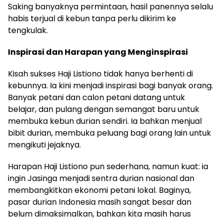
Saking banyaknya permintaan, hasil panennya selalu
habis terjual di kebun tanpa perlu dikirim ke
tengkulak.
Inspirasi dan Harapan yang Menginspirasi
Kisah sukses Haji Listiono tidak hanya berhenti di
kebunnya. Ia kini menjadi inspirasi bagi banyak orang.
Banyak petani dan calon petani datang untuk
belajar, dan pulang dengan semangat baru untuk
membuka kebun durian sendiri. Ia bahkan menjual
bibit durian, membuka peluang bagi orang lain untuk
mengikuti jejaknya.
Harapan Haji Listiono pun sederhana, namun kuat: ia
ingin Jasinga menjadi sentra durian nasional dan
membangkitkan ekonomi petani lokal. Baginya,
pasar durian Indonesia masih sangat besar dan
belum dimaksimalkan, bahkan kita masih harus