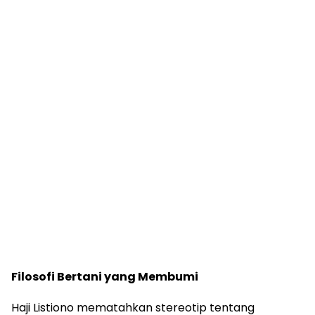
Filosofi Bertani yang Membumi
Haji Listiono mematahkan stereotip tentang