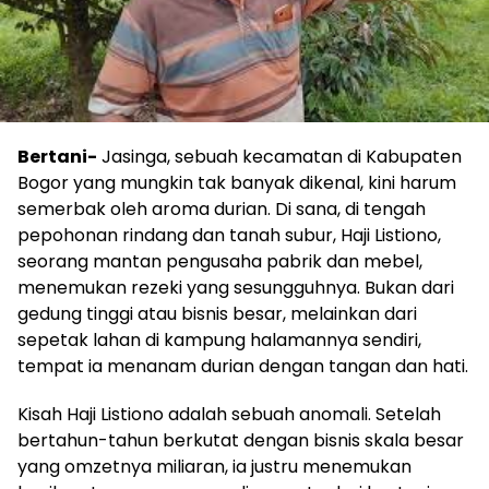
Bertani-
Jasinga, sebuah kecamatan di Kabupaten
Bogor yang mungkin tak banyak dikenal, kini harum
semerbak oleh aroma durian. Di sana, di tengah
pepohonan rindang dan tanah subur, Haji Listiono,
seorang mantan pengusaha pabrik dan mebel,
menemukan rezeki yang sesungguhnya. Bukan dari
gedung tinggi atau bisnis besar, melainkan dari
sepetak lahan di kampung halamannya sendiri,
tempat ia menanam durian dengan tangan dan hati.
Kisah Haji Listiono adalah sebuah anomali. Setelah
bertahun-tahun berkutat dengan bisnis skala besar
yang omzetnya miliaran, ia justru menemukan