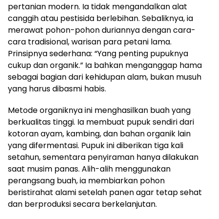
pertanian modern. Ia tidak mengandalkan alat
canggih atau pestisida berlebihan. Sebaliknya, ia
merawat pohon-pohon duriannya dengan cara-
cara tradisional, warisan para petani lama.
Prinsipnya sederhana: “Yang penting pupuknya
cukup dan organik.” Ia bahkan menganggap hama
sebagai bagian dari kehidupan alam, bukan musuh
yang harus dibasmi habis.
Metode organiknya ini menghasilkan buah yang
berkualitas tinggi. Ia membuat pupuk sendiri dari
kotoran ayam, kambing, dan bahan organik lain
yang difermentasi. Pupuk ini diberikan tiga kali
setahun, sementara penyiraman hanya dilakukan
saat musim panas. Alih-alih menggunakan
perangsang buah, ia membiarkan pohon
beristirahat alami setelah panen agar tetap sehat
dan berproduksi secara berkelanjutan.