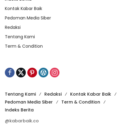
Kontak Kabar Baik
Pedoman Media Siber
Redaksi
Tentang Kami
Term & Condition
Tentang Kami
Redaksi
Kontak Kabar Baik
Pedoman Media Siber
Term & Condition
Indeks Berita
@kabarbaik.co