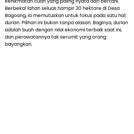
kenikmatan cuan yang paling nyata dari bertani.
Berbekal lahan seluas hampir 20 hektare di Desa
Bagoang, ia memutuskan untuk fokus pada satu hal:
durian. Pilihan ini bukan tanpa alasan. Baginya, durian
adalah buah dengan nilai ekonomi terbaik saat ini,
dan perawatannya tak serumit yang orang
bayangkan.