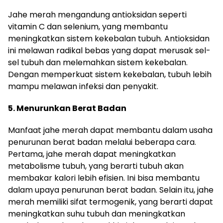
Jahe merah mengandung antioksidan seperti
vitamin C dan selenium, yang membantu
meningkatkan sistem kekebalan tubuh. Antioksidan
ini melawan radikal bebas yang dapat merusak sel-
sel tubuh dan melemahkan sistem kekebalan.
Dengan memperkuat sistem kekebalan, tubuh lebih
mampu melawan infeksi dan penyakit.
5. Menurunkan Berat Badan
Manfaat jahe merah dapat membantu dalam usaha
penurunan berat badan melalui beberapa cara.
Pertama, jahe merah dapat meningkatkan
metabolisme tubuh, yang berarti tubuh akan
membakar kalori lebih efisien. Ini bisa membantu
dalam upaya penurunan berat badan. Selain itu, jahe
merah memiliki sifat termogenik, yang berarti dapat
meningkatkan suhu tubuh dan meningkatkan