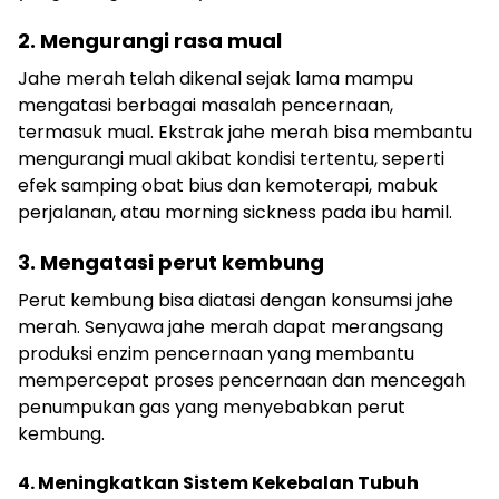
2. Mengurangi rasa mual
Jahe merah telah dikenal sejak lama mampu
mengatasi berbagai masalah pencernaan,
termasuk mual. Ekstrak jahe merah bisa membantu
mengurangi mual akibat kondisi tertentu, seperti
efek samping obat bius dan kemoterapi, mabuk
perjalanan, atau morning sickness pada ibu hamil.
3. Mengatasi perut kembung
Perut kembung bisa diatasi dengan konsumsi jahe
merah. Senyawa jahe merah dapat merangsang
produksi enzim pencernaan yang membantu
mempercepat proses pencernaan dan mencegah
penumpukan gas yang menyebabkan perut
kembung.
4. Meningkatkan Sistem Kekebalan Tubuh