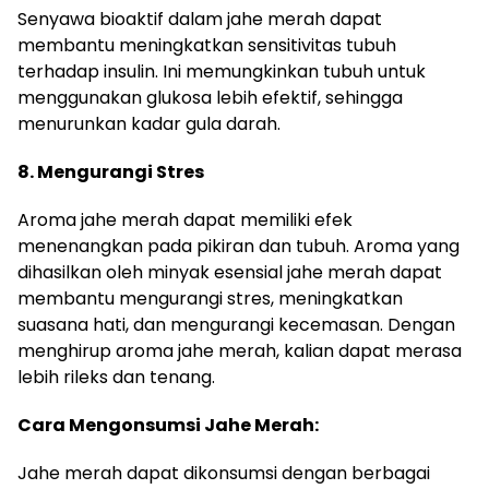
Senyawa bioaktif dalam jahe merah dapat
membantu meningkatkan sensitivitas tubuh
terhadap insulin. Ini memungkinkan tubuh untuk
menggunakan glukosa lebih efektif, sehingga
menurunkan kadar gula darah.
8. Mengurangi Stres
Aroma jahe merah dapat memiliki efek
menenangkan pada pikiran dan tubuh. Aroma yang
dihasilkan oleh minyak esensial jahe merah dapat
membantu mengurangi stres, meningkatkan
suasana hati, dan mengurangi kecemasan. Dengan
menghirup aroma jahe merah, kalian dapat merasa
lebih rileks dan tenang.
Cara Mengonsumsi Jahe Merah:
Jahe merah dapat dikonsumsi dengan berbagai