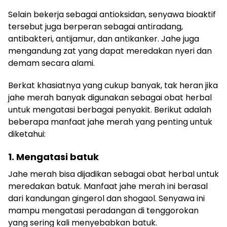
Selain bekerja sebagai antioksidan, senyawa bioaktif
tersebut juga berperan sebagai antiradang,
antibakteri, antijamur, dan antikanker. Jahe juga
mengandung zat yang dapat meredakan nyeri dan
demam secara alami.
Berkat khasiatnya yang cukup banyak, tak heran jika
jahe merah banyak digunakan sebagai obat herbal
untuk mengatasi berbagai penyakit. Berikut adalah
beberapa manfaat jahe merah yang penting untuk
diketahui:
1. Mengatasi batuk
Jahe merah bisa dijadikan sebagai obat herbal untuk
meredakan batuk. Manfaat jahe merah ini berasal
dari kandungan gingerol dan shogaol. Senyawa ini
mampu mengatasi peradangan di tenggorokan
yang sering kali menyebabkan batuk.