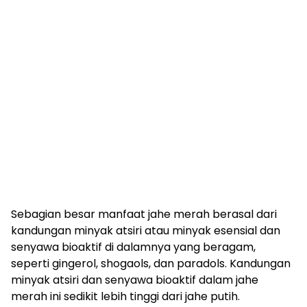
Sebagian besar manfaat jahe merah berasal dari
kandungan minyak atsiri atau minyak esensial dan
senyawa bioaktif di dalamnya yang beragam,
seperti gingerol, shogaols, dan paradols. Kandungan
minyak atsiri dan senyawa bioaktif dalam jahe
merah ini sedikit lebih tinggi dari jahe putih.