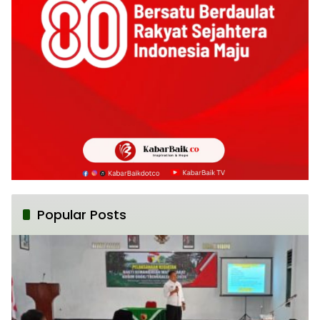
Popular Posts