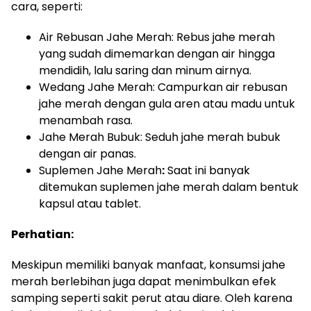
cara, seperti:
Air Rebusan Jahe Merah: Rebus jahe merah
yang sudah dimemarkan dengan air hingga
mendidih, lalu saring dan minum airnya.
Wedang Jahe Merah: Campurkan air rebusan
jahe merah dengan gula aren atau madu untuk
menambah rasa.
Jahe Merah Bubuk: Seduh jahe merah bubuk
dengan air panas.
Suplemen Jahe Merah
:
Saat ini banyak
ditemukan suplemen jahe merah dalam bentuk
kapsul atau tablet.
Perhatian:
Meskipun memiliki banyak manfaat, konsumsi jahe
merah berlebihan juga dapat menimbulkan efek
samping seperti sakit perut atau diare. Oleh karena