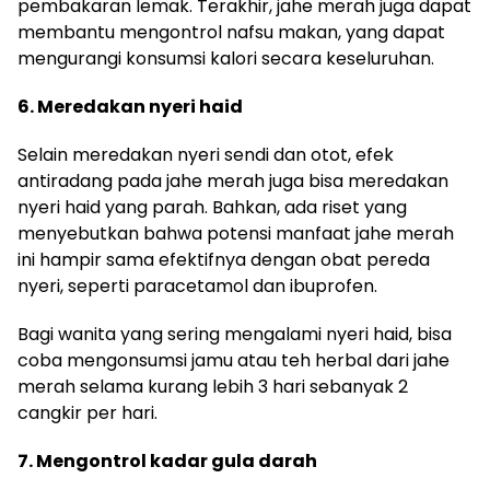
pembakaran lemak. Terakhir, jahe merah juga dapat
membantu mengontrol nafsu makan, yang dapat
mengurangi konsumsi kalori secara keseluruhan.
6. Meredakan nyeri haid
Selain meredakan nyeri sendi dan otot, efek
antiradang pada jahe merah juga bisa meredakan
nyeri haid yang parah. Bahkan, ada riset yang
menyebutkan bahwa potensi manfaat jahe merah
ini hampir sama efektifnya dengan obat pereda
nyeri, seperti paracetamol dan ibuprofen.
Bagi wanita yang sering mengalami nyeri haid, bisa
coba mengonsumsi jamu atau teh herbal dari jahe
merah selama kurang lebih 3 hari sebanyak 2
cangkir per hari.
7. Mengontrol kadar gula darah