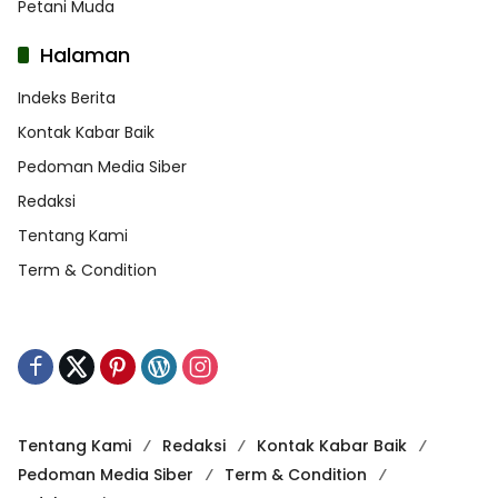
Petani Muda
Halaman
Indeks Berita
Kontak Kabar Baik
Pedoman Media Siber
Redaksi
Tentang Kami
Term & Condition
Tentang Kami
Redaksi
Kontak Kabar Baik
Pedoman Media Siber
Term & Condition