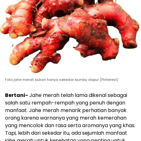
Foto jahe merah bukan hanya sekedar bumbu dapur (Pinterest)
Bertani-
Jahe merah telah lama dikenal sebagai
salah satu rempah-rempah yang penuh dengan
manfaat. Jahe merah menarik perhatian banyak
orang karena warnanya yang merah kemerahan
yang mencolok dan rasa serta aromanya yang khas.
Tapi, lebih dari sekedar itu, ada sejumlah manfaat
jahe merah untuk kesehatan yang penting untuk