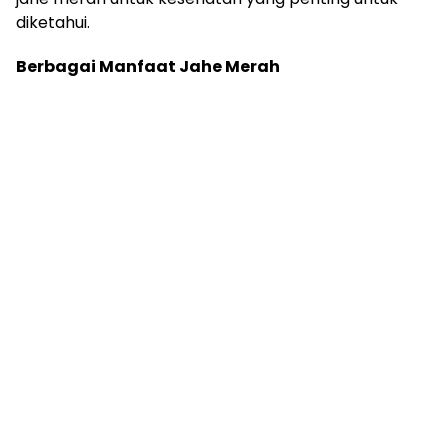
diketahui.
Berbagai Manfaat Jahe Merah