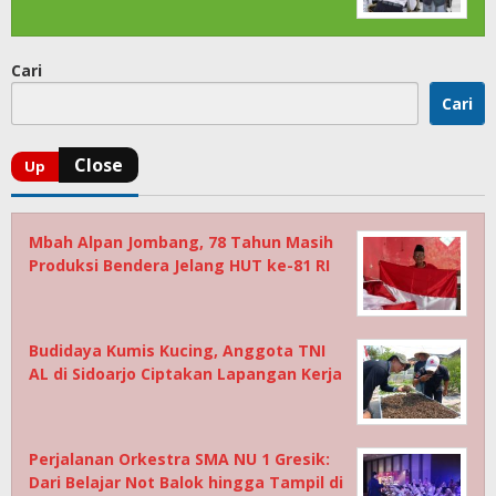
Cari
Cari
Mbah Alpan Jombang, 78 Tahun Masih
Produksi Bendera Jelang HUT ke-81 RI
Budidaya Kumis Kucing, Anggota TNI
AL di Sidoarjo Ciptakan Lapangan Kerja
Perjalanan Orkestra SMA NU 1 Gresik:
Dari Belajar Not Balok hingga Tampil di