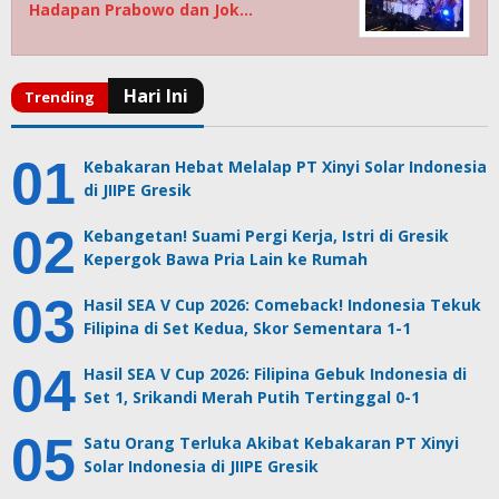
Hadapan Prabowo dan Jok…
Kebakaran Hebat Melalap PT Xinyi Solar Indonesia
di JIIPE Gresik
Kebangetan! Suami Pergi Kerja, Istri di Gresik
Kepergok Bawa Pria Lain ke Rumah
Hasil SEA V Cup 2026: Comeback! Indonesia Tekuk
Filipina di Set Kedua, Skor Sementara 1-1
Hasil SEA V Cup 2026: Filipina Gebuk Indonesia di
Set 1, Srikandi Merah Putih Tertinggal 0-1
Satu Orang Terluka Akibat Kebakaran PT Xinyi
Solar Indonesia di JIIPE Gresik