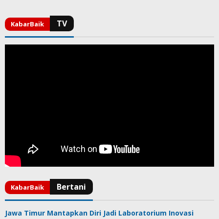
Jawa Timur Mantapkan Diri Jadi Laboratorium Inovasi